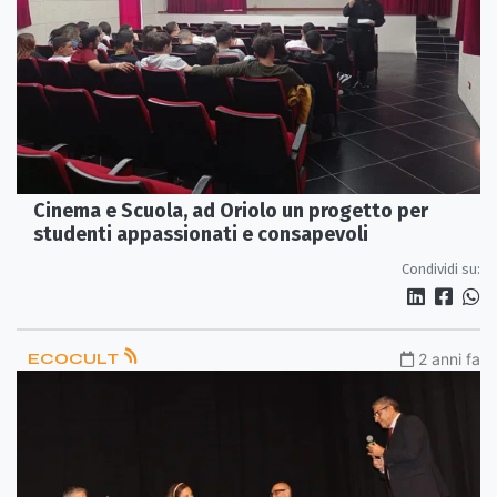
Cinema e Scuola, ad Oriolo un progetto per
studenti appassionati e consapevoli
Condividi su:
ECOCULT
2 anni fa