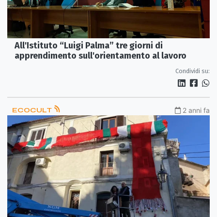
All'Istituto “Luigi Palma” tre giorni di
apprendimento sull'orientamento al lavoro
Condividi su:
ECOCULT
2 anni fa