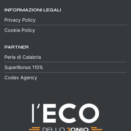
INFORMAZIONI LEGALI
Privacy Policy
Cookie Policy
PARTNER
Perla di Calabria
SuperBonus 110%
Codex Agency