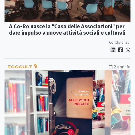
A Co-Ro nasce la "Casa delle Associazioni" per
dare impulso a nuove attività sociali e culturali
Condividi su:
ECOCULT
2 anni fa