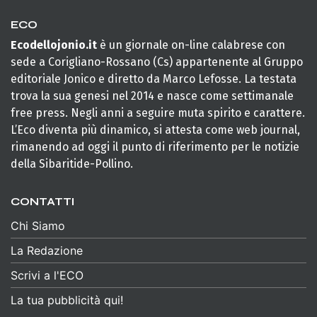
ECO
Ecodellojonio.it
è un giornale on-line calabrese con
sede a Corigliano-Rossano (Cs) appartenente al Gruppo
editoriale Jonico e diretto da Marco Lefosse. La testata
trova la sua genesi nel 2014 e nasce come settimanale
free press. Negli anni a seguire muta spirito e carattere.
L’Eco diventa più dinamico, si attesta come web journal,
rimanendo ad oggi il punto di riferimento per le notizie
della Sibaritide-Pollino.
CONTATTI
Chi Siamo
La Redazione
Scrivi a l'ECO
La tua pubblicità qui!