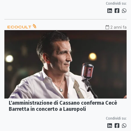
Condividi su:
ECOCULT
2 anni fa
L'amministrazione di Cassano conferma Cecè
Barretta in concerto a Lauropoli
Condividi su: