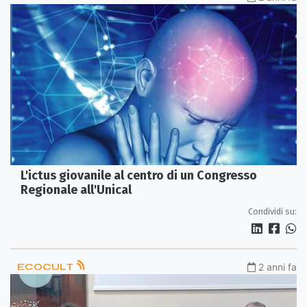
L'ictus giovanile al centro di un Congresso
Regionale all'Unical
Condividi su:
ECOCULT
2 anni fa