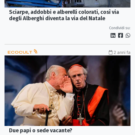
Sciarpe, addobbi e alberelli colorati, così via
degli Alberghi diventa la via del Natale
Condividi su:
ECOCULT
2 anni fa
Due papi o sede vacante?