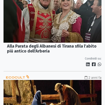
Alla Parata degli Albanesi di Tirana sfila l'abito
più antico dell'Arberia
Condividi su:
ECOCULT
2 anni fa