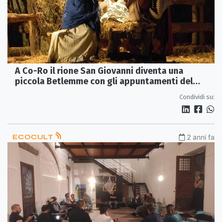
A Co-Ro il rione San Giovanni diventa una
piccola Betlemme con gli appuntamenti del
Presepe Vivente
Condividi su:
ECOCULT
2 anni fa