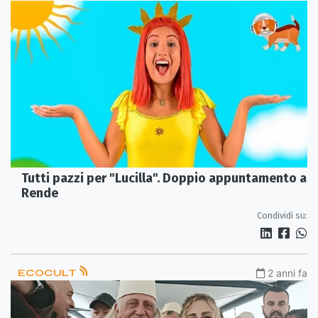
Tutti pazzi per "Lucilla". Doppio appuntamento a
Rende
Condividi su:
ECOCULT
2 anni fa