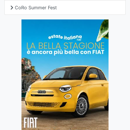
CoRo Summer Fest