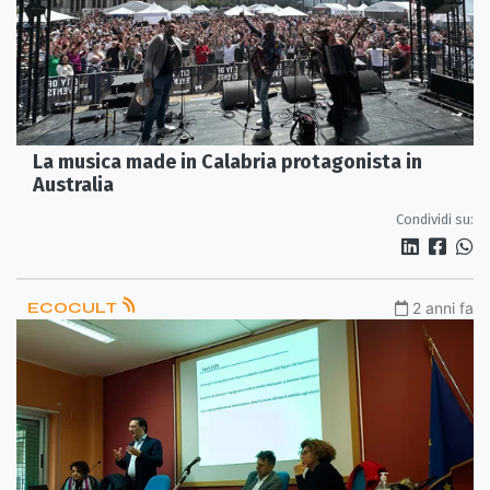
La musica made in Calabria protagonista in
Australia
Condividi su:
ECOCULT
2 anni fa