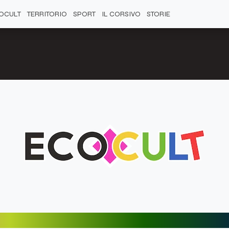
OCULT
TERRITORIO
SPORT
IL CORSIVO
STORIE