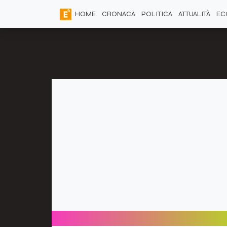
HOME
CRONACA
POLITICA
ATTUALITÀ
EC