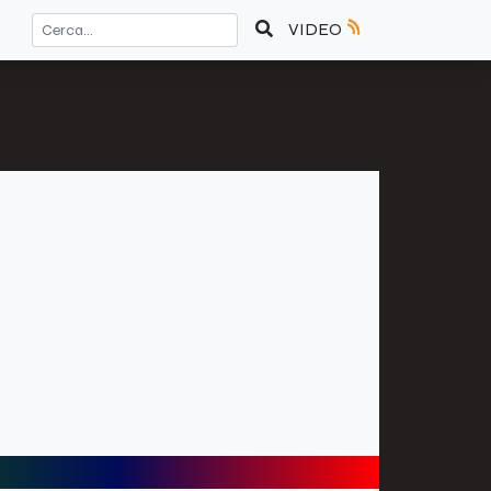
VIDEO