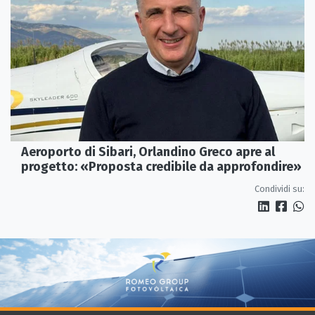
Aeroporto di Sibari, Orlandino Greco apre al
progetto: «Proposta credibile da approfondire»
Condividi su: