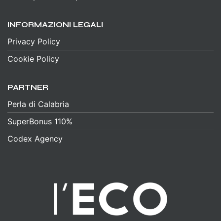
INFORMAZIONI LEGALI
Privacy Policy
Cookie Policy
PARTNER
Perla di Calabria
SuperBonus 110%
Codex Agency