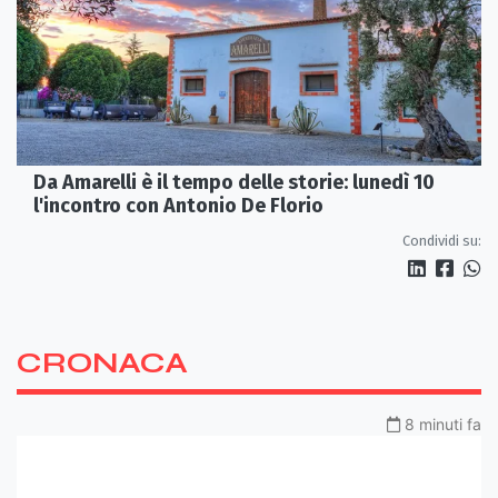
Da Amarelli è il tempo delle storie: lunedì 10
l'incontro con Antonio De Florio
Condividi su:
CRONACA
8 minuti fa