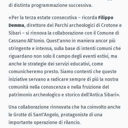
di distinta programmazione successiva.
«Per la terza estate consecutiva – ricorda
Filippo
Demma
, direttore dei Parchi archeologici di Crotone e
Sibari – si rinnova la collaborazione con il Comune di
Cassano All'Ionio. Quest'anno in maniera ancor più
stringente e intensa, sulla base di intenti comuni che
riguardano non solo il campo degli eventi estivi, ma
anche le strategie dei servizi educativi, come
comunicheremo presto. Siamo contenti che queste
iniziative servano a radicare sempre di più la nostra
comunità nella conoscenza e nella fruizione del
patrimonio archeologico e storico dell'Antica Sibari».
Una collaborazione rinnovata che ha coinvolto anche
le Grotte di Sant'Angelo, protagoniste di una
importante operazione di rilancio.