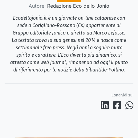
Autore:
Redazione Eco dello Jonio
Ecodellojonio.it è un giornale on-line calabrese con
sede a Corigliano-Rossano (Cs) appartenente al
Gruppo editoriale Jonico e diretto da Marco Lefosse.
La testata trova la sua genesi nel 2014 e nasce come
settimanale free press. Negli anni a seguire muta
spirito e carattere. L’Eco diventa più dinamico, si
attesta come web journal, rimanendo ad oggi il punto
di riferimento per le notizie della Sibaritide-Pollino.
Condividi su: