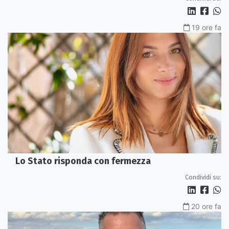
19 ore fa
Lo Stato risponda con fermezza
Condividi su:
20 ore fa