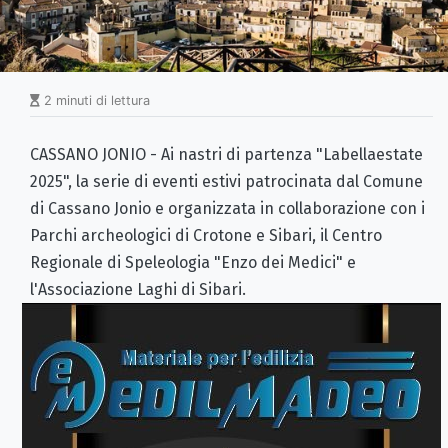
2 minuti di lettura
CASSANO JONIO - Ai nastri di partenza "Labellaestate
2025", la serie di eventi estivi patrocinata dal Comune
di Cassano Jonio e organizzata in collaborazione con i
Parchi archeologici di Crotone e Sibari, il Centro
Regionale di Speleologia "Enzo dei Medici" e
l'Associazione Laghi di Sibari.