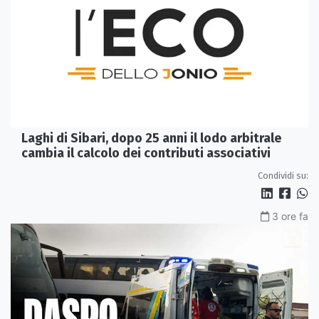
Laghi di Sibari, dopo 25 anni il lodo arbitrale
cambia il calcolo dei contributi associativi
Condividi su:
3 ore fa