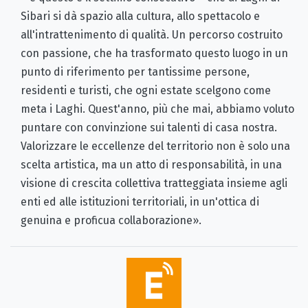
Sibari si dà spazio alla cultura, allo spettacolo e
all'intrattenimento di qualità. Un percorso costruito
con passione, che ha trasformato questo luogo in un
punto di riferimento per tantissime persone,
residenti e turisti, che ogni estate scelgono come
meta i Laghi. Quest'anno, più che mai, abbiamo voluto
puntare con convinzione sui talenti di casa nostra.
Valorizzare le eccellenze del territorio non è solo una
scelta artistica, ma un atto di responsabilità, in una
visione di crescita collettiva tratteggiata insieme agli
enti ed alle istituzioni territoriali, in un'ottica di
genuina e proficua collaborazione».