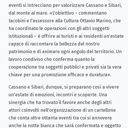
eventi si intrecciano per valorizzare Cassano e Sibari,
dal monte al mare. «L'obiettivo – commentano
Iacobini e l'assessore alla Cultura Ottavio Marino, che
ha coordinato le operazioni con gli altri soggetti
istituzionali – è offrire ai turisti e ai residenti un'estate
capace di raccontare la bellezza del nostro
patrimonio e di animare ogni angolo del territorio. Un
lavoro condiviso che conferma quanto la
cooperazione tra soggetti pubblici e privati sia la vera
chiave per una promozione efficace e duratura».
Cassano e Sibari, dunque, si preparano così a vivere
un'estate di emozioni, incontri e scoperte. Una
sinergia che ha trovato il favore anche degli altri
attori coinvolti nell'organizzazione di un cartellone
che conta oltre ottanta eventi tra cui si annovera
anche la notte bianca che sarà confermata e oggetto