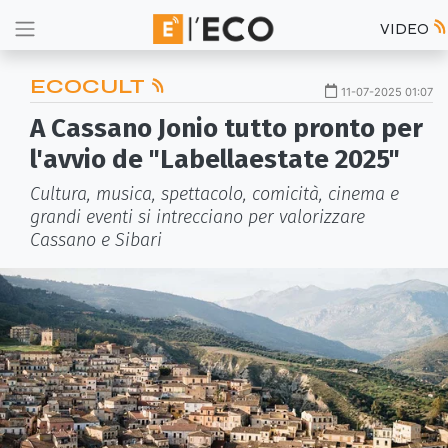
VIDEO
ECOCULT
11-07-2025 01:07
A Cassano Jonio tutto pronto per
l'avvio de "Labellaestate 2025"
Cultura, musica, spettacolo, comicità, cinema e
grandi eventi si intrecciano per valorizzare
Cassano e Sibari