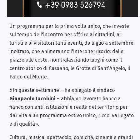
Un programma per la prima volta unico, che investe
sul tempo dell'incontro per offrire ai cittadini, ai
turisti e ai visitatori tanti eventi, da luglio a settembre
inoltrato, che animeranno l'intero territorio: dalle
piazze alle coste, non tralasciando luoghi come il
centro storico di Cassano, le Grotte di Sant'Angelo, il
Parco del Monte.
«In queste settimane – ha spiegato il sindaco
Gianpaolo Iacobini
– abbiamo lavorato fianco a
fianco con enti, istituzioni e realtà del territorio per
dar vita a un programma estivo unico, ricco, variegato
e di qualità».
Cultura, musica, spettacolo, comicità, cinema e grandi