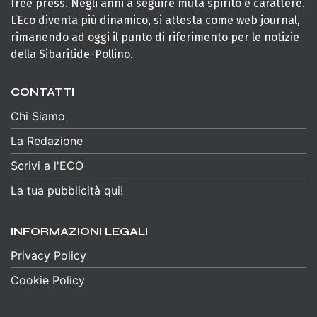
free press. Negli anni a seguire muta spirito e carattere.
L’Eco diventa più dinamico, si attesta come web journal,
rimanendo ad oggi il punto di riferimento per le notizie
della Sibaritide-Pollino.
CONTATTI
Chi Siamo
La Redazione
Scrivi a l'ECO
La tua pubblicità qui!
INFORMAZIONI LEGALI
Privacy Policy
Cookie Policy