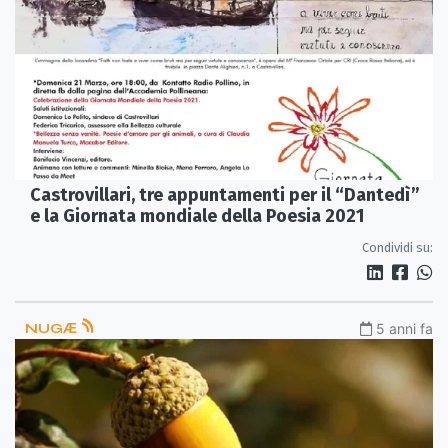
Castrovillari, tre appuntamenti per il “Dantedì”
e la Giornata mondiale della Poesia 2021
Condividi su:
NUGӔ
5 anni fa