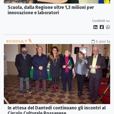
Scuola, dalla Regione oltre 1,3 milioni per
innovazione e laboratori
Condividi su:
ECOCULT
5 anni fa
In attesa del Dantedì continuano gli incontri al
Circolo Culturale Rossanese