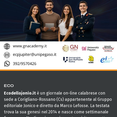
ECO
Ecodellojonio.it
è un giornale on-line calabrese con
sede a Corigliano-Rossano (Cs) appartenente al Gruppo
editoriale Jonico e diretto da Marco Lefosse. La testata
trova la sua genesi nel 2014 e nasce come settimanale