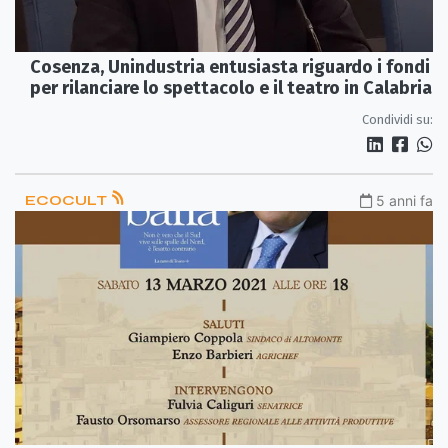
Cosenza, Unindustria entusiasta riguardo i fondi
per rilanciare lo spettacolo e il teatro in Calabria
Condividi su:
ECOCULT
5 anni fa