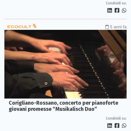
Condividi su:
ECOCULT
5 anni fa
Corigliano-Rossano, concerto per pianoforte
giovani promesse “Musikalisch Duo”
Condividi su: