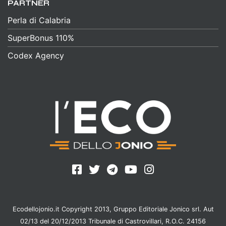
PARTNER
Perla di Calabria
SuperBonus 110%
Codex Agency
Ecodellojonio.it Copyright 2013, Gruppo Editoriale Jonico srl. Aut
02/13 del 20/12/2013 Tribunale di Castrovillari, R.O.C. 24156