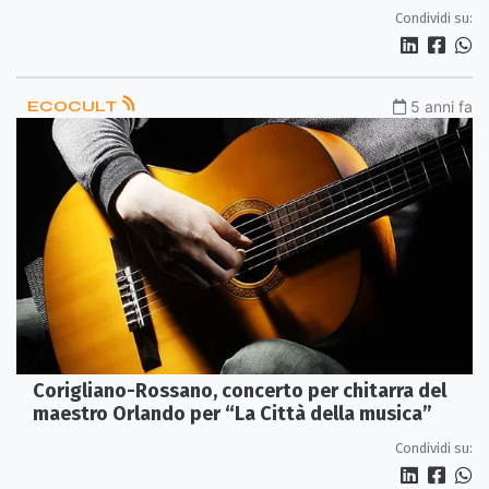
dimenticare”
Condividi su:
ECOCULT
5 anni fa
Corigliano-Rossano, concerto per chitarra del
maestro Orlando per “La Città della musica”
Condividi su: