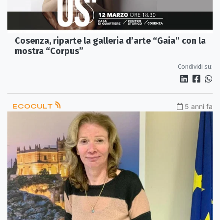
Cosenza, riparte la galleria d’arte “Gaia” con la
mostra “Corpus”
Condividi su:
ECOCULT
5 anni fa