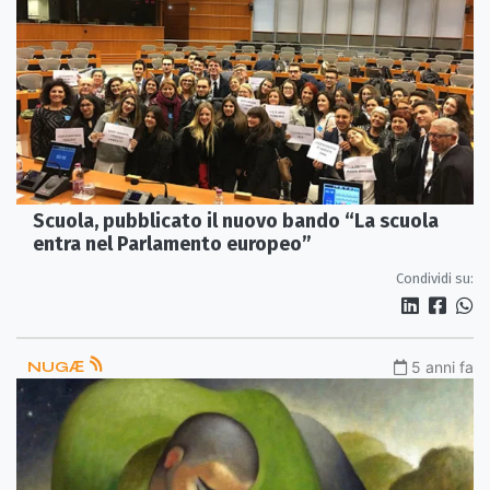
Scuola, pubblicato il nuovo bando “La scuola
entra nel Parlamento europeo”
Condividi su:
NUGӔ
5 anni fa