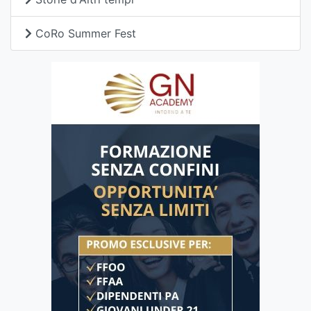
CoRo Summer Fest