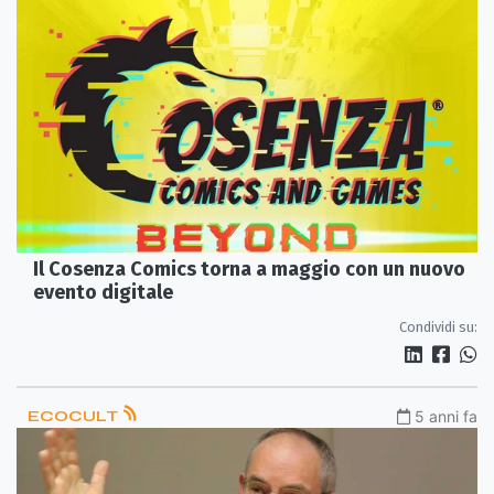
Il Cosenza Comics torna a maggio con un nuovo
evento digitale
Condividi su:
ECOCULT
5 anni fa