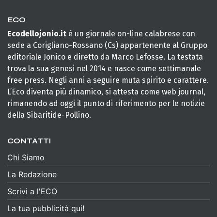
ECO
Ecodellojonio.it
è un giornale on-line calabrese con
sede a Corigliano-Rossano (Cs) appartenente al Gruppo
editoriale Jonico e diretto da Marco Lefosse. La testata
trova la sua genesi nel 2014 e nasce come settimanale
free press. Negli anni a seguire muta spirito e carattere.
L’Eco diventa più dinamico, si attesta come web journal,
rimanendo ad oggi il punto di riferimento per le notizie
della Sibaritide-Pollino.
CONTATTI
Chi Siamo
La Redazione
Scrivi a l'ECO
La tua pubblicità qui!