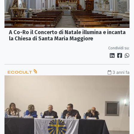
A Co-Ro il Concerto di Natale illumina e incanta
la Chiesa di Santa Maria Maggiore
Condividi su:
ECOCULT
3 anni fa