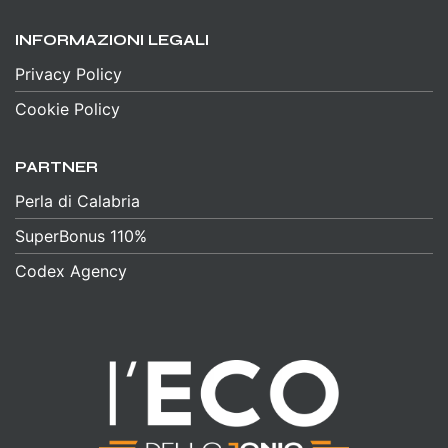
INFORMAZIONI LEGALI
Privacy Policy
Cookie Policy
PARTNER
Perla di Calabria
SuperBonus 110%
Codex Agency