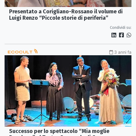
Presentato a Corigliano-Rossano il volume di
Luigi Renzo “Piccole storie di periferia”
Condividi su:
ECOCULT
3 anni fa
Successo per lo spettacolo “Mia moglie