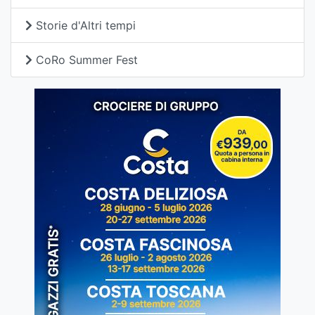
Storie d'Altri tempi
CoRo Summer Fest