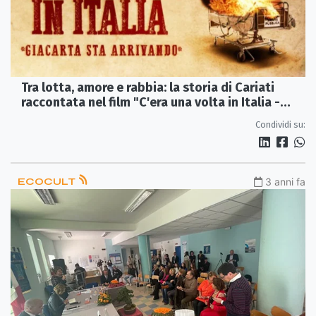
Tra lotta, amore e rabbia: la storia di Cariati
raccontata nel film "C'era una volta in Italia -
Giacarta sta arrivando"
Condividi su:
ECOCULT
3 anni fa