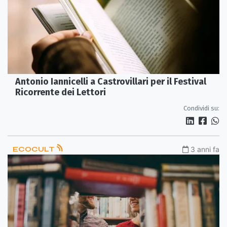
Antonio Iannicelli a Castrovillari per il Festival
Ricorrente dei Lettori
Condividi su:
ECOCULT
3 anni fa