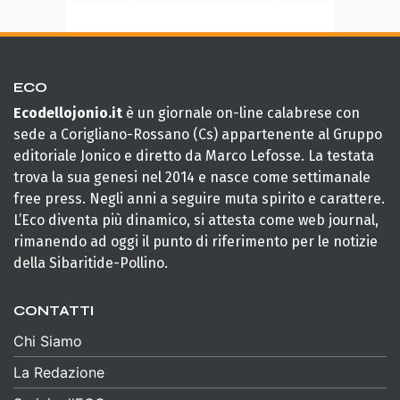
ECO
Ecodellojonio.it
è un giornale on-line calabrese con
sede a Corigliano-Rossano (Cs) appartenente al Gruppo
editoriale Jonico e diretto da Marco Lefosse. La testata
trova la sua genesi nel 2014 e nasce come settimanale
free press. Negli anni a seguire muta spirito e carattere.
L’Eco diventa più dinamico, si attesta come web journal,
rimanendo ad oggi il punto di riferimento per le notizie
della Sibaritide-Pollino.
CONTATTI
Chi Siamo
La Redazione