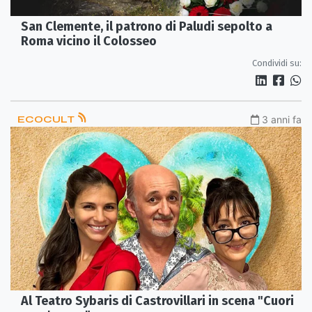
San Clemente, il patrono di Paludi sepolto a
Roma vicino il Colosseo
Condividi su:
ECOCULT
3 anni fa
Al Teatro Sybaris di Castrovillari in scena "Cuori