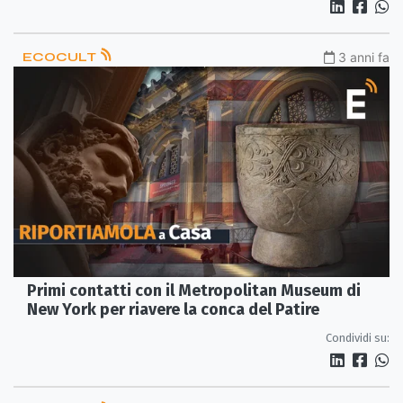
ECOCULT
3 anni fa
Primi contatti con il Metropolitan Museum di
New York per riavere la conca del Patire
Condividi su: