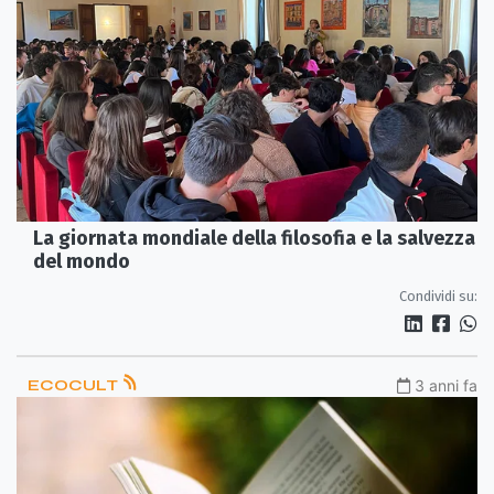
La giornata mondiale della filosofia e la salvezza
del mondo
Condividi su:
ECOCULT
3 anni fa