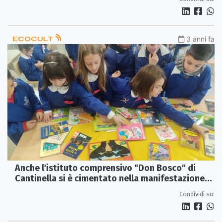
ECOCULT
3 anni fa
Anche l'istituto comprensivo "Don Bosco" di
Cantinella si è cimentato nella manifestazione
"Libriamoci"
Condividi su: