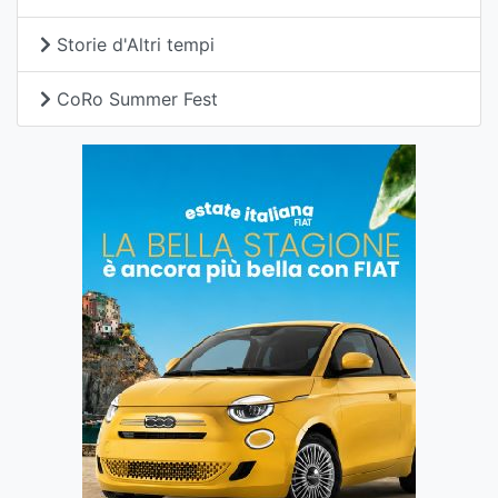
Storie d'Altri tempi
CoRo Summer Fest