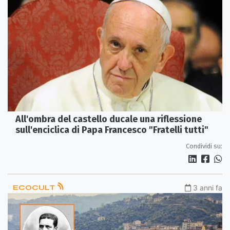
All'ombra del castello ducale una riflessione
sull'enciclica di Papa Francesco "Fratelli tutti"
Condividi su:
ECOCULT
3 anni fa