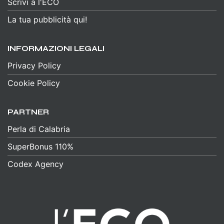
Scrivi a l'ECO
La tua pubblicità qui!
INFORMAZIONI LEGALI
Privacy Policy
Cookie Policy
PARTNER
Perla di Calabria
SuperBonus 110%
Codex Agency