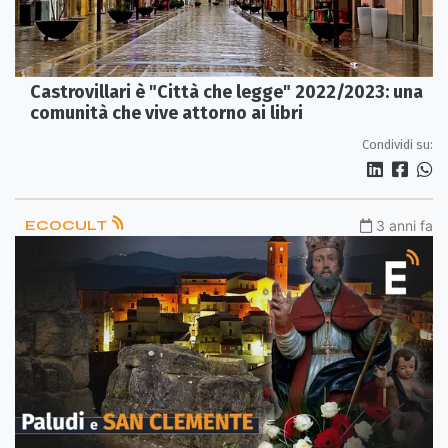
Castrovillari è "Città che legge" 2022/2023: una
comunità che vive attorno ai libri
Condividi su:
ECOCULT
3 anni fa