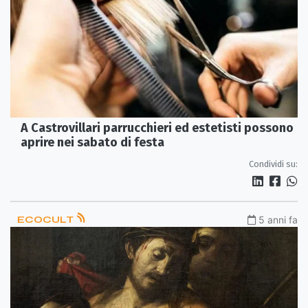
A Castrovillari parrucchieri ed estetisti possono
aprire nei sabato di festa
Condividi su:
ECOCULT
5 anni fa