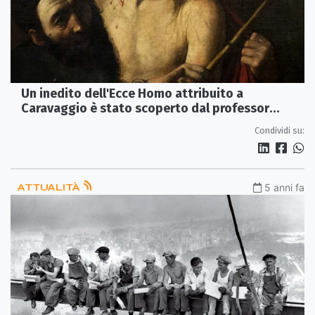
Un inedito dell'Ecce Homo attribuito a
Caravaggio è stato scoperto dal professor
Francesco Caracciolo
Condividi su:
ATTUALITÀ
5 anni fa