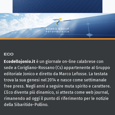
ECO
Ecodellojonio.it
è un giornale on-line calabrese con
sede a Corigliano-Rossano (Cs) appartenente al Gruppo
editoriale Jonico e diretto da Marco Lefosse. La testata
trova la sua genesi nel 2014 e nasce come settimanale
free press. Negli anni a seguire muta spirito e carattere.
L’Eco diventa più dinamico, si attesta come web journal,
rimanendo ad oggi il punto di riferimento per le notizie
della Sibaritide-Pollino.