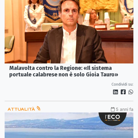
Malavolta contro la Regione: «Il sistema
portuale calabrese non è solo Gioia Tauro»
Condividi su:
ATTUALITÀ
5 anni fa