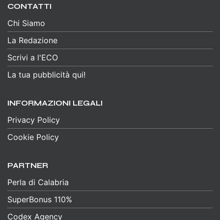
CONTATTI
Chi Siamo
La Redazione
Scrivi a l'ECO
La tua pubblicità qui!
INFORMAZIONI LEGALI
Privacy Policy
Cookie Policy
PARTNER
Perla di Calabria
SuperBonus 110%
Codex Agency