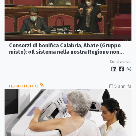
Consorzi di bonifica Calabria, Abate (Gruppo
misto): «Il sistema nella nostra Regione non
funziona»
Condividi su:
TERRITORIO
5 anni fa