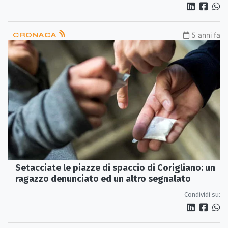
CRONACA
5 anni fa
Setacciate le piazze di spaccio di Corigliano: un
ragazzo denunciato ed un altro segnalato
Condividi su: