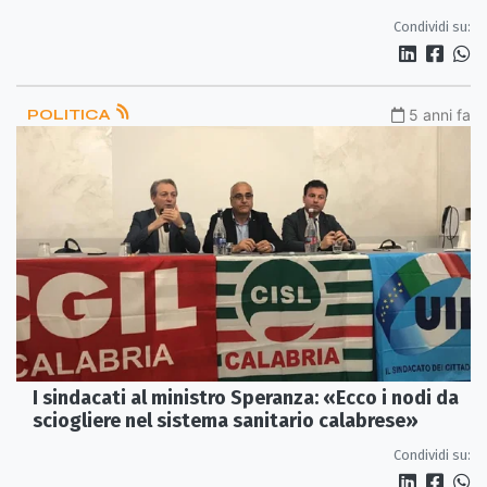
Condividi su:
POLITICA
5 anni fa
I sindacati al ministro Speranza: «Ecco i nodi da
sciogliere nel sistema sanitario calabrese»
Condividi su: