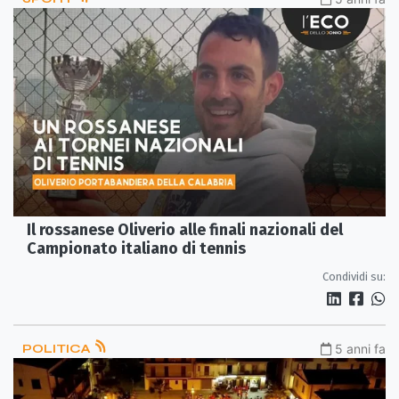
Il rossanese Oliverio alle finali nazionali del
Campionato italiano di tennis
Condividi su:
POLITICA
5 anni fa