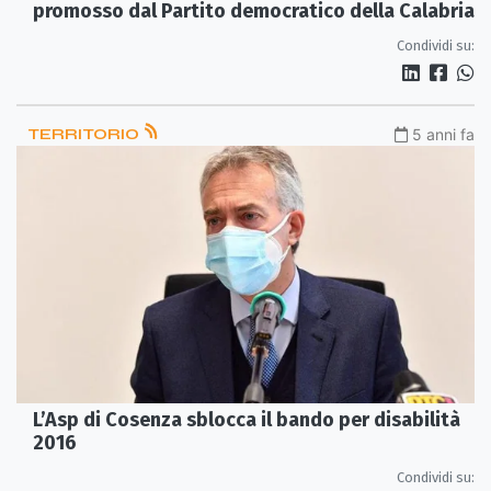
promosso dal Partito democratico della Calabria
Condividi su:
TERRITORIO
5 anni fa
L’Asp di Cosenza sblocca il bando per disabilità
2016
Condividi su: