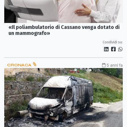
«Il poliambulatorio di Cassano venga dotato di
un mammografo»
Condividi su:
CRONACA
5 anni fa