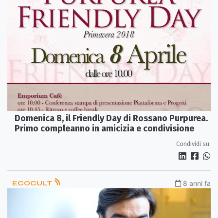
Domenica 8, il Friendly Day di Rossano Purpurea.
Primo compleanno in amicizia e condivisione
Condividi su:
ECOCULT
8 anni fa