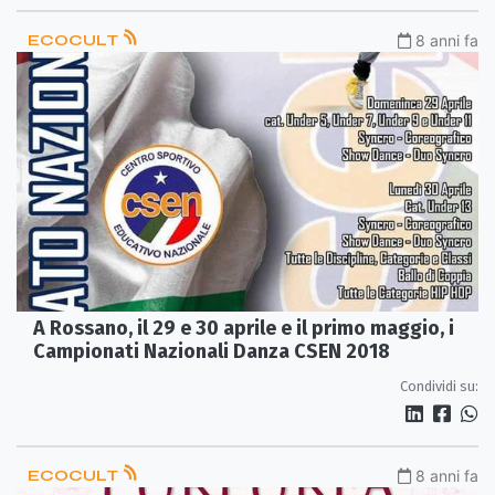
ECOCULT
8 anni fa
A Rossano, il 29 e 30 aprile e il primo maggio, i
Campionati Nazionali Danza CSEN 2018
Condividi su:
ECOCULT
8 anni fa