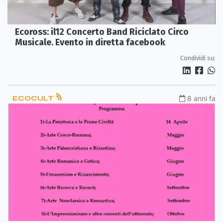
Ecoross: il12 Concerto Band Riciclato Circo
Musicale. Evento in diretta facebook
Condividi su:
ECOCULT
8 anni fa