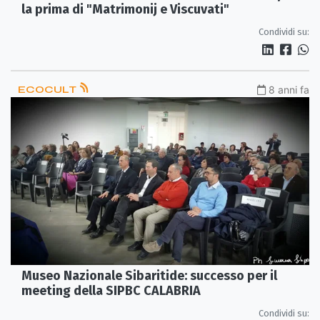
la prima di "Matrimonij e Viscuvati"
Condividi su:
ECOCULT
8 anni fa
Museo Nazionale Sibaritide: successo per il
meeting della SIPBC CALABRIA
Condividi su: