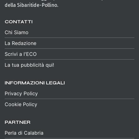
della Sibaritide-Pollino.
CONTATTI
Chi Siamo
La Redazione
Scrivi a l'ECO
La tua pubblicità qui!
INFORMAZIONI LEGALI
Privacy Policy
Cookie Policy
PARTNER
Perla di Calabria