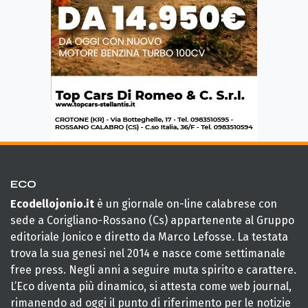
ECO
Ecodellojonio.it
è un giornale on-line calabrese con
sede a Corigliano-Rossano (Cs) appartenente al Gruppo
editoriale Jonico e diretto da Marco Lefosse. La testata
trova la sua genesi nel 2014 e nasce come settimanale
free press. Negli anni a seguire muta spirito e carattere.
L’Eco diventa più dinamico, si attesta come web journal,
rimanendo ad oggi il punto di riferimento per le notizie