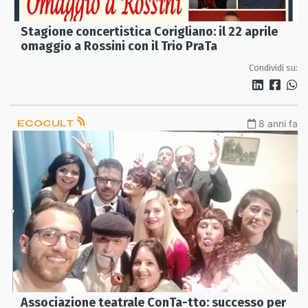
Stagione concertistica Corigliano: il 22 aprile
omaggio a Rossini con il Trio PraTa
Condividi su:
ECOCULT
8 anni fa
Associazione teatrale ConTa-tto: successo per