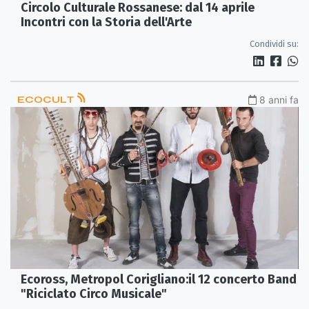
Circolo Culturale Rossanese: dal 14 aprile
Incontri con la Storia dell'Arte
Condividi su:
ECOCULT
8 anni fa
Ecoross, Metropol Corigliano:il 12 concerto Band
"Riciclato Circo Musicale"