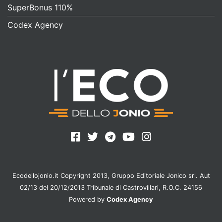
SuperBonus 110%
Codex Agency
Ecodellojonio.it Copyright 2013, Gruppo Editoriale Jonico srl. Aut
02/13 del 20/12/2013 Tribunale di Castrovillari, R.O.C. 24156
Powered by
Codex Agency