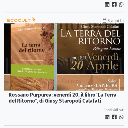
ECOCULT
8 anni fa
Rossano Purpurea: venerdì 20, il libro"La Terra
del Ritorno", di Giusy Staropoli Calafati
Condividi su: