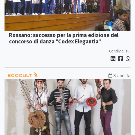
Rossano: successo per la prima edizione del
concorso di danza "Codex Elegantia"
Condividi su:
ECOCULT
8 anni fa