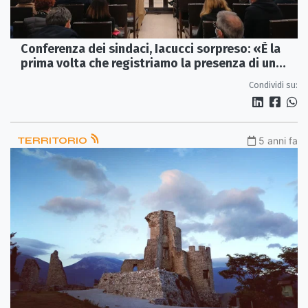
Conferenza dei sindaci, Iacucci sorpreso: «È la
prima volta che registriamo la presenza di un
commissario Asp»
Condividi su:
TERRITORIO
5 anni fa