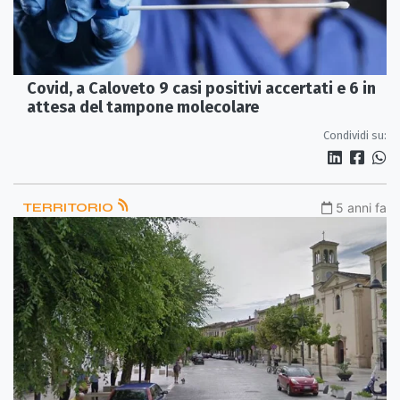
Covid, a Caloveto 9 casi positivi accertati e 6 in
attesa del tampone molecolare
Condividi su:
TERRITORIO
5 anni fa