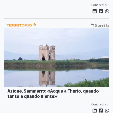
Condividi su:
TERRITORIO
5 anni fa
Azione, Sammarro: «Acqua a Thurio, quando
tanto e quando niente»
Condividi su: