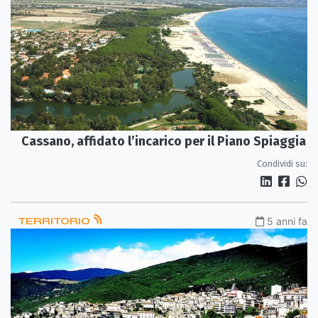
Cassano, affidato l’incarico per il Piano Spiaggia
Condividi su:
TERRITORIO
5 anni fa