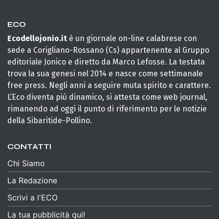
ECO
Ecodellojonio.it
è un giornale on-line calabrese con
sede a Corigliano-Rossano (Cs) appartenente al Gruppo
editoriale Jonico e diretto da Marco Lefosse. La testata
trova la sua genesi nel 2014 e nasce come settimanale
free press. Negli anni a seguire muta spirito e carattere.
L’Eco diventa più dinamico, si attesta come web journal,
rimanendo ad oggi il punto di riferimento per le notizie
della Sibaritide-Pollino.
CONTATTI
Chi Siamo
La Redazione
Scrivi a l'ECO
La tua pubblicità qui!