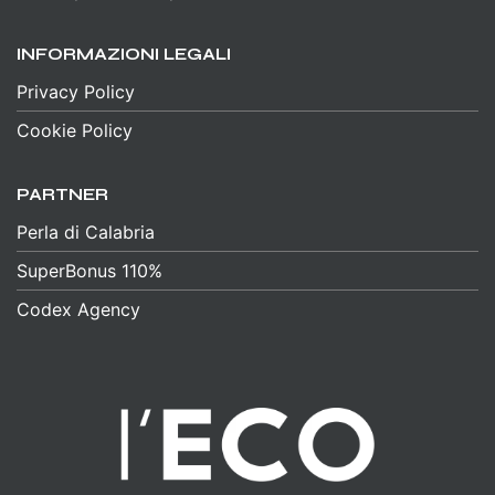
INFORMAZIONI LEGALI
Privacy Policy
Cookie Policy
PARTNER
Perla di Calabria
SuperBonus 110%
Codex Agency