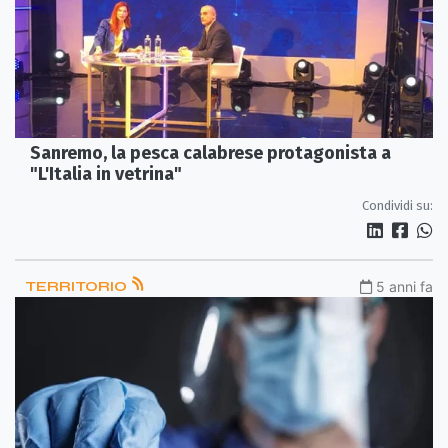
Sanremo, la pesca calabrese protagonista a
"L'Italia in vetrina"
Condividi su:
TERRITORIO
5 anni fa