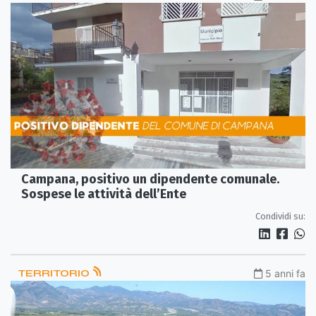
Campana, positivo un dipendente comunale.
Sospese le attività dell’Ente
Condividi su:
TERRITORIO
5 anni fa