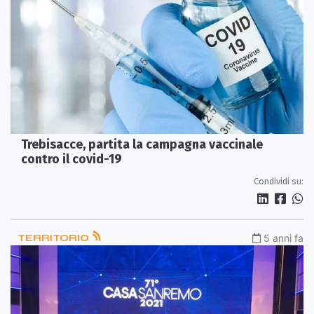
Trebisacce, partita la campagna vaccinale
contro il covid-19
Condividi su:
TERRITORIO
5 anni fa