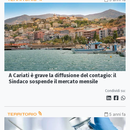
A Cariati è grave la diffusione del contagio: il
Sindaco sospende il mercato mensile
Condividi su:
TERRITORIO
5 anni fa