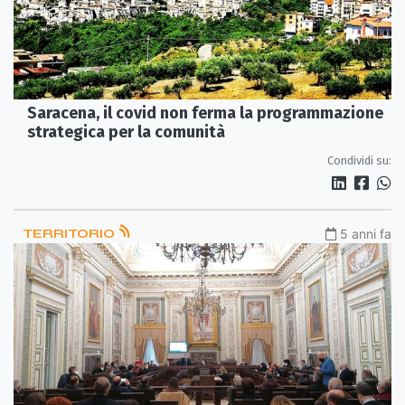
Saracena, il covid non ferma la programmazione
strategica per la comunità
Condividi su:
TERRITORIO
5 anni fa