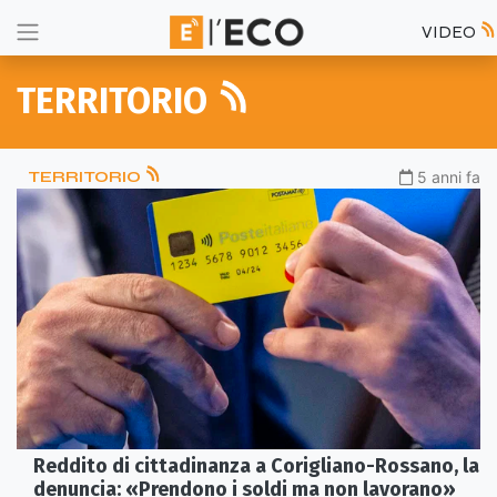
VIDEO
TERRITORIO
TERRITORIO
5 anni fa
Reddito di cittadinanza a Corigliano-Rossano, la
denuncia: «Prendono i soldi ma non lavorano»