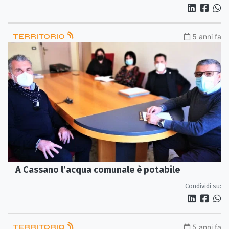
TERRITORIO
5 anni fa
A Cassano l’acqua comunale è potabile
Condividi su:
TERRITORIO
5 anni fa