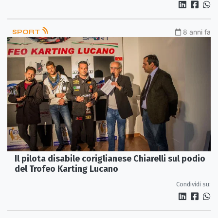
SPORT
8 anni fa
Il pilota disabile coriglianese Chiarelli sul podio
del Trofeo Karting Lucano
Condividi su: