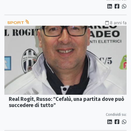
SPORT
8 anni fa
Real Rogit, Russo: "Cefalù, una partita dove può
succedere di tutto"
Condividi su: