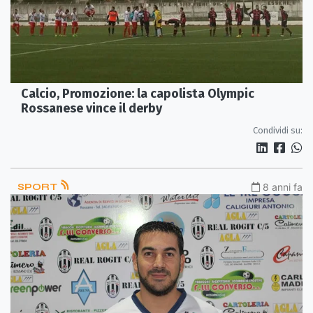
Calcio, Promozione: la capolista Olympic
Rossanese vince il derby
Condividi su:
SPORT
8 anni fa