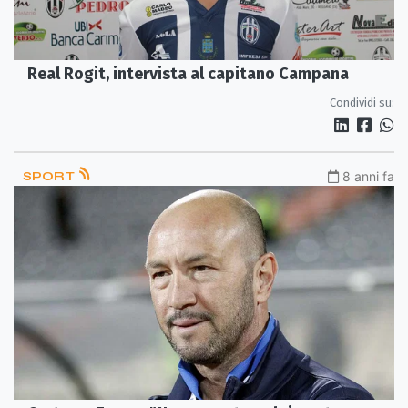
Real Rogit, intervista al capitano Campana
Condividi su:
SPORT
8 anni fa