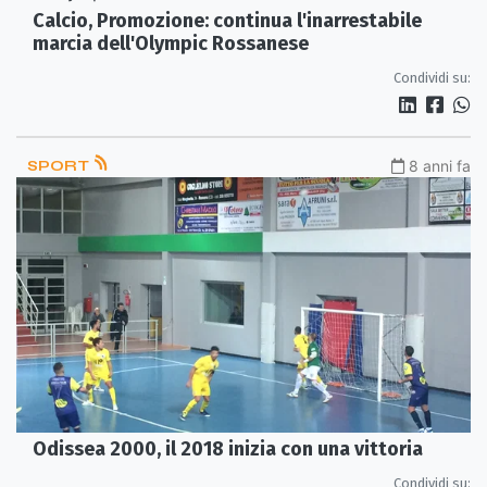
Calcio, Promozione: continua l'inarrestabile
marcia dell'Olympic Rossanese
Condividi su:
SPORT
8 anni fa
Odissea 2000, il 2018 inizia con una vittoria
Condividi su: