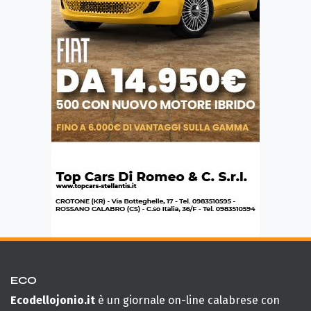
ECO
Ecodellojonio.it
è un giornale on-line calabrese con