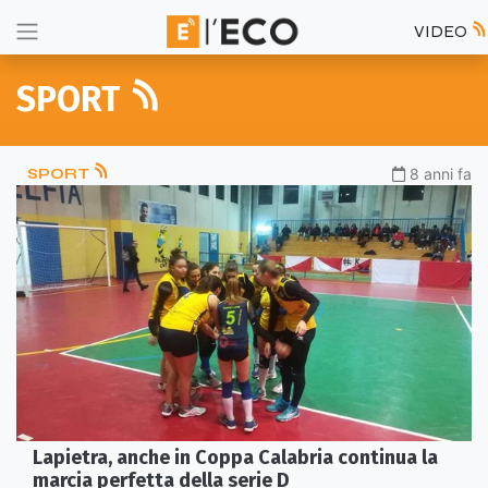
VIDEO
SPORT
SPORT
8 anni fa
Lapietra, anche in Coppa Calabria continua la
marcia perfetta della serie D