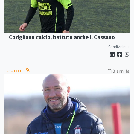
Corigliano calcio, battuto anche il Cassano
Condividi su:
SPORT
8 anni fa