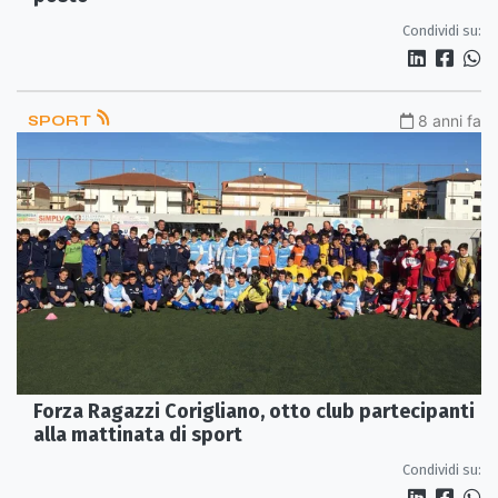
Condividi su:
SPORT
8 anni fa
Forza Ragazzi Corigliano, otto club partecipanti
alla mattinata di sport
Condividi su: