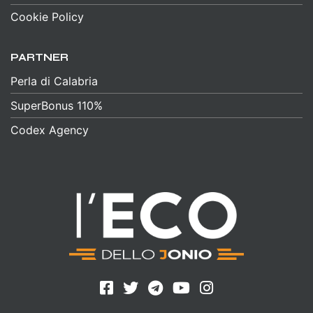
Cookie Policy
PARTNER
Perla di Calabria
SuperBonus 110%
Codex Agency