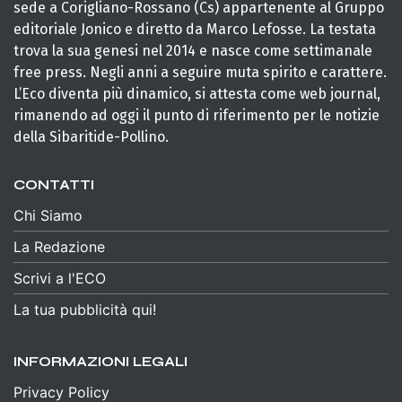
sede a Corigliano-Rossano (Cs) appartenente al Gruppo
editoriale Jonico e diretto da Marco Lefosse. La testata
trova la sua genesi nel 2014 e nasce come settimanale
free press. Negli anni a seguire muta spirito e carattere.
L’Eco diventa più dinamico, si attesta come web journal,
rimanendo ad oggi il punto di riferimento per le notizie
della Sibaritide-Pollino.
CONTATTI
Chi Siamo
La Redazione
Scrivi a l'ECO
La tua pubblicità qui!
INFORMAZIONI LEGALI
Privacy Policy