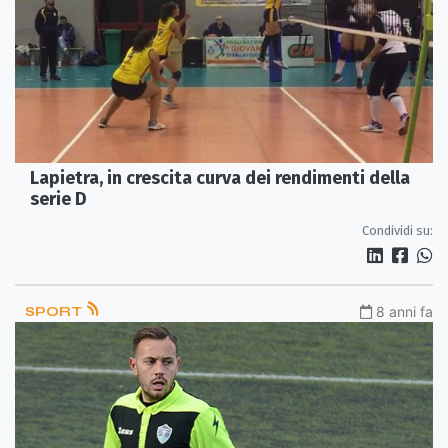
Lapietra, in crescita curva dei rendimenti della
serie D
Condividi su:
SPORT
8 anni fa