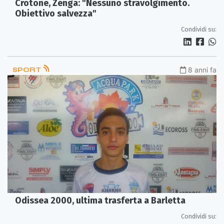
Crotone, Zenga: "Nessuno stravolgimento.
Obiettivo salvezza"
Condividi su:
SPORT
8 anni fa
Odissea 2000, ultima trasferta a Barletta
Condividi su: