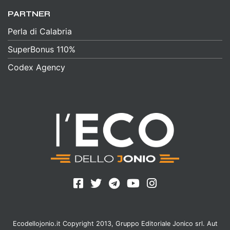
PARTNER
Perla di Calabria
SuperBonus 110%
Codex Agency
Ecodellojonio.it Copyright 2013, Gruppo Editoriale Jonico srl. Aut