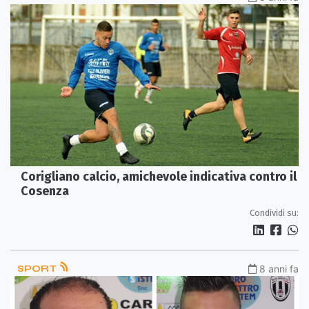
Corigliano calcio, amichevole indicativa contro il
Cosenza
Condividi su:
SPORT
8 anni fa