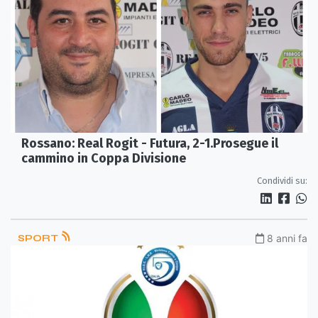
Rossano: Real Rogit - Futura, 2-1.Prosegue il
cammino in Coppa Divisione
Condividi su:
SPORT
8 anni fa