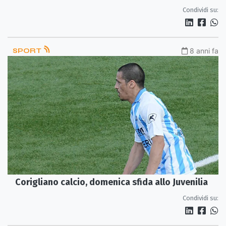
Condividi su:
SPORT
8 anni fa
Corigliano calcio, domenica sfida allo Juvenilia
Condividi su: