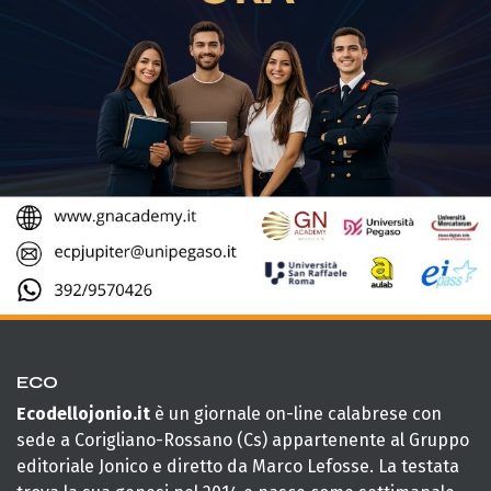
ECO
Ecodellojonio.it
è un giornale on-line calabrese con
sede a Corigliano-Rossano (Cs) appartenente al Gruppo
editoriale Jonico e diretto da Marco Lefosse. La testata