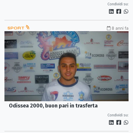
Condividi su:
SPORT
8 anni fa
Odissea 2000, buon pari in trasferta
Condividi su: