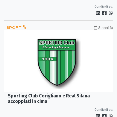
Condividi su:
SPORT
8 anni fa
Sporting Club Corigliano e Real Silana
accoppiati in cima
Condividi su: