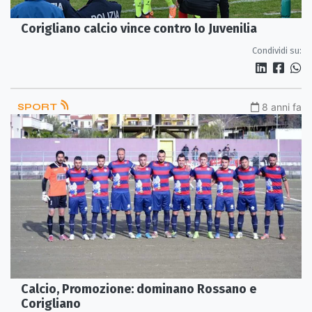
Corigliano calcio vince contro lo Juvenilia
Condividi su:
SPORT
8 anni fa
Calcio, Promozione: dominano Rossano e
Corigliano