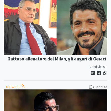
Gattuso allenatore del Milan, gli auguri di Geraci
Condividi su:
SPORT
8 anni fa