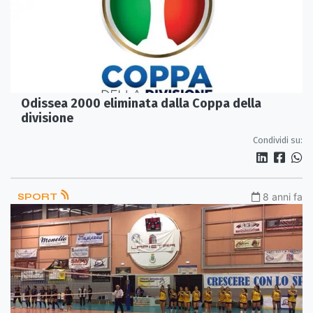
Odissea 2000 eliminata dalla Coppa della
divisione
Condividi su:
SPORT
8 anni fa