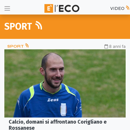
VIDEO
SPORT
SPORT
8 anni fa
Calcio, domani si affrontano Corigliano e
Rossanese