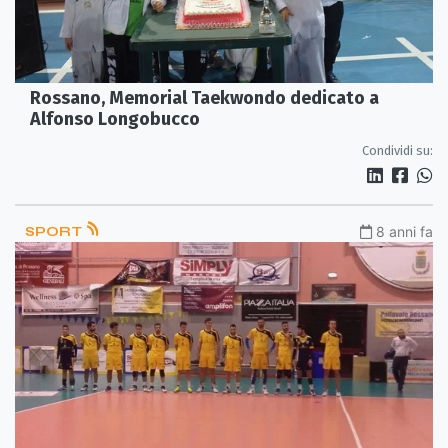
Rossano, Memorial Taekwondo dedicato a
Alfonso Longobucco
Condividi su:
SPORT
8 anni fa