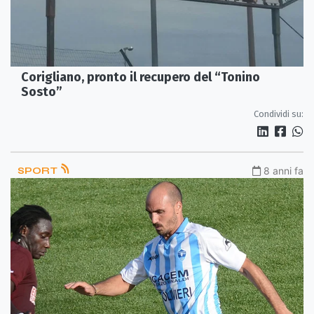
Corigliano, pronto il recupero del “Tonino
Sosto”
Condividi su:
SPORT
8 anni fa