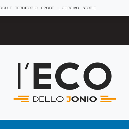
OCULT
TERRITORIO
SPORT
IL CORSIVO
STORIE