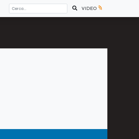
VIDEO