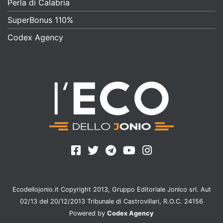
Perla di Calabria
SuperBonus 110%
Codex Agency
Ecodellojonio.it Copyright 2013, Gruppo Editoriale Jonico srl. Aut
02/13 del 20/12/2013 Tribunale di Castrovillari, R.O.C. 24156
Powered by
Codex Agency