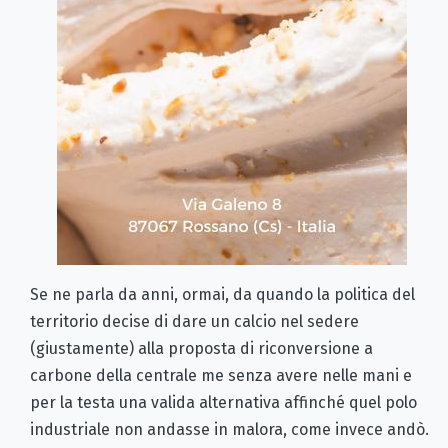
Se ne parla da anni, ormai, da quando la politica del
territorio decise di dare un calcio nel sedere
(giustamente) alla proposta di riconversione a
carbone della centrale me senza avere nelle mani e
per la testa una valida alternativa affinché quel polo
industriale non andasse in malora, come invece andò.