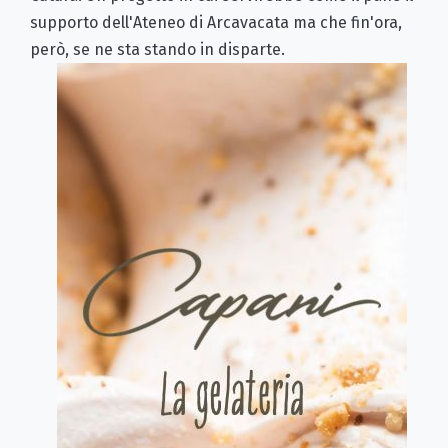
supporto dell'Ateneo di Arcavacata ma che fin'ora,
però, se ne sta stando in disparte.