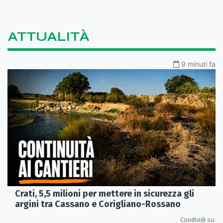
ATTUALITÀ
9 minuti fa
Crati, 5,5 milioni per mettere in sicurezza gli
argini tra Cassano e Corigliano-Rossano
Condividi su: