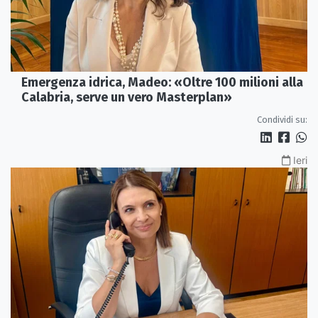
Emergenza idrica, Madeo: «Oltre 100 milioni alla
Calabria, serve un vero Masterplan»
Condividi su:
Ieri