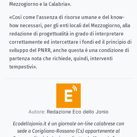
Mezzogiorno e la Calabria».
«Così come l'assenza di risorse umane e del know-
how necessari, per gli enti locali del Mezzogiorno, alla
redazione di progettualità in grado di interpretare
correttamente ed intercettare i fondi ed il principio di
sviluppo del PNRR, anche questa è una condizione di
partenza nota che richiede, quindi, interventi
tempestivi».
Autore:
Redazione Eco dello Jonio
Ecodellojonio.it è un giornale on-line calabrese con
sede a Corigliano-Rossano (Cs) appartenente al