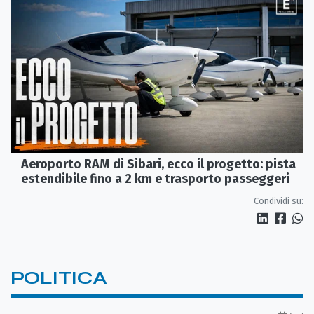
Aeroporto RAM di Sibari, ecco il progetto: pista
estendibile fino a 2 km e trasporto passeggeri
Condividi su:
POLITICA