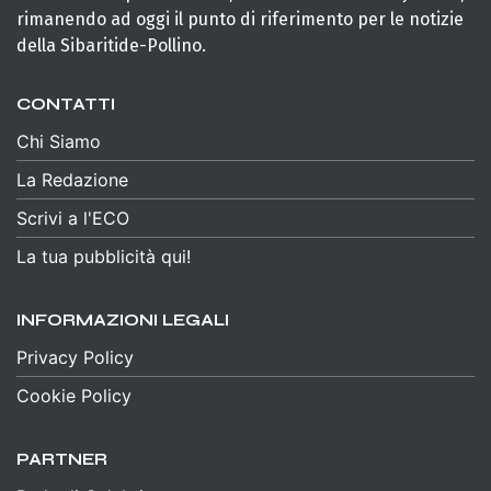
rimanendo ad oggi il punto di riferimento per le notizie
della Sibaritide-Pollino.
CONTATTI
Chi Siamo
La Redazione
Scrivi a l'ECO
La tua pubblicità qui!
INFORMAZIONI LEGALI
Privacy Policy
Cookie Policy
PARTNER