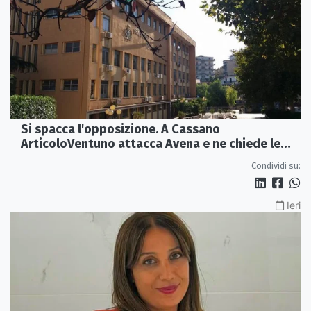
Si spacca l'opposizione. A Cassano
ArticoloVentuno attacca Avena e ne chiede le
dimissioni
Condividi su:
Ieri