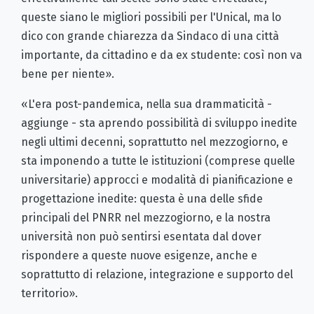
queste siano le migliori possibili per l'Unical, ma lo
dico con grande chiarezza da Sindaco di una città
importante, da cittadino e da ex studente: così non va
bene per niente».
«L'era post-pandemica, nella sua drammaticità -
aggiunge - sta aprendo possibilità di sviluppo inedite
negli ultimi decenni, soprattutto nel mezzogiorno, e
sta imponendo a tutte le istituzioni (comprese quelle
universitarie) approcci e modalità di pianificazione e
progettazione inedite: questa è una delle sfide
principali del PNRR nel mezzogiorno, e la nostra
università non può sentirsi esentata dal dover
rispondere a queste nuove esigenze, anche e
soprattutto di relazione, integrazione e supporto del
territorio».