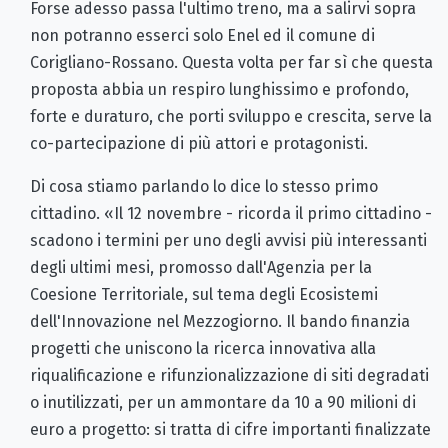
Forse adesso passa l'ultimo treno, ma a salirvi sopra
non potranno esserci solo Enel ed il comune di
Corigliano-Rossano. Questa volta per far sì che questa
proposta abbia un respiro lunghissimo e profondo,
forte e duraturo, che porti sviluppo e crescita, serve la
co-partecipazione di più attori e protagonisti.
Di cosa stiamo parlando lo dice lo stesso primo
cittadino. «Il 12 novembre - ricorda il primo cittadino -
scadono i termini per uno degli avvisi più interessanti
degli ultimi mesi, promosso dall'Agenzia per la
Coesione Territoriale, sul tema degli Ecosistemi
dell'Innovazione nel Mezzogiorno. Il bando finanzia
progetti che uniscono la ricerca innovativa alla
riqualificazione e rifunzionalizzazione di siti degradati
o inutilizzati, per un ammontare da 10 a 90 milioni di
euro a progetto: si tratta di cifre importanti finalizzate