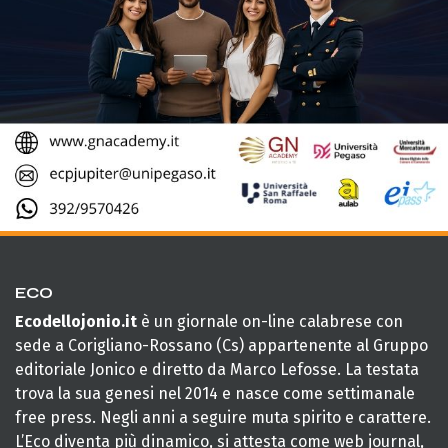
ECO
Ecodellojonio.it
è un giornale on-line calabrese con
sede a Corigliano-Rossano (Cs) appartenente al Gruppo
editoriale Jonico e diretto da Marco Lefosse. La testata
trova la sua genesi nel 2014 e nasce come settimanale
free press. Negli anni a seguire muta spirito e carattere.
L’Eco diventa più dinamico, si attesta come web journal,