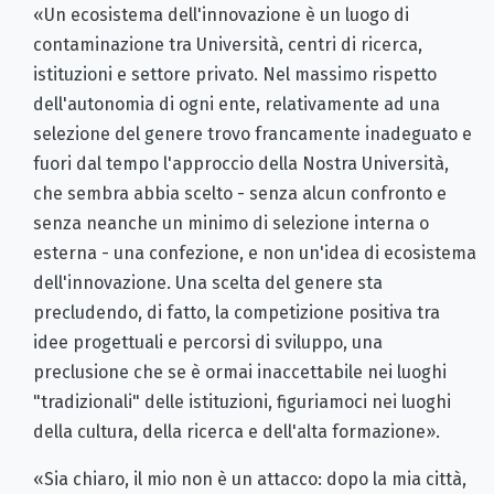
«Un ecosistema dell'innovazione è un luogo di
contaminazione tra Università, centri di ricerca,
istituzioni e settore privato. Nel massimo rispetto
dell'autonomia di ogni ente, relativamente ad una
selezione del genere trovo francamente inadeguato e
fuori dal tempo l'approccio della Nostra Università,
che sembra abbia scelto - senza alcun confronto e
senza neanche un minimo di selezione interna o
esterna - una confezione, e non un'idea di ecosistema
dell'innovazione. Una scelta del genere sta
precludendo, di fatto, la competizione positiva tra
idee progettuali e percorsi di sviluppo, una
preclusione che se è ormai inaccettabile nei luoghi
"tradizionali" delle istituzioni, figuriamoci nei luoghi
della cultura, della ricerca e dell'alta formazione».
«Sia chiaro, il mio non è un attacco: dopo la mia città,