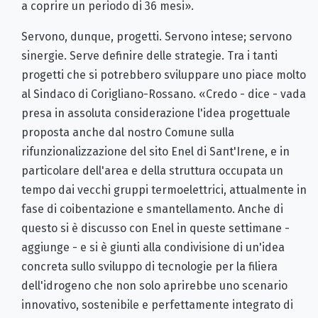
a coprire un periodo di 36 mesi».
Servono, dunque, progetti. Servono intese; servono
sinergie. Serve definire delle strategie. Tra i tanti
progetti che si potrebbero sviluppare uno piace molto
al Sindaco di Corigliano-Rossano. «Credo - dice - vada
presa in assoluta considerazione l'idea progettuale
proposta anche dal nostro Comune sulla
rifunzionalizzazione del sito Enel di Sant'Irene, e in
particolare dell'area e della struttura occupata un
tempo dai vecchi gruppi termoelettrici, attualmente in
fase di coibentazione e smantellamento. Anche di
questo si è discusso con Enel in queste settimane -
aggiunge - e si è giunti alla condivisione di un'idea
concreta sullo sviluppo di tecnologie per la filiera
dell'idrogeno che non solo aprirebbe uno scenario
innovativo, sostenibile e perfettamente integrato di