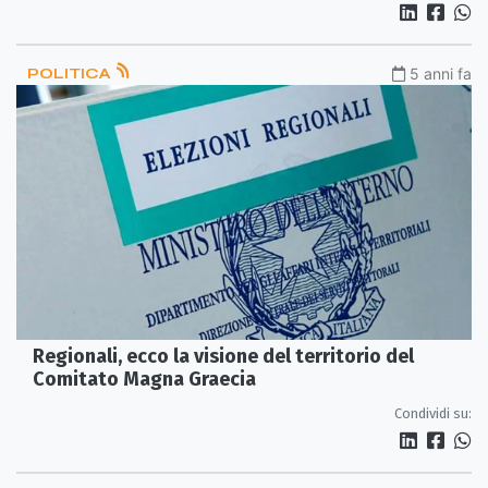
POLITICA
5 anni fa
Regionali, ecco la visione del territorio del
Comitato Magna Graecia
Condividi su: