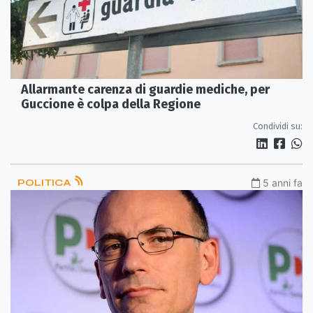
Allarmante carenza di guardie mediche, per
Guccione è colpa della Regione
Condividi su:
POLITICA
5 anni fa