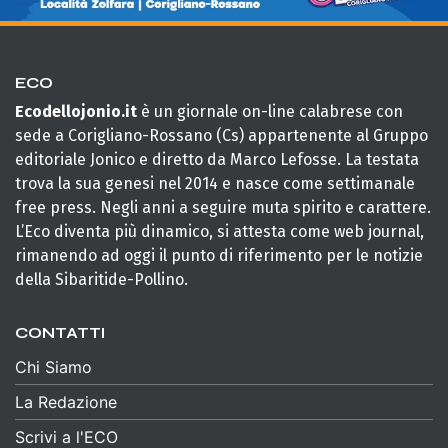
ECO
Ecodellojonio.it
è un giornale on-line calabrese con
sede a Corigliano-Rossano (Cs) appartenente al Gruppo
editoriale Jonico e diretto da Marco Lefosse. La testata
trova la sua genesi nel 2014 e nasce come settimanale
free press. Negli anni a seguire muta spirito e carattere.
L’Eco diventa più dinamico, si attesta come web journal,
rimanendo ad oggi il punto di riferimento per le notizie
della Sibaritide-Pollino.
CONTATTI
Chi Siamo
La Redazione
Scrivi a l'ECO