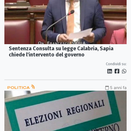
Sentenza Consulta su legge Calabria, Sapia
chiede l'intervento del governo
Condividi su:
POLITICA
5 anni fa