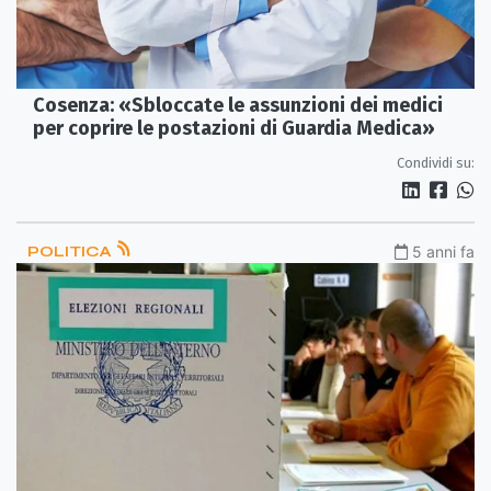
Cosenza: «Sbloccate le assunzioni dei medici
per coprire le postazioni di Guardia Medica»
Condividi su:
POLITICA
5 anni fa