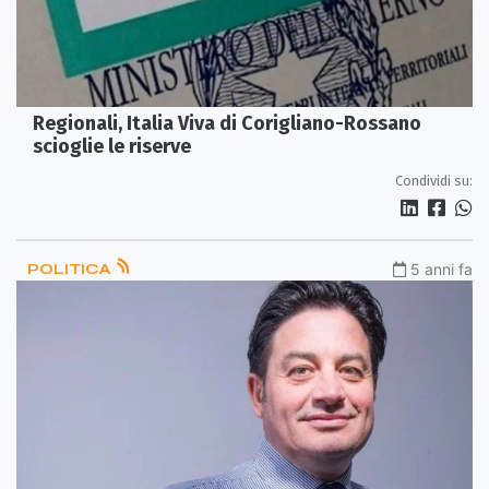
Regionali, Italia Viva di Corigliano-Rossano
scioglie le riserve
Condividi su:
POLITICA
5 anni fa