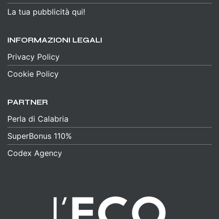
La tua pubblicità qui!
INFORMAZIONI LEGALI
Privacy Policy
Cookie Policy
PARTNER
Perla di Calabria
SuperBonus 110%
Codex Agency