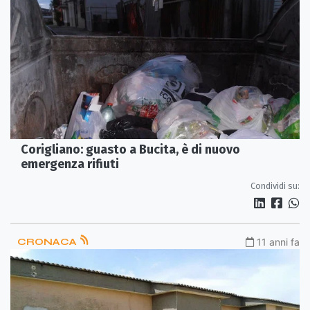
Corigliano: guasto a Bucita, è di nuovo
emergenza rifiuti
Condividi su:
CRONACA
11 anni fa