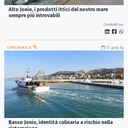
Alto Jonio, i prodotti ittici del nostro mare
sempre più introvabili
Condividi su:
CRONACA
11 anni fa
Basso Jonio, identità culinaria a rischio nella