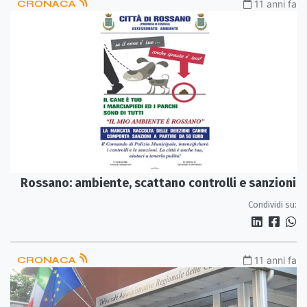
CRONACA
11 anni fa
Rossano: ambiente, scattano controlli e sanzioni
Condividi su:
CRONACA
11 anni fa