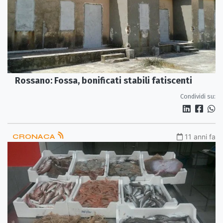
Rossano: Fossa, bonificati stabili fatiscenti
Condividi su:
CRONACA
11 anni fa