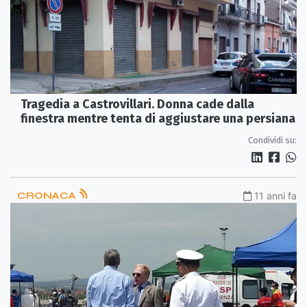
Tragedia a Castrovillari. Donna cade dalla
finestra mentre tenta di aggiustare una persiana
Condividi su:
CRONACA
11 anni fa