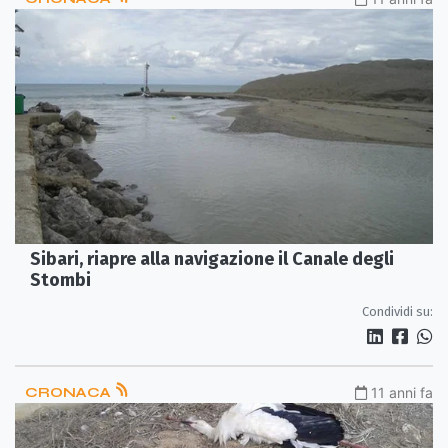
Sibari, riapre alla navigazione il Canale degli
Stombi
Condividi su:
CRONACA
11 anni fa