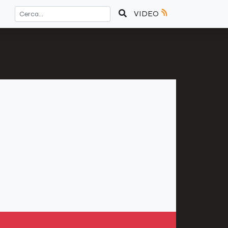
VIDEO