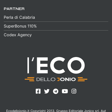
PARTNER
Perla di Calabria
SuperBonus 110%
Codex Agency
Ecodellojonio.it Copyright 2013, Gruppo Editoriale Jonico srl. Aut