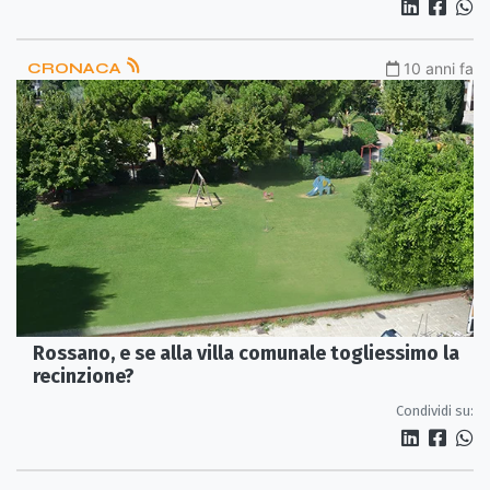
CRONACA
10 anni fa
Rossano, e se alla villa comunale togliessimo la
recinzione?
Condividi su: