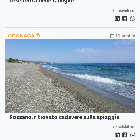
l'esistenza delle famiglie
Condividi su:
CRONACA
10 anni fa
Rossano, ritrovato cadavere sulla spiaggia
Condividi su: