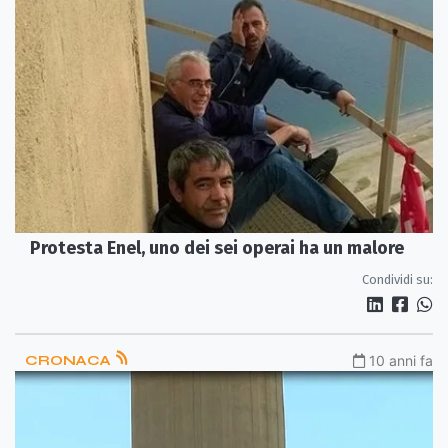
Protesta Enel, uno dei sei operai ha un malore
Condividi su:
CRONACA
10 anni fa