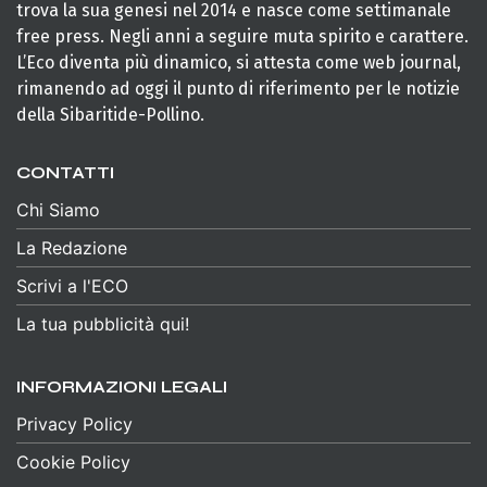
trova la sua genesi nel 2014 e nasce come settimanale
free press. Negli anni a seguire muta spirito e carattere.
L’Eco diventa più dinamico, si attesta come web journal,
rimanendo ad oggi il punto di riferimento per le notizie
della Sibaritide-Pollino.
CONTATTI
Chi Siamo
La Redazione
Scrivi a l'ECO
La tua pubblicità qui!
INFORMAZIONI LEGALI
Privacy Policy
Cookie Policy