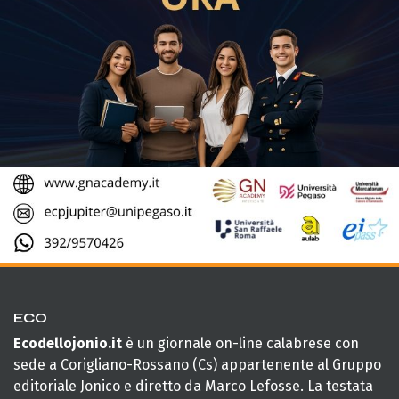
ECO
Ecodellojonio.it
è un giornale on-line calabrese con
sede a Corigliano-Rossano (Cs) appartenente al Gruppo
editoriale Jonico e diretto da Marco Lefosse. La testata