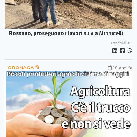
Rossano, proseguono i lavori su via Minnicelli
Condividi su:
CRONACA
10 anni fa