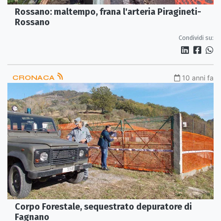
Rossano: maltempo, frana l'arteria Piragineti-
Rossano
Condividi su:
CRONACA
10 anni fa
Corpo Forestale, sequestrato depuratore di
Fagnano