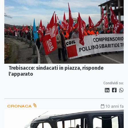
Trebisacce: sindacati in piazza, risponde
l'apparato
Condividi su:
CRONACA
10 anni fa