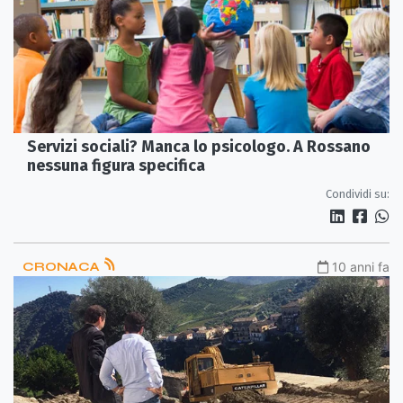
Servizi sociali? Manca lo psicologo. A Rossano
nessuna figura specifica
Condividi su:
CRONACA
10 anni fa