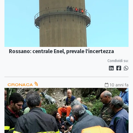
Rossano: centrale Enel, prevale l'incertezza
Condividi su:
CRONACA
10 anni fa