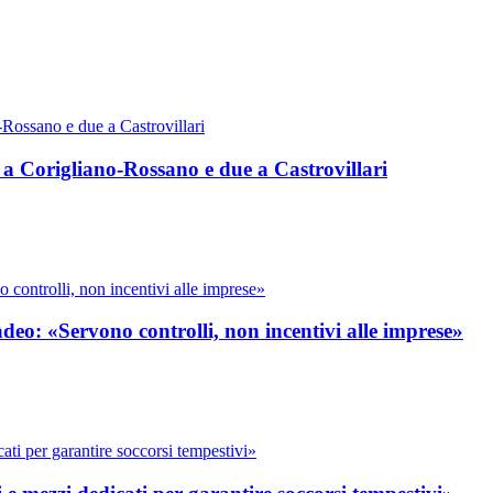
e a Corigliano-Rossano e due a Castrovillari
adeo: «Servono controlli, non incentivi alle imprese»