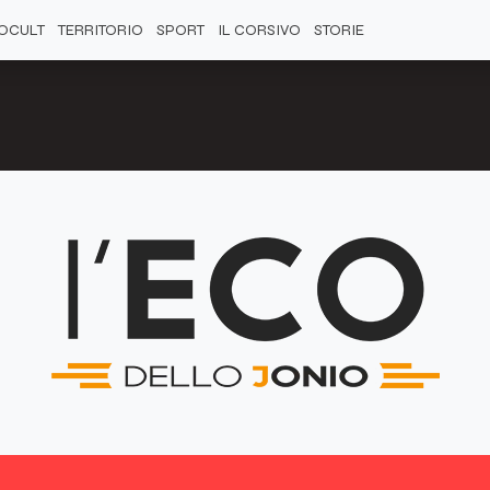
OCULT
TERRITORIO
SPORT
IL CORSIVO
STORIE