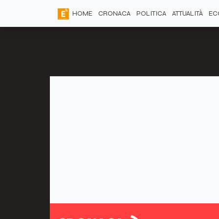
HOME
CRONACA
POLITICA
ATTUALITÀ
EC