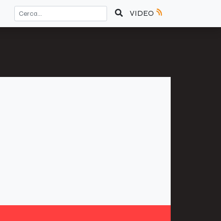
VIDEO