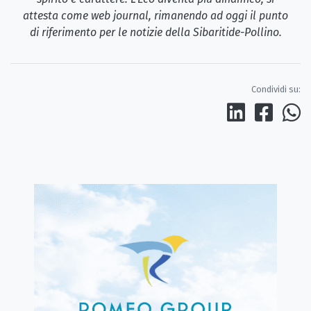
attesta come web journal, rimanendo ad oggi il punto
di riferimento per le notizie della Sibaritide-Pollino.
Condividi su: