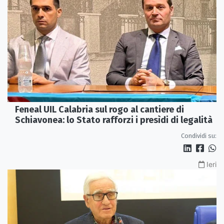
Feneal UIL Calabria sul rogo al cantiere di
Schiavonea: lo Stato rafforzi i presìdi di legalità
Condividi su:
Ieri