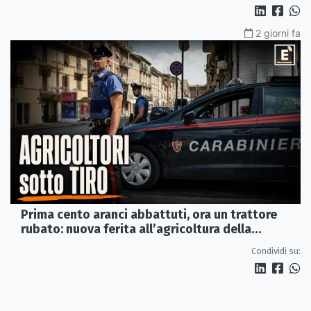
2 giorni fa
Prima cento aranci abbattuti, ora un trattore
rubato: nuova ferita all’agricoltura della
Sibaritide
Condividi su: