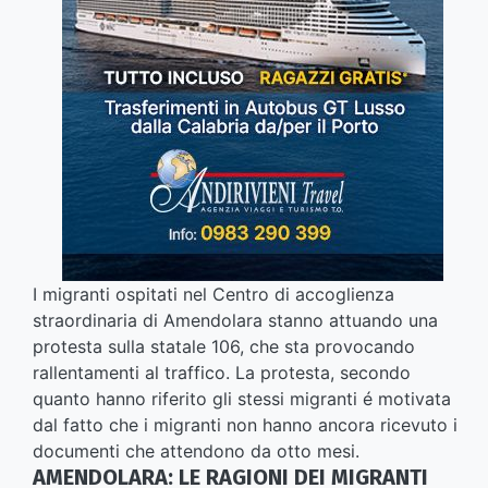
I migranti ospitati nel Centro di accoglienza
straordinaria di Amendolara stanno attuando una
protesta sulla statale 106, che sta provocando
rallentamenti al traffico. La protesta, secondo
quanto hanno riferito gli stessi migranti é motivata
dal fatto che i migranti non hanno ancora ricevuto i
documenti che attendono da otto mesi.
AMENDOLARA: LE RAGIONI DEI MIGRANTI