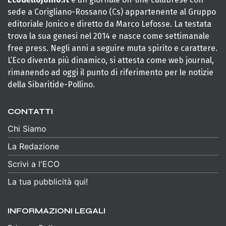
sede a Corigliano-Rossano (Cs) appartenente al Gruppo
editoriale Jonico e diretto da Marco Lefosse. La testata
trova la sua genesi nel 2014 e nasce come settimanale
free press. Negli anni a seguire muta spirito e carattere.
L’Eco diventa più dinamico, si attesta come web journal,
rimanendo ad oggi il punto di riferimento per le notizie
della Sibaritide-Pollino.
CONTATTI
Chi Siamo
La Redazione
Scrivi a l'ECO
La tua pubblicità qui!
INFORMAZIONI LEGALI