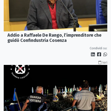
Addio a Raffaele De Rango, l’imprenditore che
guidò Confindustria Cosenza
Condividi su:
Ieri