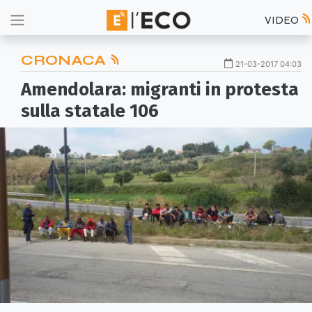
VIDEO
CRONACA
21-03-2017 04:03
Amendolara: migranti in protesta
sulla statale 106