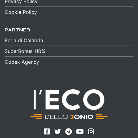
Privacy Policy
Cookie Policy
PARTNER
Perla di Calabria
SuperBonus 110%
Codex Agency