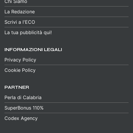
Chi Siamo
La Redazione
Scrivi a l'ECO
La tua pubblicità qui!
INFORMAZIONI LEGALI
Privacy Policy
Cookie Policy
PARTNER
Perla di Calabria
SuperBonus 110%
Codex Agency