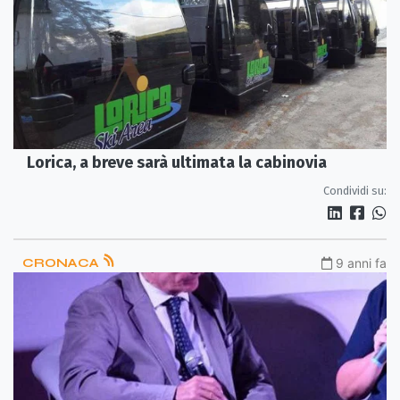
Lorica, a breve sarà ultimata la cabinovia
Condividi su:
CRONACA
9 anni fa