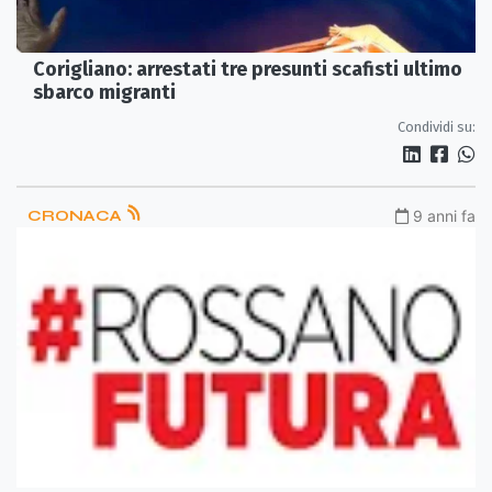
Corigliano: arrestati tre presunti scafisti ultimo
sbarco migranti
Condividi su:
CRONACA
9 anni fa