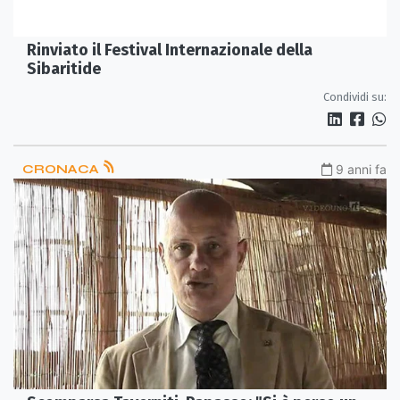
Rinviato il Festival Internazionale della
Sibaritide
Condividi su:
CRONACA
9 anni fa