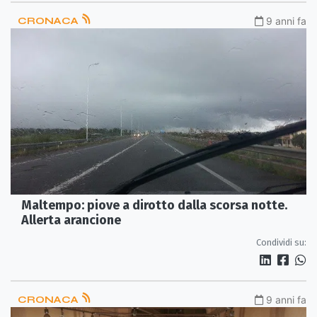
CRONACA
9 anni fa
Maltempo: piove a dirotto dalla scorsa notte.
Allerta arancione
Condividi su:
CRONACA
9 anni fa