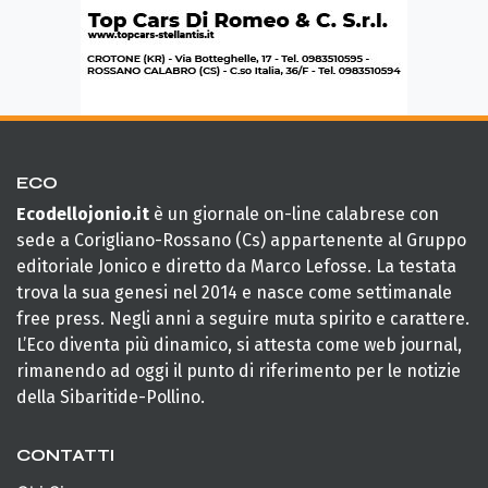
ECO
Ecodellojonio.it
è un giornale on-line calabrese con
sede a Corigliano-Rossano (Cs) appartenente al Gruppo
editoriale Jonico e diretto da Marco Lefosse. La testata
trova la sua genesi nel 2014 e nasce come settimanale
free press. Negli anni a seguire muta spirito e carattere.
L’Eco diventa più dinamico, si attesta come web journal,
rimanendo ad oggi il punto di riferimento per le notizie
della Sibaritide-Pollino.
CONTATTI