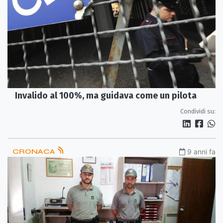
Invalido al 100%, ma guidava come un pilota
Condividi su:
CRONACA
9 anni fa