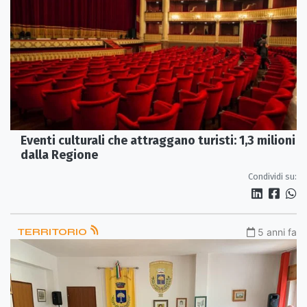
Eventi culturali che attraggano turisti: 1,3 milioni
dalla Regione
Condividi su:
TERRITORIO
5 anni fa