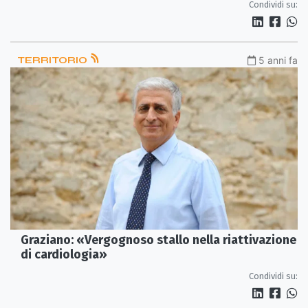
Condividi su:
TERRITORIO
5 anni fa
Graziano: «Vergognoso stallo nella riattivazione
di cardiologia»
Condividi su: