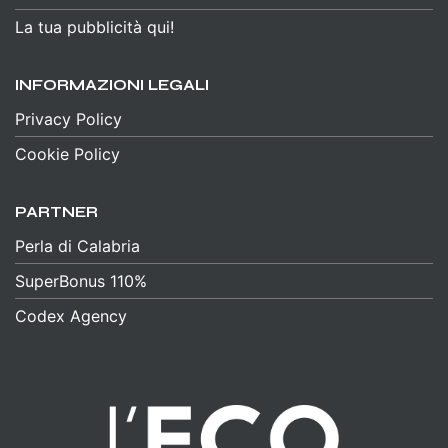
La tua pubblicità qui!
INFORMAZIONI LEGALI
Privacy Policy
Cookie Policy
PARTNER
Perla di Calabria
SuperBonus 110%
Codex Agency