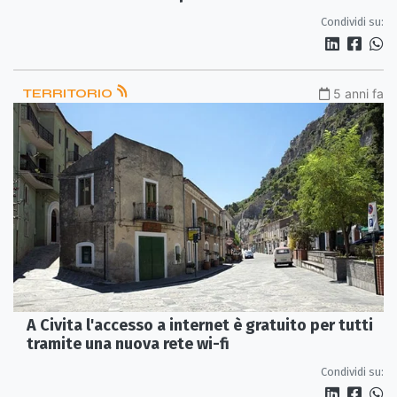
leggerezza!»
Condividi su:
TERRITORIO
5 anni fa
A Civita l'accesso a internet è gratuito per tutti
tramite una nuova rete wi-fi
Condividi su: