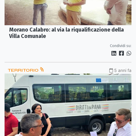
Morano Calabro: al via la riqualificazione della
Villa Comunale
Condividi su:
TERRITORIO
5 anni fa