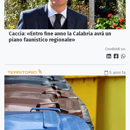
Caccia: «Entro fine anno la Calabria avrà un
piano faunistico regionale»
Condividi su:
TERRITORIO
5 anni fa