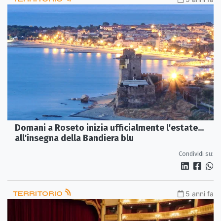
Domani a Roseto inizia ufficialmente l'estate...
all'insegna della Bandiera blu
Condividi su:
TERRITORIO
5 anni fa