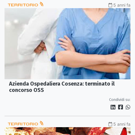
TERRITORIO
5 anni fa
Azienda Ospedaliera Cosenza: terminato il
concorso OSS
Condividi su:
TERRITORIO
5 anni fa