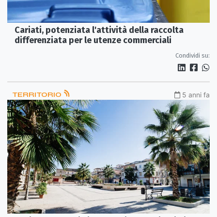
Cariati, potenziata l'attività della raccolta
differenziata per le utenze commerciali
Condividi su:
TERRITORIO
5 anni fa