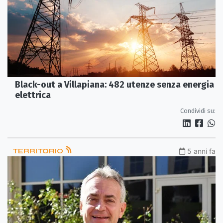
Black-out a Villapiana: 482 utenze senza energia
elettrica
Condividi su:
TERRITORIO
5 anni fa