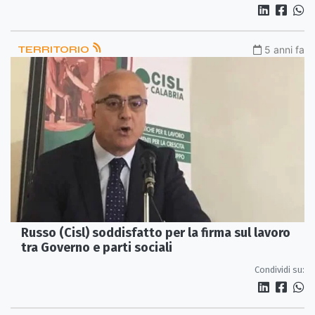
TERRITORIO
5 anni fa
Russo (Cisl) soddisfatto per la firma sul lavoro
tra Governo e parti sociali
Condividi su: