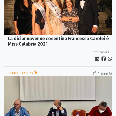
La diciannovenne cosentina Francesca Carolei è
Miss Calabria 2021
Condividi su:
TERRITORIO
4 anni fa