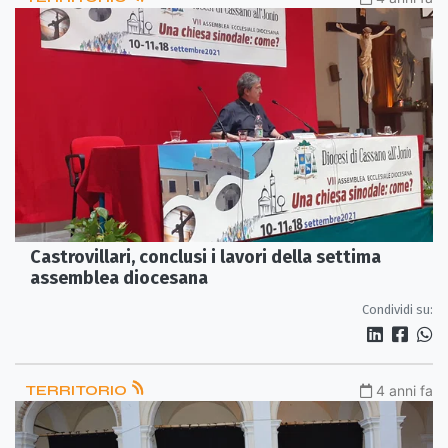
Castrovillari, conclusi i lavori della settima
assemblea diocesana
Condividi su:
TERRITORIO
4 anni fa