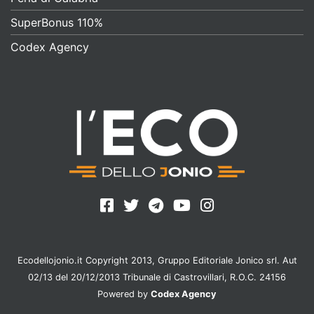
SuperBonus 110%
Codex Agency
Ecodellojonio.it Copyright 2013, Gruppo Editoriale Jonico srl. Aut
02/13 del 20/12/2013 Tribunale di Castrovillari, R.O.C. 24156
Powered by
Codex Agency