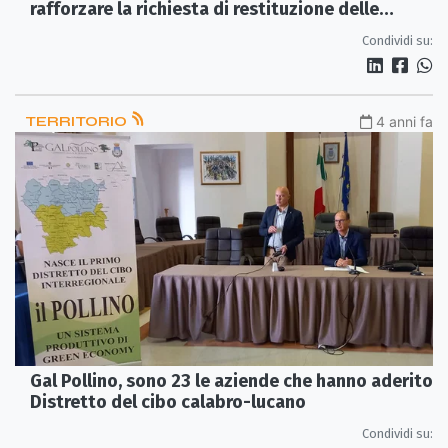
rafforzare la richiesta di restituzione delle
proprietà boschive
Condividi su:
TERRITORIO
4 anni fa
Gal Pollino, sono 23 le aziende che hanno aderito
Distretto del cibo calabro-lucano
Condividi su: