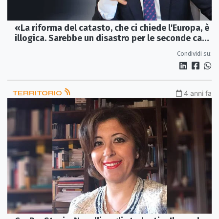
«La riforma del catasto, che ci chiede l'Europa, è
illogica. Sarebbe un disastro per le seconde case
in Calabria»
Condividi su:
TERRITORIO
4 anni fa