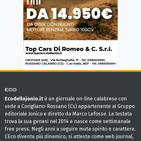
ECO
Ecodellojonio.it
è un giornale on-line calabrese con
sede a Corigliano-Rossano (Cs) appartenente al Gruppo
editoriale Jonico e diretto da Marco Lefosse. La testata
trova la sua genesi nel 2014 e nasce come settimanale
free press. Negli anni a seguire muta spirito e carattere.
L’Eco diventa più dinamico, si attesta come web journal,