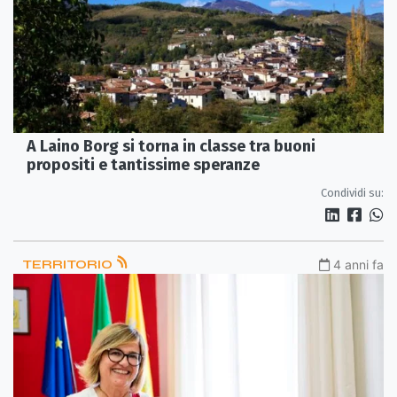
A Laino Borg si torna in classe tra buoni
propositi e tantissime speranze
Condividi su:
TERRITORIO
4 anni fa