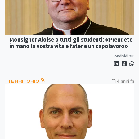
Monsignor Aloise a tutti gli studenti: «Prendete
in mano la vostra vita e fatene un capolavoro»
Condividi su:
TERRITORIO
4 anni fa