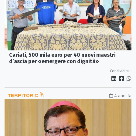
Cariati, 500 mila euro per 40 nuovi maestri
d’ascia per «emergere con dignità»
Condividi su:
TERRITORIO
4 anni fa