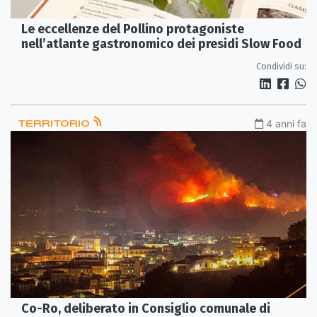
Le eccellenze del Pollino protagoniste
nell’atlante gastronomico dei presidi Slow Food
Condividi su:
TERRITORIO
4 anni fa
Co-Ro, deliberato in Consiglio comunale di