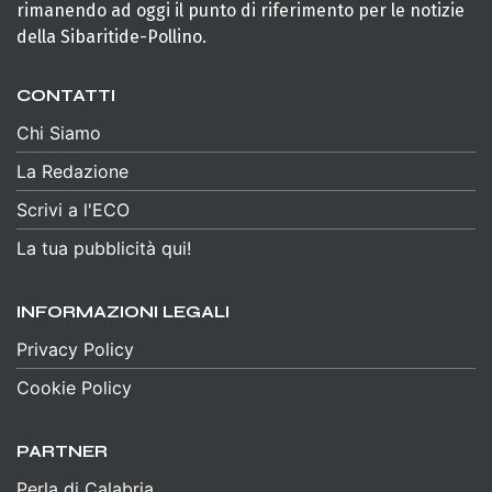
rimanendo ad oggi il punto di riferimento per le notizie
della Sibaritide-Pollino.
CONTATTI
Chi Siamo
La Redazione
Scrivi a l'ECO
La tua pubblicità qui!
INFORMAZIONI LEGALI
Privacy Policy
Cookie Policy
PARTNER
Perla di Calabria