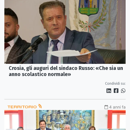
Crosia, gli auguri del sindaco Russo: «Che sia un
anno scolastico normale»
Condividi su:
TERRITORIO
4 anni fa