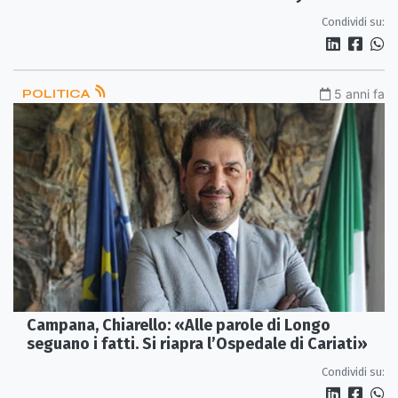
Condividi su:
POLITICA
5 anni fa
Campana, Chiarello: «Alle parole di Longo
seguano i fatti. Si riapra l’Ospedale di Cariati»
Condividi su: