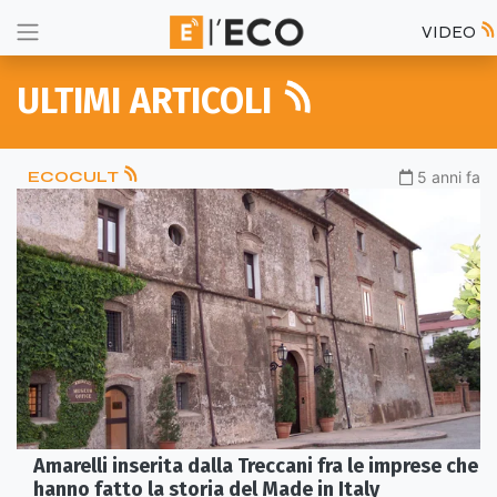
VIDEO
ULTIMI ARTICOLI
ECOCULT
5 anni fa
Amarelli inserita dalla Treccani fra le imprese che
hanno fatto la storia del Made in Italy