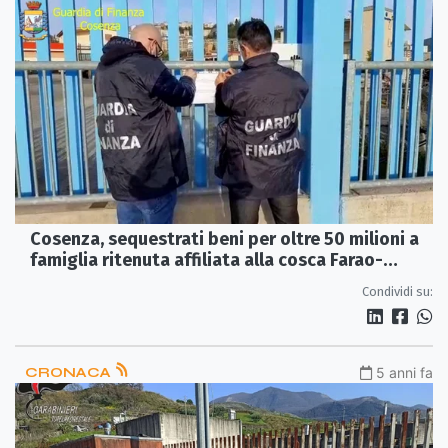
Cosenza, sequestrati beni per oltre 50 milioni a
famiglia ritenuta affiliata alla cosca Farao-
Marincola
Condividi su:
CRONACA
5 anni fa