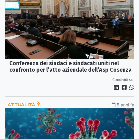
Conferenza dei sindaci e sindacati uniti nel
confronto per l’atto aziendale dell’Asp Cosenza
Condividi su:
ATTUALITÀ
5 anni fa