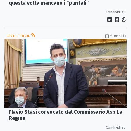
questa volta mancano i “puntali”
Condividi su:
POLITICA
5 anni fa
Flavio Stasi convocato dal Commissario Asp La
Regina
Condividi su: