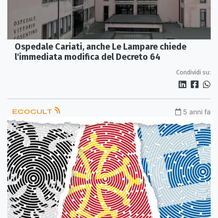
Ospedale Cariati, anche Le Lampare chiede
l'immediata modifica del Decreto 64
Condividi su:
ECOCULT
5 anni fa