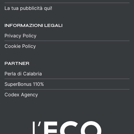
La tua pubblicità qui!
INFORMAZIONI LEGALI
Privacy Policy
Cookie Policy
PARTNER
Perla di Calabria
SuperBonus 110%
Codex Agency