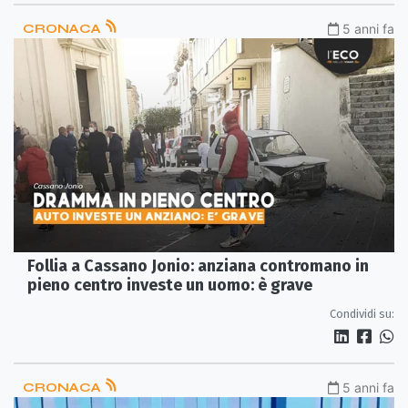
CRONACA
5 anni fa
Follia a Cassano Jonio: anziana contromano in
pieno centro investe un uomo: è grave
Condividi su:
CRONACA
5 anni fa