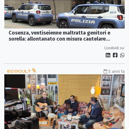
Cosenza, ventiseienne maltratta genitori e
sorella: allontanato con misura cautelare
coercitiva
Condividi su:
ECOCULT
5 anni fa