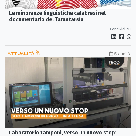
Le minoranze linguistiche calabresi nel
documentario del Tarantarsia
Condividi su:
ATTUALITÀ
5 anni fa
Laboratorio tamponi, verso un nuovo stop: