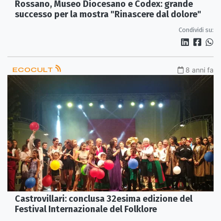
Rossano, Museo Diocesano e Codex: grande
successo per la mostra "Rinascere dal dolore"
Condividi su:
ECOCULT
8 anni fa
Castrovillari: conclusa 32esima edizione del
Festival Internazionale del Folklore