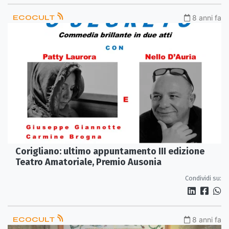
ECOCULT
8 anni fa
Corigliano: ultimo appuntamento III edizione
Teatro Amatoriale, Premio Ausonia
Condividi su:
ECOCULT
8 anni fa