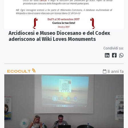
Arcidiocesi e Museo Diocesano e del Codex
aderiscono al Wiki Loves Monuments
Condividi su:
ECOCULT
8 anni fa