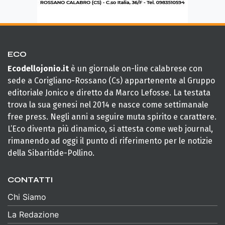
ECO
Ecodellojonio.it
è un giornale on-line calabrese con
sede a Corigliano-Rossano (Cs) appartenente al Gruppo
editoriale Jonico e diretto da Marco Lefosse. La testata
trova la sua genesi nel 2014 e nasce come settimanale
free press. Negli anni a seguire muta spirito e carattere.
L’Eco diventa più dinamico, si attesta come web journal,
rimanendo ad oggi il punto di riferimento per le notizie
della Sibaritide-Pollino.
CONTATTI
Chi Siamo
La Redazione