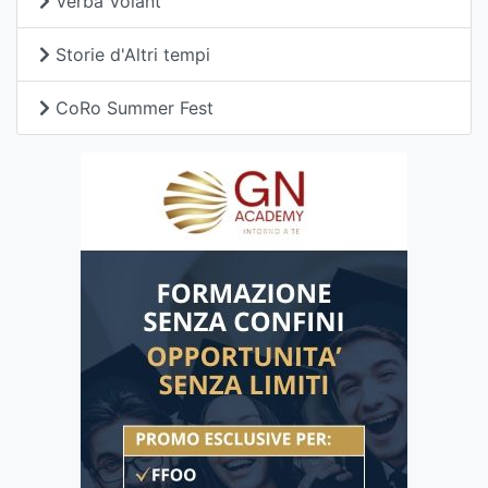
Verba Volant
Storie d'Altri tempi
CoRo Summer Fest