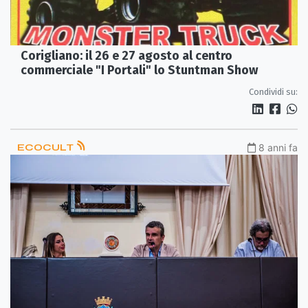
Corigliano: il 26 e 27 agosto al centro
commerciale "I Portali" lo Stuntman Show
Condividi su:
ECOCULT
8 anni fa