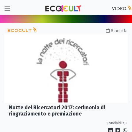
VIDEO
ECOCULT
8 anni fa
Notte dei Ricercatori 2017: cerimonia di
ringraziamento e premiazione
Condividi su: