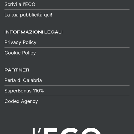
Scrivi a l'ECO
La tua pubblicità qui!
INFORMAZIONI LEGALI
Privacy Policy
Cookie Policy
PARTNER
Perla di Calabria
SuperBonus 110%
Codex Agency