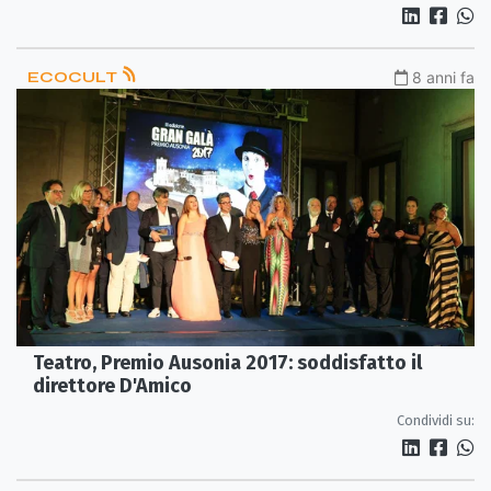
ECOCULT
8 anni fa
Teatro, Premio Ausonia 2017: soddisfatto il
direttore D'Amico
Condividi su: