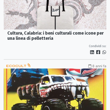
Cultura, Calabria: i beni culturali come icone per
una linea di pelletteria
Condividi su:
ECOCULT
8 anni fa