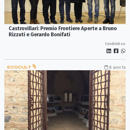
Castrovillari: Premio Frontiere Aperte a Bruno
Rizzuti e Gerardo Bonifati
Condividi su:
ECOCULT
8 anni fa