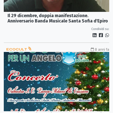
Il 29 dicembre, doppia manifestazione.
Anniversario Banda Musicale Santa Sofia d'Epiro
Condividi su:
ECOCULT
8 anni fa