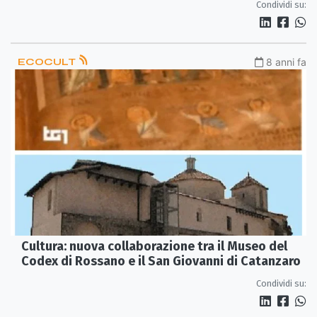
Condividi su:
ECOCULT
8 anni fa
Cultura: nuova collaborazione tra il Museo del
Codex di Rossano e il San Giovanni di Catanzaro
Condividi su: