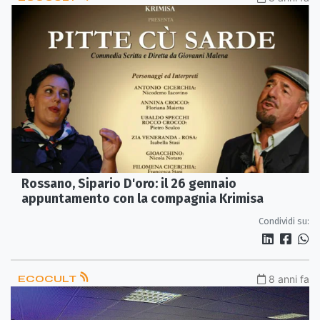
Rossano, Sipario D'oro: il 26 gennaio
appuntamento con la compagnia Krimisa
Condividi su:
ECOCULT
8 anni fa