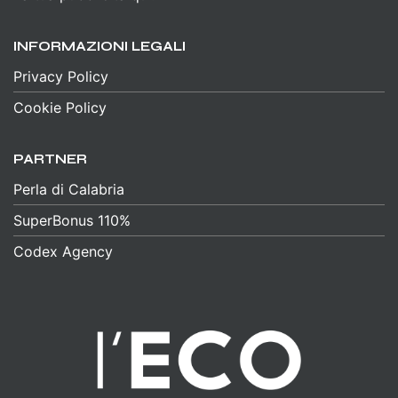
INFORMAZIONI LEGALI
Privacy Policy
Cookie Policy
PARTNER
Perla di Calabria
SuperBonus 110%
Codex Agency