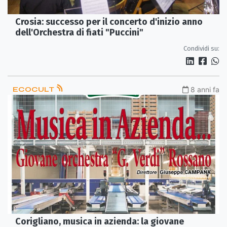
Crosia: successo per il concerto d'inizio anno
dell'Orchestra di fiati "Puccini"
Condividi su:
ECOCULT
8 anni fa
Corigliano, musica in azienda: la giovane