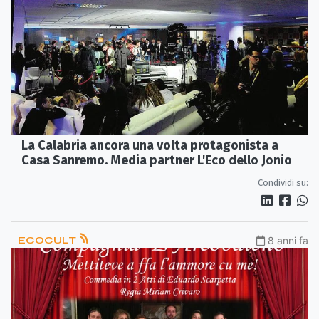
La Calabria ancora una volta protagonista a
Casa Sanremo. Media partner L'Eco dello Jonio
Condividi su:
ECOCULT
8 anni fa