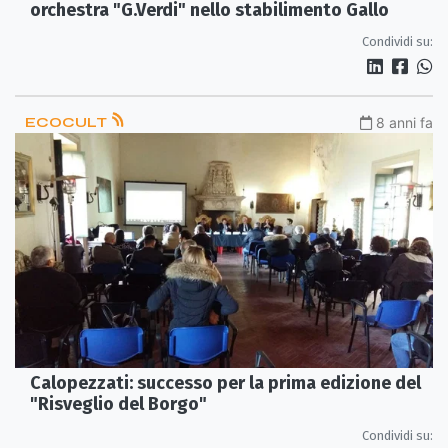
orchestra "G.Verdi" nello stabilimento Gallo
Condividi su:
ECOCULT
8 anni fa
Calopezzati: successo per la prima edizione del
"Risveglio del Borgo"
Condividi su: