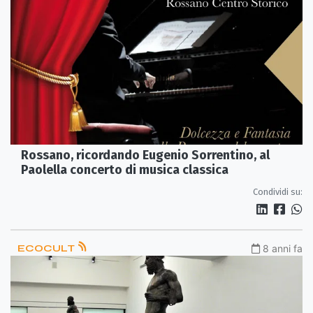
Rossano, ricordando Eugenio Sorrentino, al
Paolella concerto di musica classica
Condividi su:
ECOCULT
8 anni fa