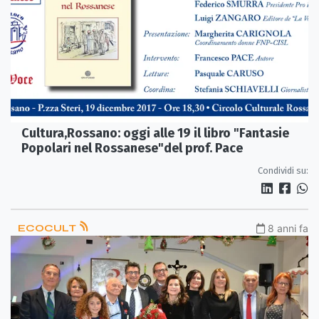
Cultura,Rossano: oggi alle 19 il libro "Fantasie
Popolari nel Rossanese"del prof. Pace
Condividi su:
ECOCULT
8 anni fa