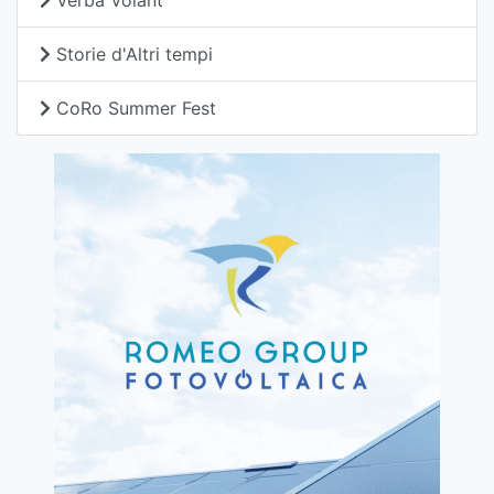
Storie d'Altri tempi
CoRo Summer Fest