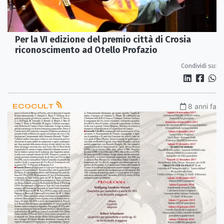
Per la VI edizione del premio città di Crosia
riconoscimento ad Otello Profazio
Condividi su:
ECOCULT
8 anni fa