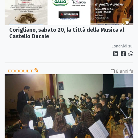
Corigliano, sabato 20, la Città della Musica al
Castello Ducale
Condividi su:
ECOCULT
8 anni fa