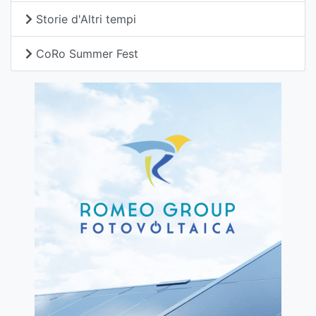
Storie d'Altri tempi
CoRo Summer Fest