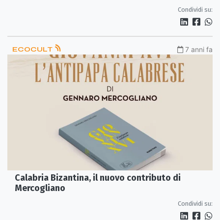
Condividi su:
ECOCULT
7 anni fa
Calabria Bizantina, il nuovo contributo di
Mercogliano
Condividi su: