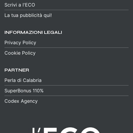
Scrivi a l'ECO
La tua pubblicità qui!
INFORMAZIONI LEGALI
Privacy Policy
Cookie Policy
PARTNER
Perla di Calabria
SuperBonus 110%
Codex Agency