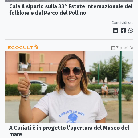
Cala il sipario sulla 33° Estate Internazionale del
folklore e del Parco del Pollino
Condividi su:
ECOCULT
7 anni fa
A Cariati è in progetto l’apertura del Museo del
mare