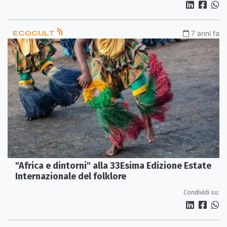
ECOCULT
7 anni fa
"Africa e dintorni" alla 33Esima Edizione Estate
Internazionale del folklore
Condividi su: