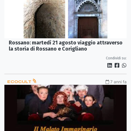
Rossano: martedì 21 agosto viaggio attraverso
la storia di Rossano e Corigliano
Condividi su:
ECOCULT
7 anni fa