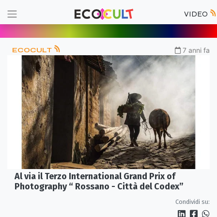
VIDEO
ECOCULT
7 anni fa
Al via il Terzo International Grand Prix of
Photography “ Rossano - Città del Codex”
Condividi su: