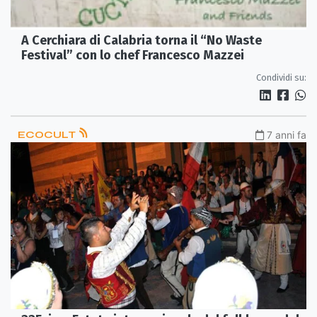
A Cerchiara di Calabria torna il “No Waste
Festival” con lo chef Francesco Mazzei
Condividi su:
ECOCULT
7 anni fa