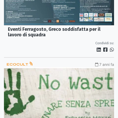
Eventi Ferragosto, Greco soddisfatta per il
lavoro di squadra
Condividi su:
ECOCULT
7 anni fa