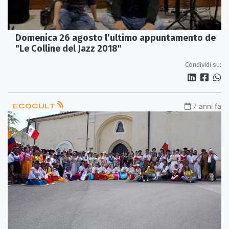
Domenica 26 agosto l’ultimo appuntamento de
"Le Colline del Jazz 2018"
Condividi su:
ECOCULT
7 anni fa