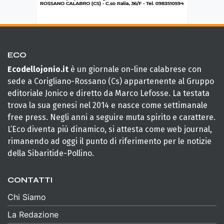
ECO
Ecodellojonio.it
è un giornale on-line calabrese con
sede a Corigliano-Rossano (Cs) appartenente al Gruppo
editoriale Jonico e diretto da Marco Lefosse. La testata
trova la sua genesi nel 2014 e nasce come settimanale
free press. Negli anni a seguire muta spirito e carattere.
L’Eco diventa più dinamico, si attesta come web journal,
rimanendo ad oggi il punto di riferimento per le notizie
della Sibaritide-Pollino.
CONTATTI
Chi Siamo
La Redazione