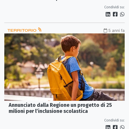
Condividi su:
TERRITORIO
5 anni fa
Annunciato dalla Regione un progetto di 25
milioni per l’inclusione scolastica
Condividi su: