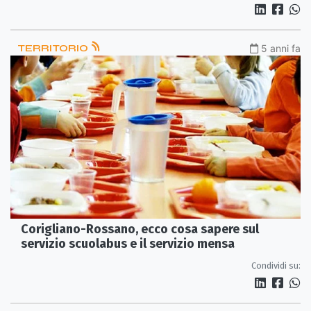
TERRITORIO
5 anni fa
Corigliano-Rossano, ecco cosa sapere sul
servizio scuolabus e il servizio mensa
Condividi su: