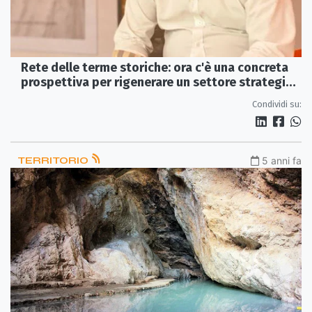
Rete delle terme storiche: ora c'è una concreta
prospettiva per rigenerare un settore strategico
per la Calabria
Condividi su:
TERRITORIO
5 anni fa