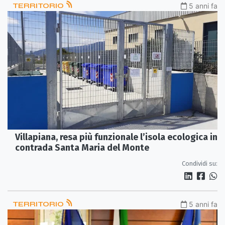
TERRITORIO
5 anni fa
Villapiana, resa più funzionale l’isola ecologica in
contrada Santa Maria del Monte
Condividi su:
TERRITORIO
5 anni fa