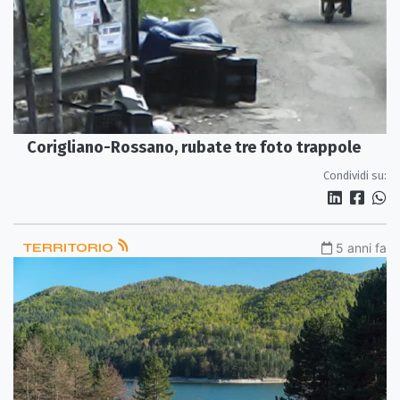
Corigliano-Rossano, rubate tre foto trappole
Condividi su:
TERRITORIO
5 anni fa