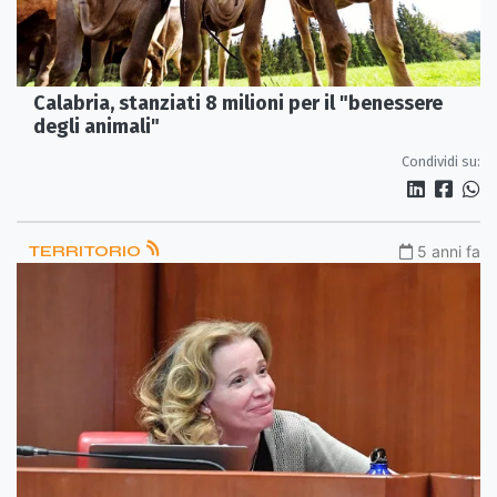
Calabria, stanziati 8 milioni per il "benessere
degli animali"
Condividi su:
TERRITORIO
5 anni fa