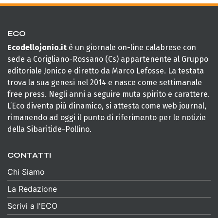
ECO
Ecodellojonio.it
è un giornale on-line calabrese con
sede a Corigliano-Rossano (Cs) appartenente al Gruppo
editoriale Jonico e diretto da Marco Lefosse. La testata
trova la sua genesi nel 2014 e nasce come settimanale
free press. Negli anni a seguire muta spirito e carattere.
L’Eco diventa più dinamico, si attesta come web journal,
rimanendo ad oggi il punto di riferimento per le notizie
della Sibaritide-Pollino.
CONTATTI
Chi Siamo
La Redazione
Scrivi a l'ECO