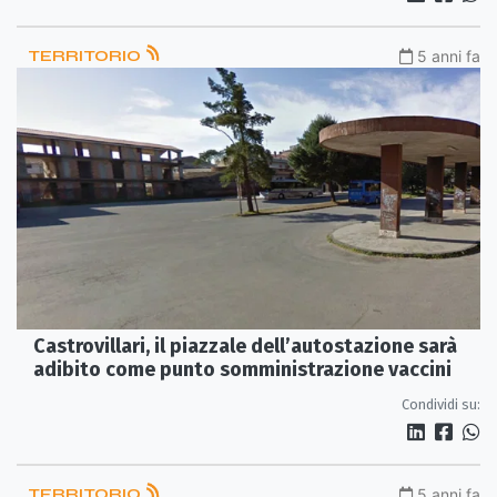
TERRITORIO
5 anni fa
Castrovillari, il piazzale dell’autostazione sarà
adibito come punto somministrazione vaccini
Condividi su:
TERRITORIO
5 anni fa