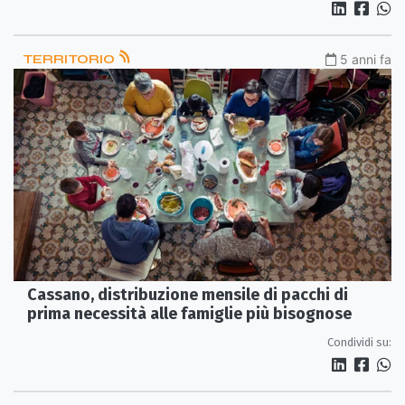
TERRITORIO
5 anni fa
Cassano, distribuzione mensile di pacchi di
prima necessità alle famiglie più bisognose
Condividi su: