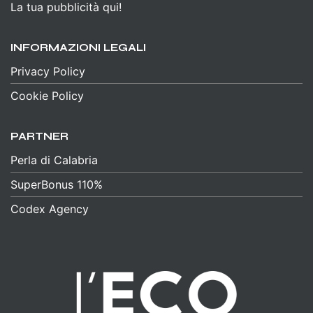
La tua pubblicità qui!
INFORMAZIONI LEGALI
Privacy Policy
Cookie Policy
PARTNER
Perla di Calabria
SuperBonus 110%
Codex Agency