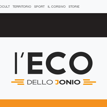
OCULT
TERRITORIO
SPORT
IL CORSIVO
STORIE