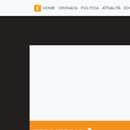
HOME
CRONACA
POLITICA
ATTUALITÀ
EC