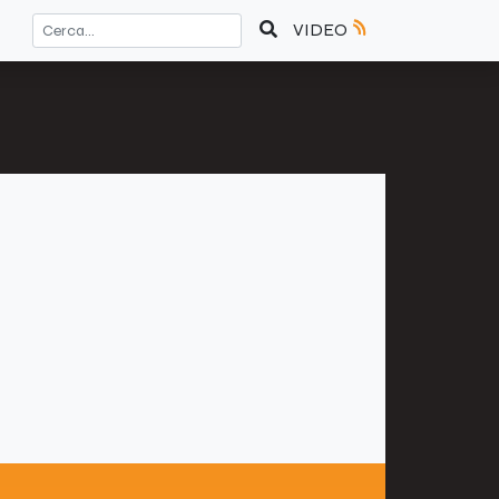
VIDEO