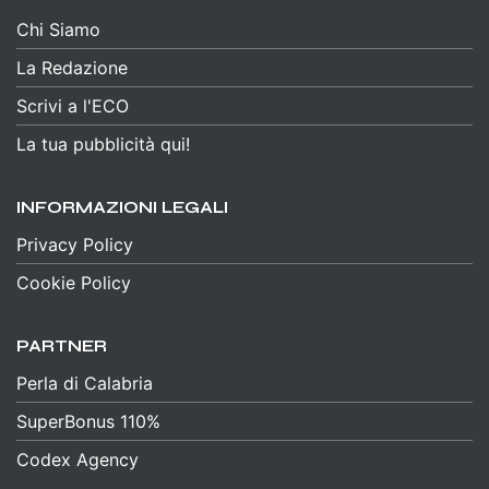
Chi Siamo
La Redazione
Scrivi a l'ECO
La tua pubblicità qui!
INFORMAZIONI LEGALI
Privacy Policy
Cookie Policy
PARTNER
Perla di Calabria
SuperBonus 110%
Codex Agency