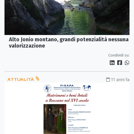
Alto Jonio montano, grandi potenzialità nessuna
valorizzazione
Condividi su:
ATTUALITÀ
11 anni fa