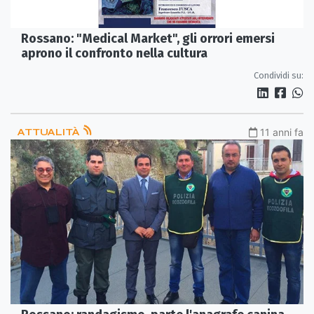
Rossano: "Medical Market", gli orrori emersi
aprono il confronto nella cultura
Condividi su:
ATTUALITÀ
11 anni fa