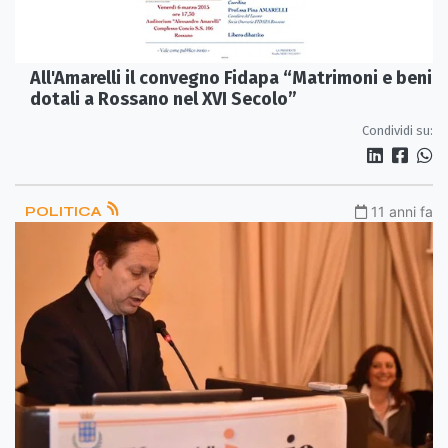
All'Amarelli il convegno Fidapa “Matrimoni e beni
dotali a Rossano nel XVI Secolo”
Condividi su:
POLITICA
11 anni fa