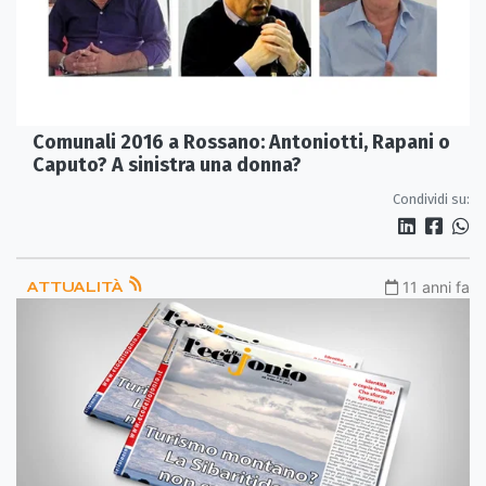
Comunali 2016 a Rossano: Antoniotti, Rapani o
Caputo? A sinistra una donna?
Condividi su:
ATTUALITÀ
11 anni fa