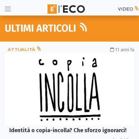
VIDEO
ULTIMI ARTICOLI
ATTUALITÀ
11 anni fa
Identità o copia-incolla? Che sforzo ignorarci!