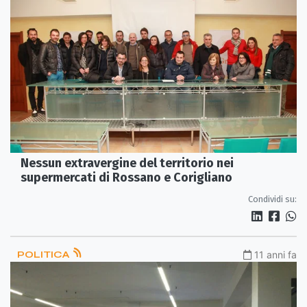
Nessun extravergine del territorio nei
supermercati di Rossano e Corigliano
Condividi su:
POLITICA
11 anni fa