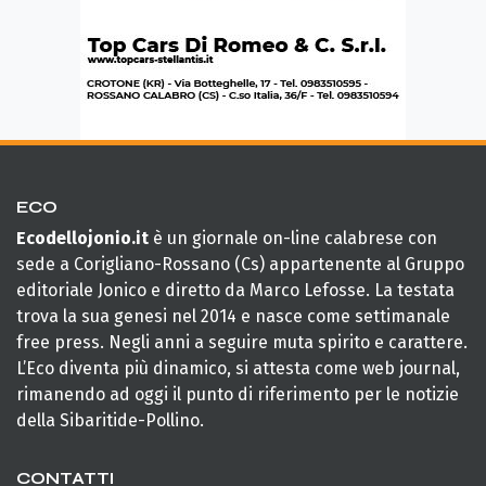
ECO
Ecodellojonio.it
è un giornale on-line calabrese con
sede a Corigliano-Rossano (Cs) appartenente al Gruppo
editoriale Jonico e diretto da Marco Lefosse. La testata
trova la sua genesi nel 2014 e nasce come settimanale
free press. Negli anni a seguire muta spirito e carattere.
L’Eco diventa più dinamico, si attesta come web journal,
rimanendo ad oggi il punto di riferimento per le notizie
della Sibaritide-Pollino.
CONTATTI