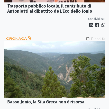
Trasporto pubblico locale, il contributo di
Antoniotti al dibattito de L'Eco dello Jonio
Condividi su:
CRONACA
11 anni fa
Basso Jonio, la Sila Greca non è risorsa