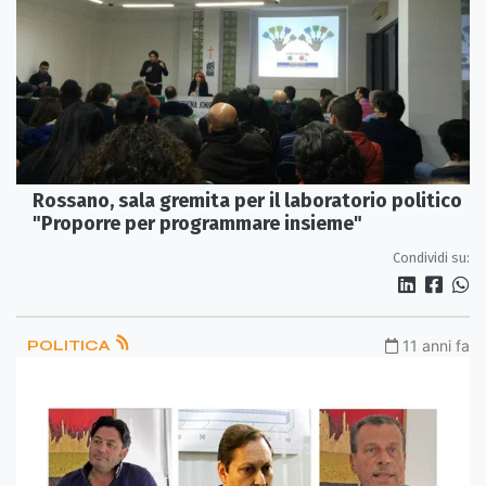
Rossano, sala gremita per il laboratorio politico
"Proporre per programmare insieme"
Condividi su:
POLITICA
11 anni fa