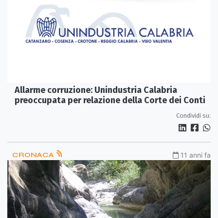
Allarme corruzione: Unindustria Calabria
preoccupata per relazione della Corte dei Conti
Condividi su:
CRONACA
11 anni fa