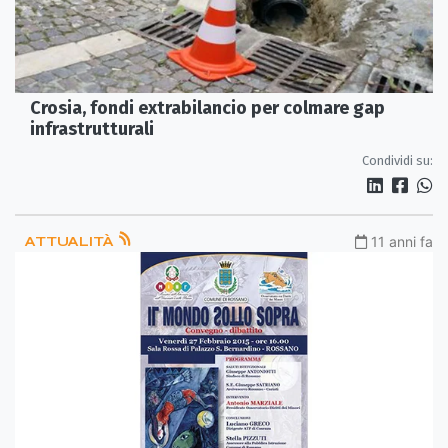
Crosia, fondi extrabilancio per colmare gap
infrastrutturali
Condividi su:
ATTUALITÀ
11 anni fa