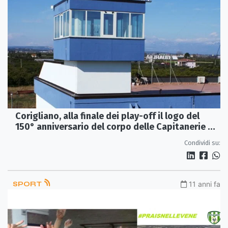
Corigliano, alla finale dei play-off il logo del
150° anniversario del corpo delle Capitanerie di
porto
Condividi su:
SPORT
11 anni fa