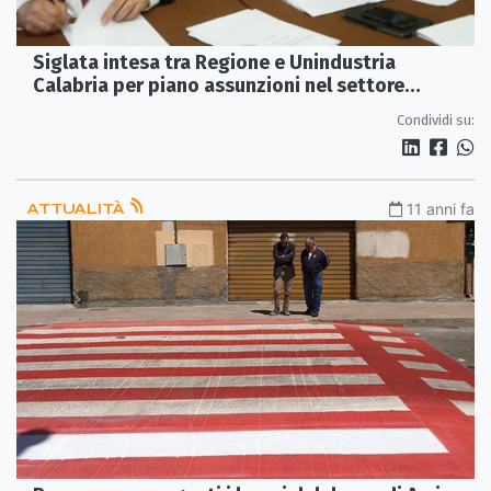
Siglata intesa tra Regione e Unindustria
Calabria per piano assunzioni nel settore
ambiente-rifiuti
Condividi su:
ATTUALITÀ
11 anni fa