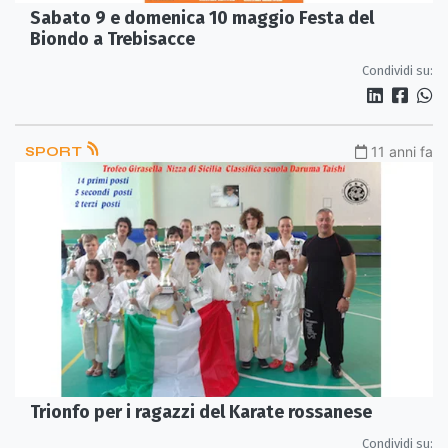
Sabato 9 e domenica 10 maggio Festa del
Biondo a Trebisacce
Condividi su:
SPORT
11 anni fa
Trionfo per i ragazzi del Karate rossanese
Condividi su: