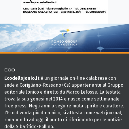
ECO
Ecodellojonio.it
è un giornale on-line calabrese con
sede a Corigliano-Rossano (Cs) appartenente al Gruppo
editoriale Jonico e diretto da Marco Lefosse. La testata
trova la sua genesi nel 2014 e nasce come settimanale
free press. Negli anni a seguire muta spirito e carattere.
L’Eco diventa più dinamico, si attesta come web journal,
rimanendo ad oggi il punto di riferimento per le notizie
della Sibaritide-Pollino.