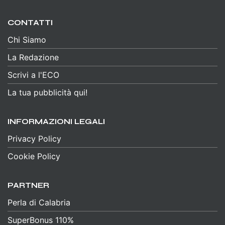
CONTATTI
Chi Siamo
La Redazione
Scrivi a l'ECO
La tua pubblicità qui!
INFORMAZIONI LEGALI
Privacy Policy
Cookie Policy
PARTNER
Perla di Calabria
SuperBonus 110%