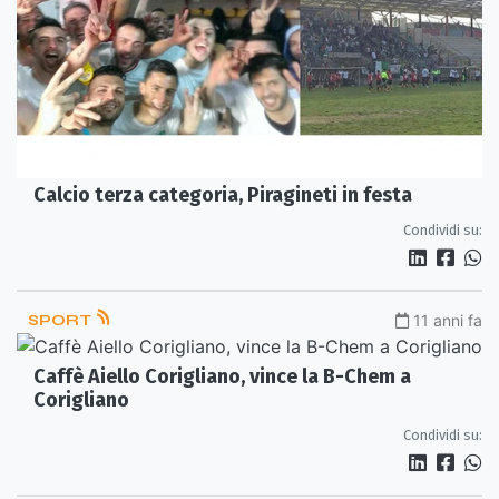
Calcio terza categoria, Piragineti in festa
Condividi su:
SPORT
11 anni fa
Caffè Aiello Corigliano, vince la B-Chem a
Corigliano
Condividi su: