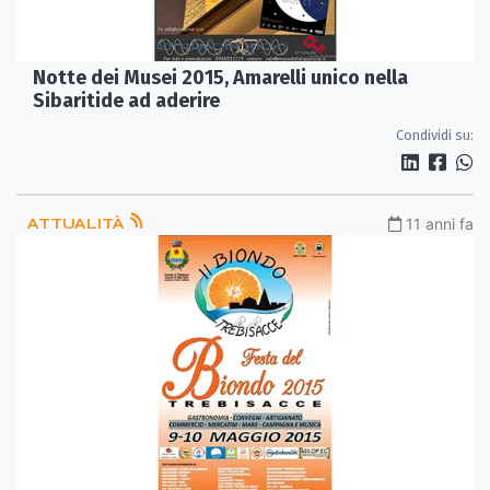
Notte dei Musei 2015, Amarelli unico nella
Sibaritide ad aderire
Condividi su:
ATTUALITÀ
11 anni fa