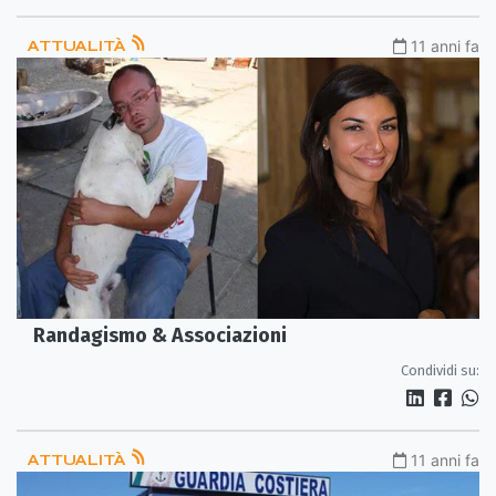
ATTUALITÀ
11 anni fa
Randagismo & Associazioni
Condividi su:
ATTUALITÀ
11 anni fa