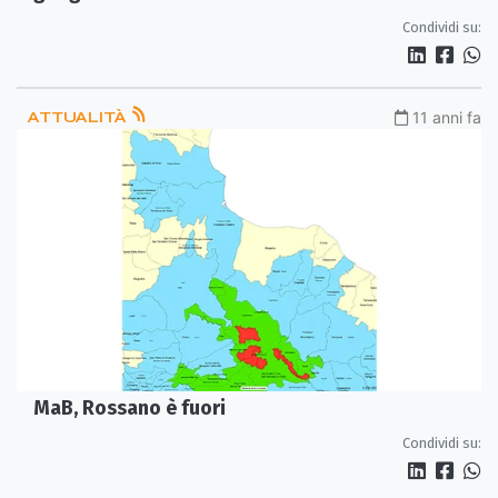
Condividi su:
ATTUALITÀ
11 anni fa
MaB, Rossano è fuori
Condividi su: