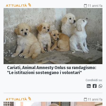
ATTUALITÀ
11 anni fa
Cariati, Animal Amnesty Onlus su randagismo:
"Le istituzioni sostengano i volontari"
Condividi su:
ATTUALITÀ
11 anni fa