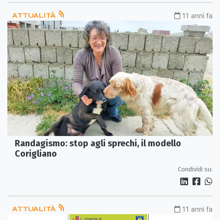
ATTUALITÀ
11 anni fa
Randagismo: stop agli sprechi, il modello
Corigliano
Condividi su:
ATTUALITÀ
11 anni fa