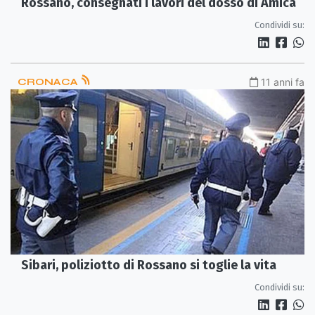
Rossano, consegnati i lavori del dosso di Amica
Condividi su:
CRONACA
11 anni fa
Sibari, poliziotto di Rossano si toglie la vita
Condividi su: