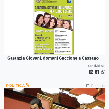
Garanzia Giovani, domani Guccione a Cassano
Condividi su:
POLITICA
11 anni fa