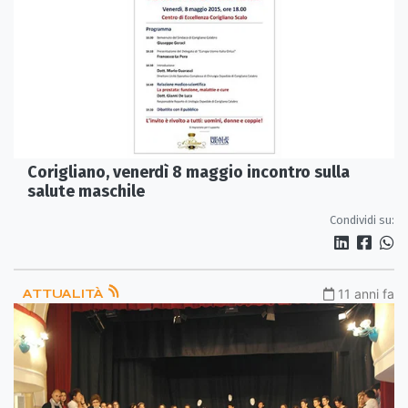
Corigliano, venerdì 8 maggio incontro sulla
salute maschile
Condividi su:
ATTUALITÀ
11 anni fa