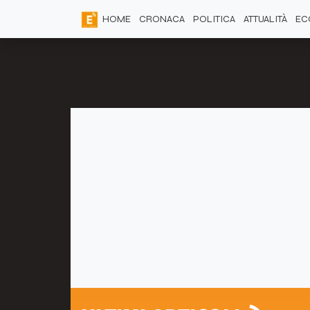
HOME
CRONACA
POLITICA
ATTUALITÀ
EC