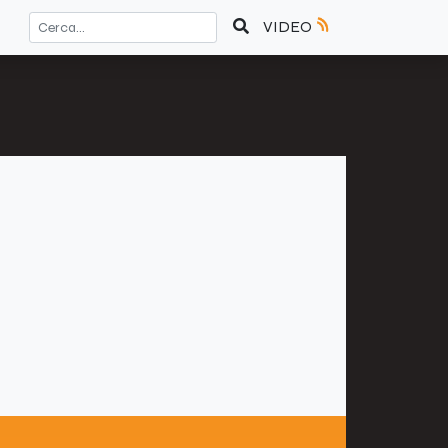
VIDEO