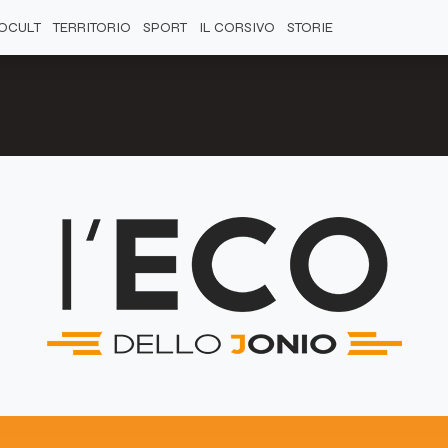
OCULT
TERRITORIO
SPORT
IL CORSIVO
STORIE