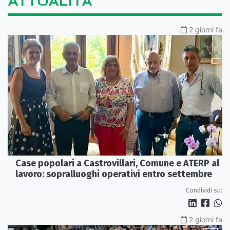
ATTUALITÀ
2 giorni fa
Case popolari a Castrovillari, Comune e ATERP al
lavoro: sopralluoghi operativi entro settembre
Condividi su:
2 giorni fa