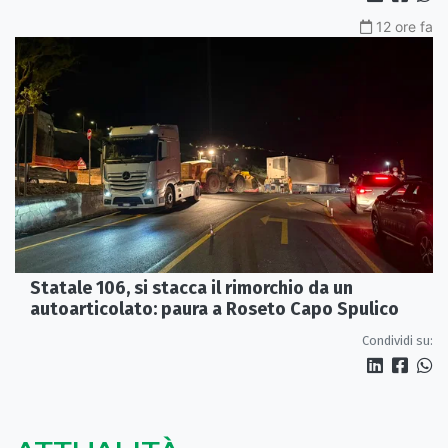
12 ore fa
Statale 106, si stacca il rimorchio da un
autoarticolato: paura a Roseto Capo Spulico
Condividi su: