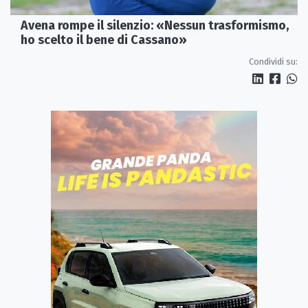
Avena rompe il silenzio: «Nessun trasformismo,
ho scelto il bene di Cassano»
Condividi su: