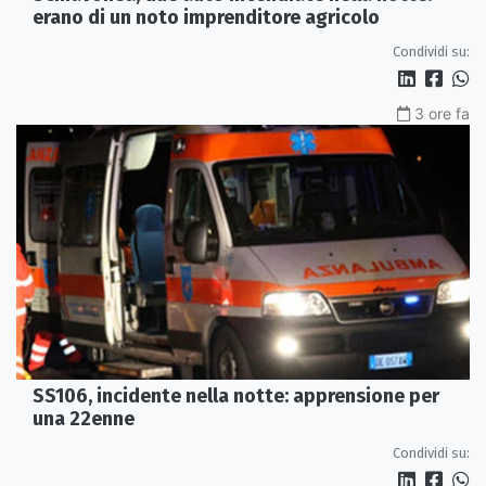
erano di un noto imprenditore agricolo
Condividi su:
3 ore fa
SS106, incidente nella notte: apprensione per
una 22enne
Condividi su: