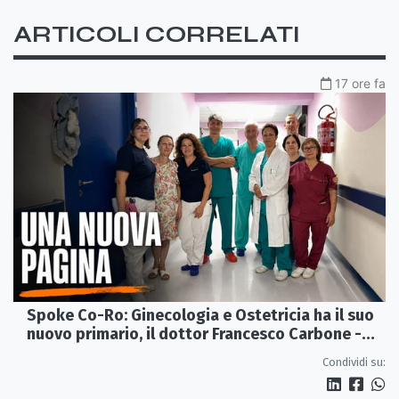
ARTICOLI CORRELATI
17 ore fa
Spoke Co-Ro: Ginecologia e Ostetricia ha il suo
nuovo primario, il dottor Francesco Carbone -
VIDEO
Condividi su: