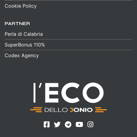
Cookie Policy
PARTNER
Perla di Calabria
SuperBonus 110%
Codex Agency