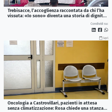
Trebisacce, l’accoglienza raccontata da chi l’ha
vissuta: «Io sono» diventa una storia di dignità
e futuro
Condividi su:
Ieri
Oncologia a Castrovillari, pazienti in attesa
senza climatizzazione: Rosa chiede una stanza