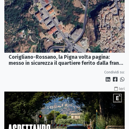
Corigliano-Rossano, la Pigna volta pagina:
messo in sicurezza il quartiere ferito dalla frana
del 2015
Condividi su:
Ieri