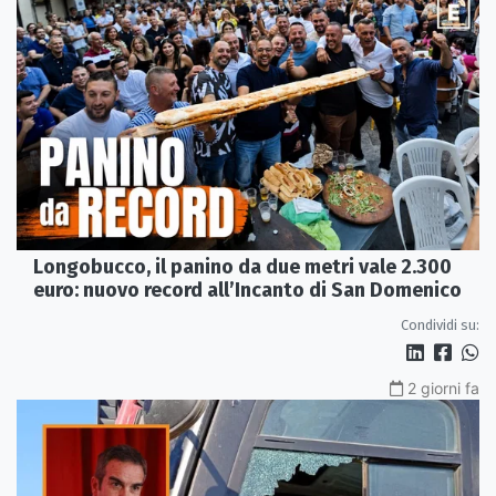
Longobucco, il panino da due metri vale 2.300
euro: nuovo record all’Incanto di San Domenico
Condividi su:
2 giorni fa