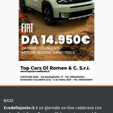
ECO
Ecodellojonio.it
è un giornale on-line calabrese con