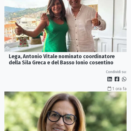
Lega, Antonio Vitale nominato coordinatore
della Sila Greca e del Basso Ionio cosentino
Condividi su:
1 ora fa