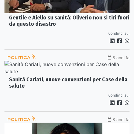
Gentile e Aiello su sanità: Oliverio non si tiri fuori
da questo disastro
Condividi su:
POLITICA
8 anni fa
Sanità Cariati, nuove convenzioni per Case della
salute
Condividi su:
POLITICA
8 anni fa