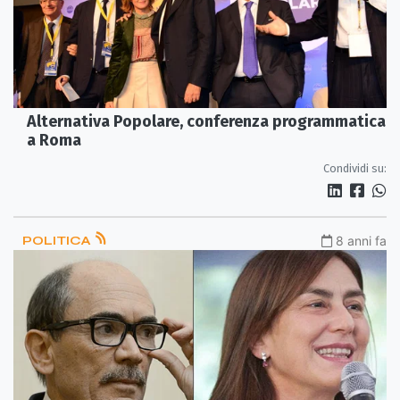
Alternativa Popolare, conferenza programmatica
a Roma
Condividi su:
POLITICA
8 anni fa