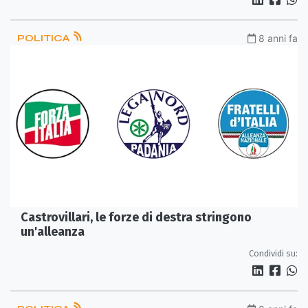
POLITICA
8 anni fa
Castrovillari, le forze di destra stringono
un'alleanza
Condividi su: