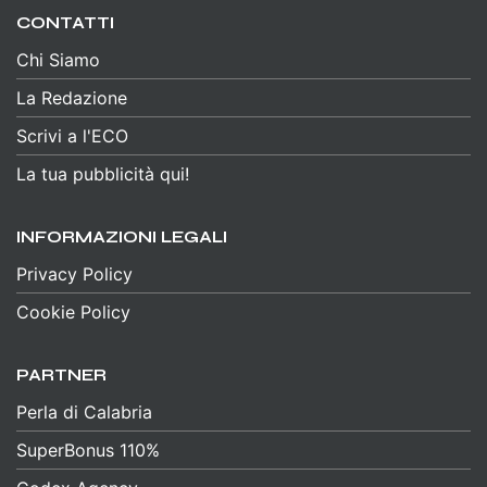
CONTATTI
Chi Siamo
La Redazione
Scrivi a l'ECO
La tua pubblicità qui!
INFORMAZIONI LEGALI
Privacy Policy
Cookie Policy
PARTNER
Perla di Calabria
SuperBonus 110%