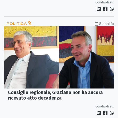
Condividi su:
POLITICA
8 anni fa
Consiglio regionale, Graziano non ha ancora
ricevuto atto decadenza
Condividi su: