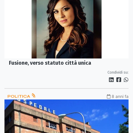
Fusione, verso statuto città unica
Condividi su:
POLITICA
8 anni fa