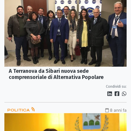
A Terranova da Sibari nuova sede
comprensoriale di Alternativa Popolare
Condividi su:
POLITICA
8 anni fa