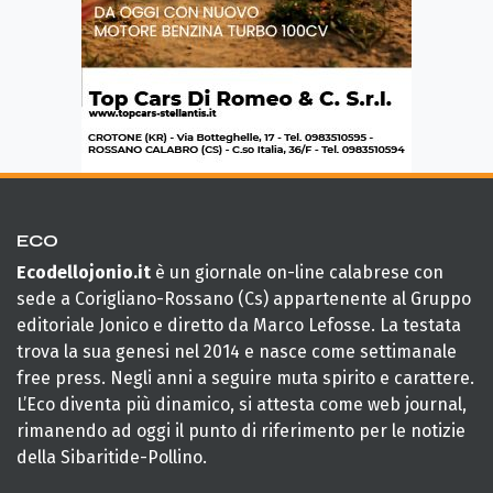
ECO
Ecodellojonio.it
è un giornale on-line calabrese con
sede a Corigliano-Rossano (Cs) appartenente al Gruppo
editoriale Jonico e diretto da Marco Lefosse. La testata
trova la sua genesi nel 2014 e nasce come settimanale
free press. Negli anni a seguire muta spirito e carattere.
L’Eco diventa più dinamico, si attesta come web journal,
rimanendo ad oggi il punto di riferimento per le notizie
della Sibaritide-Pollino.