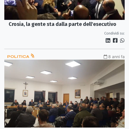
Crosia, la gente sta dalla parte dell'esecutivo
Condividi su:
POLITICA
8 anni fa