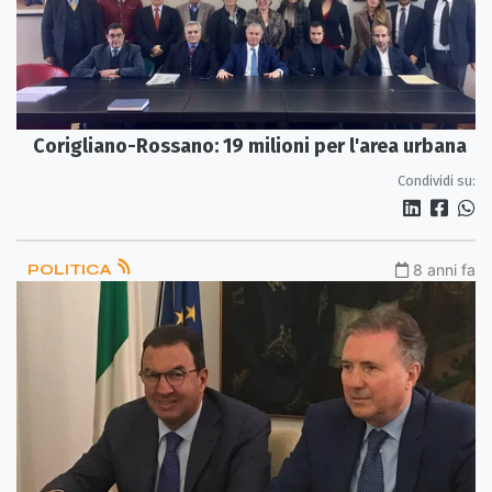
Corigliano-Rossano: 19 milioni per l'area urbana
Condividi su:
POLITICA
8 anni fa