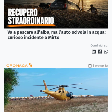
Va a pescare all’alba, ma l’auto scivola in acqua:
curioso incidente a Mirto
Condividi su:
CRONACA
1 mese fa