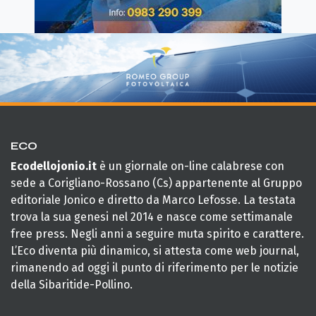
ECO
Ecodellojonio.it
è un giornale on-line calabrese con
sede a Corigliano-Rossano (Cs) appartenente al Gruppo
editoriale Jonico e diretto da Marco Lefosse. La testata
trova la sua genesi nel 2014 e nasce come settimanale
free press. Negli anni a seguire muta spirito e carattere.
L’Eco diventa più dinamico, si attesta come web journal,
rimanendo ad oggi il punto di riferimento per le notizie
della Sibaritide-Pollino.