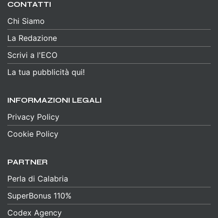
CONTATTI
Chi Siamo
La Redazione
Scrivi a l'ECO
La tua pubblicità qui!
INFORMAZIONI LEGALI
Privacy Policy
Cookie Policy
PARTNER
Perla di Calabria
SuperBonus 110%
Codex Agency