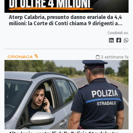
Aterp Calabria, presunto danno erariale da 4,4
milioni: la Corte di Conti chiama 9 dirigenti a
chiarire
Condividi su:
CRONACA
3 settimane fa