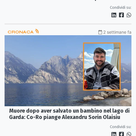
detenute»
Condividi su:
CRONACA
2 settimane fa
Muore dopo aver salvato un bambino nel lago di
Garda: Co-Ro piange Alexandru Sorin Olaisiu
Condividi su: