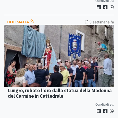
Condividi su:
CRONACA
3 settimane fa
Lungro, rubato l’oro dalla statua della Madonna
del Carmine in Cattedrale
Condividi su: