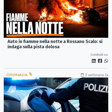
Auto in fiamme nella notte a Rossano Scalo: si
indaga sulla pista dolosa
Condividi su:
CRONACA
3 settimane fa