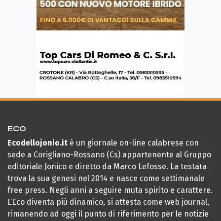
ECO
Ecodellojonio.it
è un giornale on-line calabrese con
sede a Corigliano-Rossano (Cs) appartenente al Gruppo
editoriale Jonico e diretto da Marco Lefosse. La testata
trova la sua genesi nel 2014 e nasce come settimanale
free press. Negli anni a seguire muta spirito e carattere.
L’Eco diventa più dinamico, si attesta come web journal,
rimanendo ad oggi il punto di riferimento per le notizie