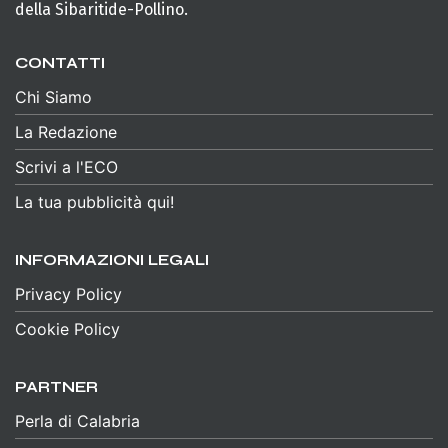
della Sibaritide-Pollino.
CONTATTI
Chi Siamo
La Redazione
Scrivi a l'ECO
La tua pubblicità qui!
INFORMAZIONI LEGALI
Privacy Policy
Cookie Policy
PARTNER
Perla di Calabria