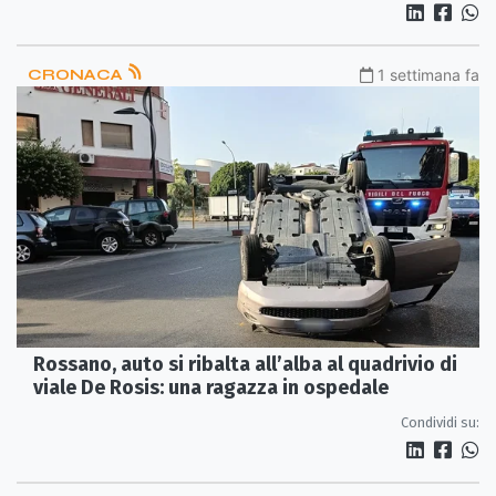
CRONACA
1 settimana fa
Rossano, auto si ribalta all’alba al quadrivio di
viale De Rosis: una ragazza in ospedale
Condividi su: