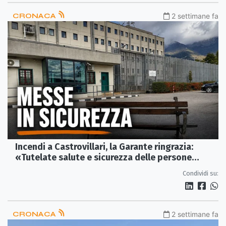
CRONACA
2 settimane fa
Incendi a Castrovillari, la Garante ringrazia:
«Tutelate salute e sicurezza delle persone
detenute»
Condividi su:
CRONACA
2 settimane fa