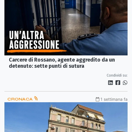
Carcere di Rossano, agente aggredito da un
detenuto: sette punti di sutura
Condividi su:
CRONACA
1 settimana fa