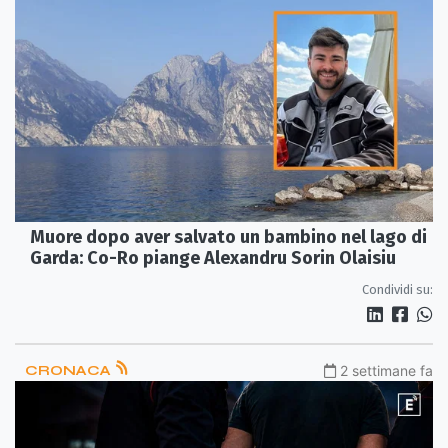
Muore dopo aver salvato un bambino nel lago di
Garda: Co-Ro piange Alexandru Sorin Olaisiu
Condividi su:
CRONACA
2 settimane fa