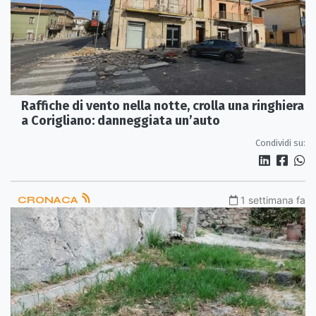
Raffiche di vento nella notte, crolla una ringhiera
a Corigliano: danneggiata un’auto
Condividi su:
CRONACA
1 settimana fa