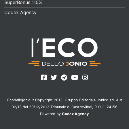
SuperBonus 110%
Codex Agency
Ecodellojonio.it Copyright 2013, Gruppo Editoriale Jonico srl. Aut
02/13 del 20/12/2013 Tribunale di Castrovillari, R.O.C. 24156
Powered by
Codex Agency