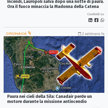
Incendi, Lauropoli salva dopo una notte di paura.
Ora il fuoco minaccia la Madonna della Catena
Condividi su:
CRONACA
2 settimane fa
Paura nei cieli della Sila: Canadair perde un
motore durante la missione antincendio