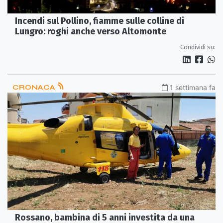
Incendi sul Pollino, fiamme sulle colline di
Lungro: roghi anche verso Altomonte
Condividi su:
CRONACA
1 settimana fa
Rossano, bambina di 5 anni investita da una