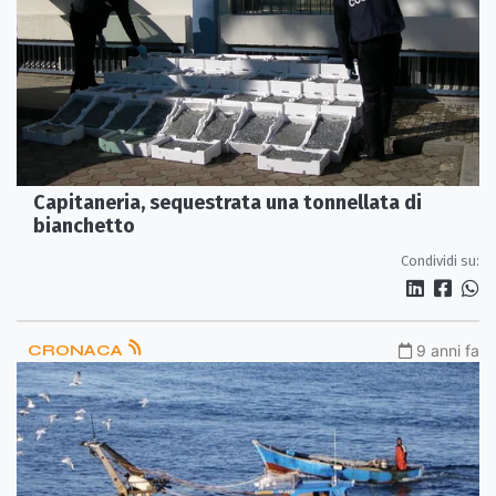
Capitaneria, sequestrata una tonnellata di
bianchetto
Condividi su:
CRONACA
9 anni fa