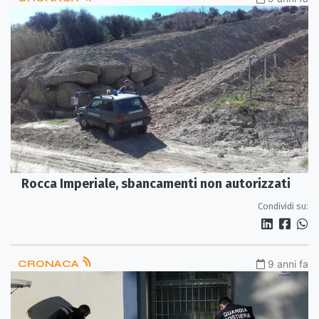
Rocca Imperiale, sbancamenti non autorizzati
Condividi su:
CRONACA
9 anni fa