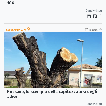
106
Condividi su:
CRONACA
9 anni fa
Rossano, lo scempio della capitozzatura degli
alberi
Condividi su: