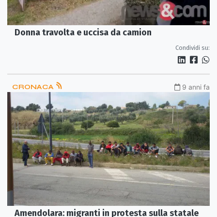
Donna travolta e uccisa da camion
Condividi su:
CRONACA
9 anni fa
Amendolara: migranti in protesta sulla statale