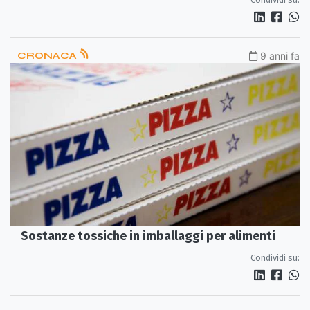
CRONACA
9 anni fa
Sostanze tossiche in imballaggi per alimenti
Condividi su: