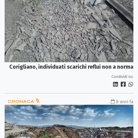
Corigliano, individuati scarichi reflui non a norma
Condividi su:
CRONACA
9 anni fa