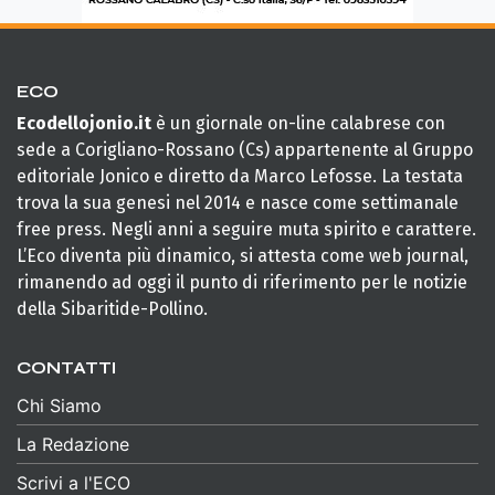
ECO
Ecodellojonio.it
è un giornale on-line calabrese con
sede a Corigliano-Rossano (Cs) appartenente al Gruppo
editoriale Jonico e diretto da Marco Lefosse. La testata
trova la sua genesi nel 2014 e nasce come settimanale
free press. Negli anni a seguire muta spirito e carattere.
L’Eco diventa più dinamico, si attesta come web journal,
rimanendo ad oggi il punto di riferimento per le notizie
della Sibaritide-Pollino.
CONTATTI
Chi Siamo
La Redazione
Scrivi a l'ECO