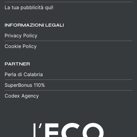
La tua pubblicità qui!
INFORMAZIONI LEGALI
Privacy Policy
Cookie Policy
PARTNER
Perla di Calabria
SuperBonus 110%
Codex Agency