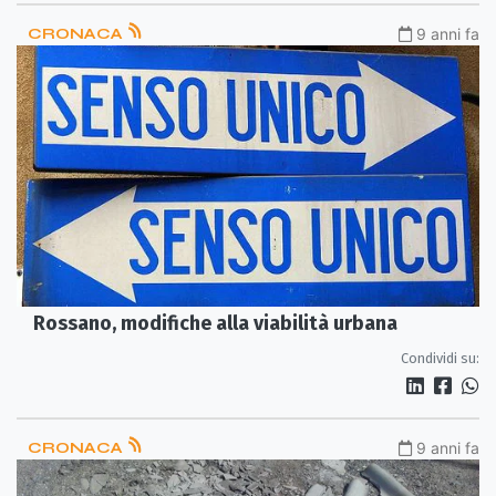
CRONACA
9 anni fa
Rossano, modifiche alla viabilità urbana
Condividi su:
CRONACA
9 anni fa