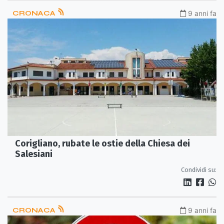
CRONACA
9 anni fa
Corigliano, rubate le ostie della Chiesa dei
Salesiani
Condividi su:
CRONACA
9 anni fa