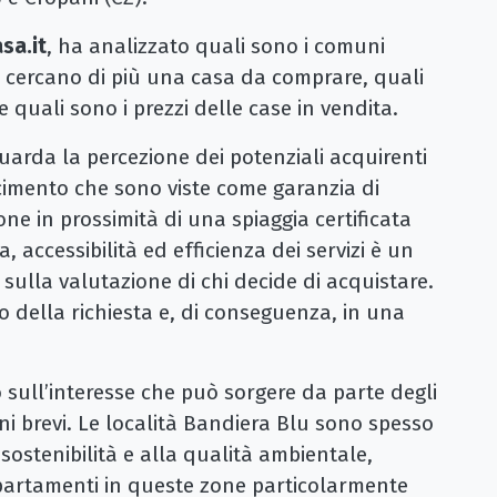
sa.it
, ha analizzato quali sono i comuni
 cercano di più una casa da comprare, quali
e quali sono i prezzi delle case in vendita.
uarda la percezione dei potenziali acquirenti
scimento che sono viste come garanzia di
one in prossimità di una spiaggia certificata
, accessibilità ed efficienza dei servizi è un
sulla valutazione di chi decide di acquistare.
 della richiesta e, di conseguenza, in una
 sull’interesse che può sorgere da parte degli
oni brevi. Le località Bandiera Blu sono spesso
a sostenibilità e alla qualità ambientale,
ppartamenti in queste zone particolarmente