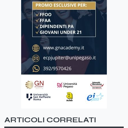
ARTICOLI CORRELATI