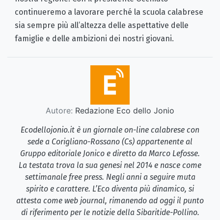
continueremo a lavorare perché la scuola calabrese
sia sempre più all’altezza delle aspettative delle
famiglie e delle ambizioni dei nostri giovani.
Autore:
Redazione Eco dello Jonio
Ecodellojonio.it è un giornale on-line calabrese con
sede a Corigliano-Rossano (Cs) appartenente al
Gruppo editoriale Jonico e diretto da Marco Lefosse.
La testata trova la sua genesi nel 2014 e nasce come
settimanale free press. Negli anni a seguire muta
spirito e carattere. L’Eco diventa più dinamico, si
attesta come web journal, rimanendo ad oggi il punto
di riferimento per le notizie della Sibaritide-Pollino.