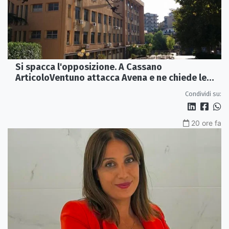
Si spacca l'opposizione. A Cassano
ArticoloVentuno attacca Avena e ne chiede le
dimissioni
Condividi su:
20 ore fa