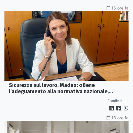
16 ore fa
Sicurezza sul lavoro, Madeo: «Bene
l'adeguamento alla normativa nazionale,
servono più tutele»
Condividi su:
18 ore fa