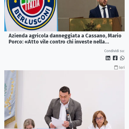
Azienda agricola danneggiata a Cassano, Mario
Porco: «Atto vile contro chi investe nella
Calabria»
Condividi su:
Ieri