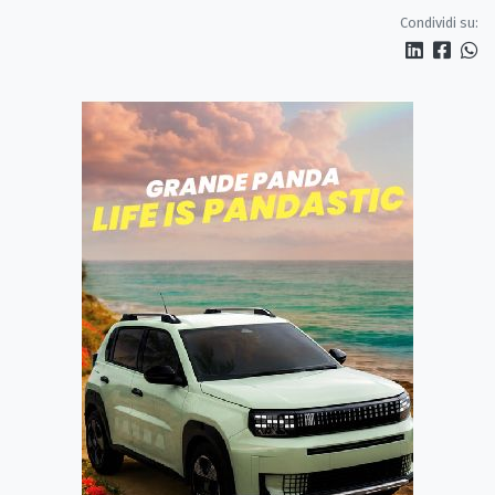
Condividi su: