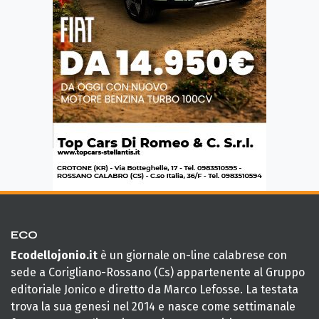
ECO
Ecodellojonio.it
è un giornale on-line calabrese con
sede a Corigliano-Rossano (Cs) appartenente al Gruppo
editoriale Jonico e diretto da Marco Lefosse. La testata
trova la sua genesi nel 2014 e nasce come settimanale