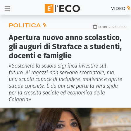
VIDEO
POLITICA
14-09-2025 09:09
Apertura nuovo anno scolastico,
gli auguri di Straface a studenti,
docenti e famiglie
«Sostenere la scuola significa investire sul
futuro. Ai ragazzi non servono scorciatoie, ma
una scuola capace di includere, motivare e aprire
strade concrete. È da qui che parte la vera sfida
per la crescita sociale ed economica della
Calabria»