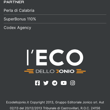
PARTNER
Perla di Calabria
SuperBonus 110%
Codex Agency
Ecodellojonio.it Copyright 2013, Gruppo Editoriale Jonico srl. Aut
02/13 del 20/12/2013 Tribunale di Castrovillari, R.O.C. 24156