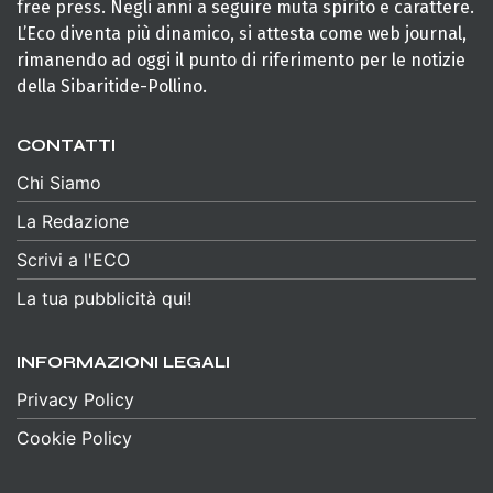
free press. Negli anni a seguire muta spirito e carattere.
L’Eco diventa più dinamico, si attesta come web journal,
rimanendo ad oggi il punto di riferimento per le notizie
della Sibaritide-Pollino.
CONTATTI
Chi Siamo
La Redazione
Scrivi a l'ECO
La tua pubblicità qui!
INFORMAZIONI LEGALI
Privacy Policy
Cookie Policy