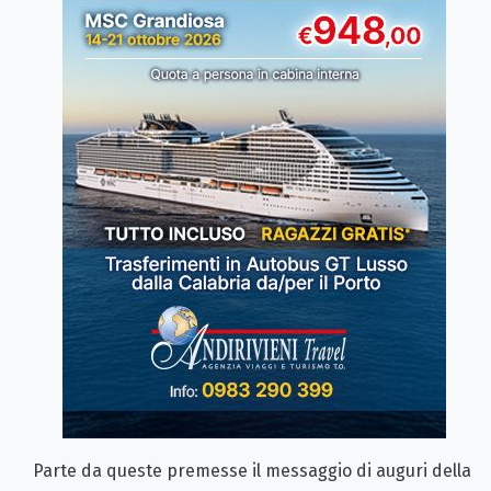
Parte da queste premesse il messaggio di auguri della