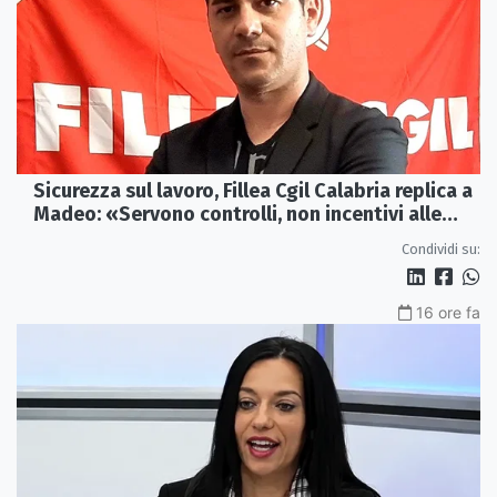
Sicurezza sul lavoro, Fillea Cgil Calabria replica a
Madeo: «Servono controlli, non incentivi alle
imprese»
Condividi su:
16 ore fa