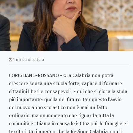
1 minuti di lettura
CORIGLIANO-ROSSANO - «La Calabria non potrà
crescere senza una scuola forte, capace di formare
cittadini liberi e consapevoli. È qui che si gioca la sfida
più importante: quella del futuro. Per questo l’avvio
del nuovo anno scolastico non è mai un fatto
ordinario, ma un momento che riguarda tutta la
comunità e chiama in causa le istituzioni, le famiglie e i
territori. Un impegno che la Regione Calabria, con il