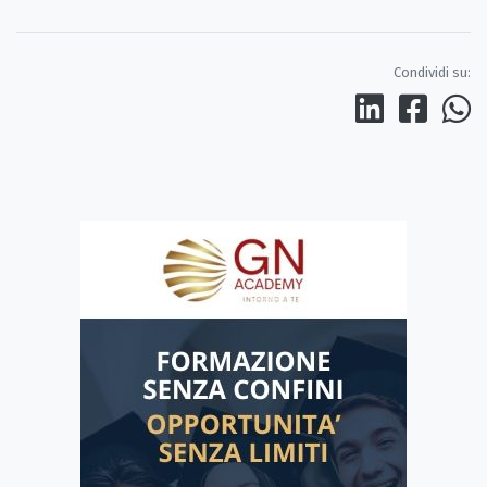
Condividi su: