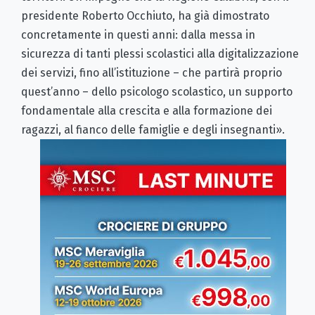
presidente Roberto Occhiuto, ha già dimostrato
concretamente in questi anni: dalla messa in
sicurezza di tanti plessi scolastici alla digitalizzazione
dei servizi, fino all’istituzione – che partirà proprio
quest’anno – dello psicologo scolastico, un supporto
fondamentale alla crescita e alla formazione dei
ragazzi, al fianco delle famiglie e degli insegnanti».