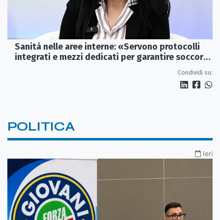
Sanità nelle aree interne: «Servono protocolli
integrati e mezzi dedicati per garantire soccorsi
tempestivi»
Condividi su:
POLITICA
Ieri