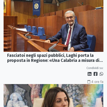
Fasciatoi negli spazi pubblici, Laghi porta la
proposta in Regione: «Una Calabria a misura di
famiglie»
Condividi su:
4 ore fa