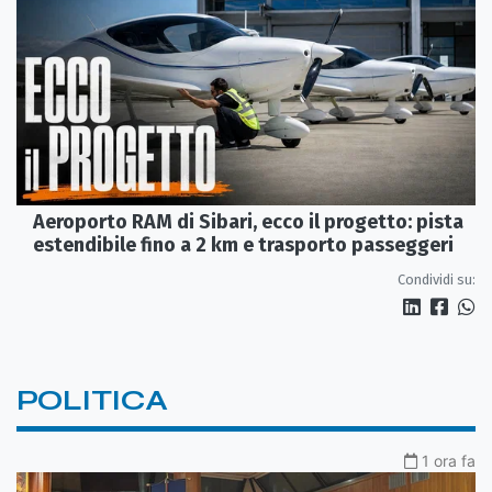
Aeroporto RAM di Sibari, ecco il progetto: pista
estendibile fino a 2 km e trasporto passeggeri
Condividi su:
POLITICA
1 ora fa