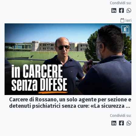
Condividi su:
Ieri
Carcere di Rossano, un solo agente per sezione e
detenuti psichiatrici senza cure: «La sicurezza è
venuta meno» | VIDEO
Condividi su: