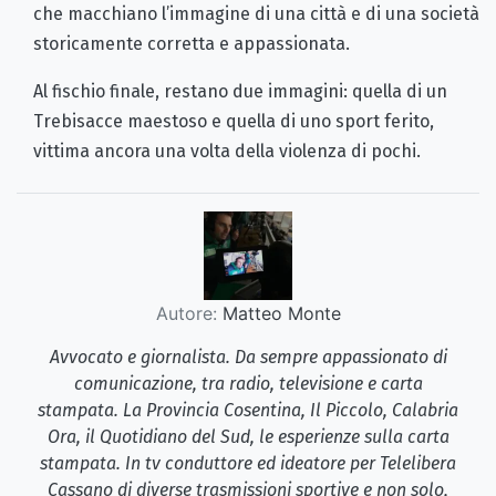
che macchiano l’immagine di una città e di una società
storicamente corretta e appassionata.
Al fischio finale, restano due immagini: quella di un
Trebisacce maestoso e quella di uno sport ferito,
vittima ancora una volta della violenza di pochi.
Autore:
Matteo Monte
Avvocato e giornalista. Da sempre appassionato di
comunicazione, tra radio, televisione e carta
stampata. La Provincia Cosentina, Il Piccolo, Calabria
Ora, il Quotidiano del Sud, le esperienze sulla carta
stampata. In tv conduttore ed ideatore per Telelibera
Cassano di diverse trasmissioni sportive e non solo,