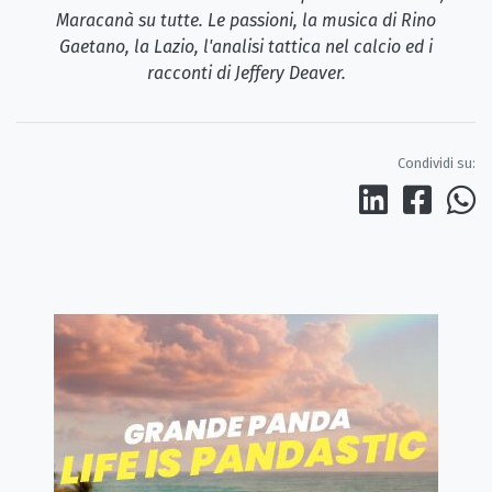
Maracanà su tutte. Le passioni, la musica di Rino
Gaetano, la Lazio, l'analisi tattica nel calcio ed i
racconti di Jeffery Deaver.
Condividi su: