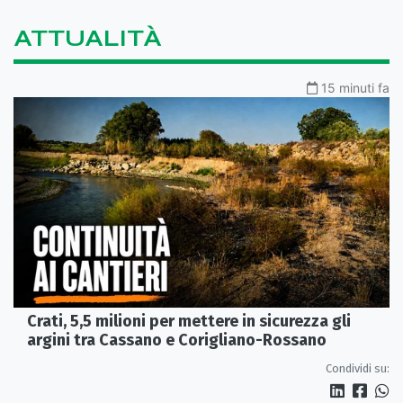
ATTUALITÀ
15 minuti fa
Crati, 5,5 milioni per mettere in sicurezza gli
argini tra Cassano e Corigliano-Rossano
Condividi su: