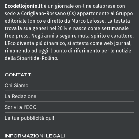
Ecodellojonio.it
è un giornale on-line calabrese con
sede a Corigliano-Rossano (Cs) appartenente al Gruppo
editoriale Jonico e diretto da Marco Lefosse. La testata
trova la sua genesi nel 2014 e nasce come settimanale
free press. Negli anni a seguire muta spirito e carattere.
L’Eco diventa più dinamico, si attesta come web journal,
rimanendo ad oggi il punto di riferimento per le notizie
della Sibaritide-Pollino.
CONTATTI
Chi Siamo
La Redazione
Scrivi a l'ECO
La tua pubblicità qui!
INFORMAZIONI LEGALI