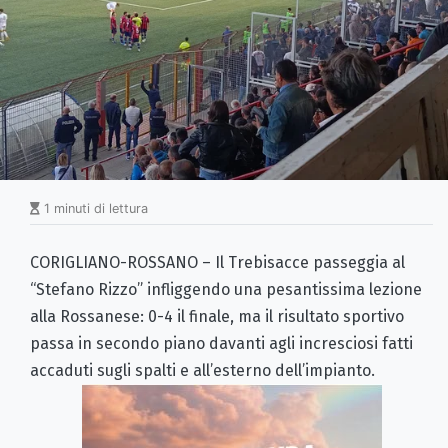
1 minuti di lettura
CORIGLIANO-ROSSANO – Il Trebisacce passeggia al
“Stefano Rizzo” infliggendo una pesantissima lezione
alla Rossanese: 0-4 il finale, ma il risultato sportivo
passa in secondo piano davanti agli incresciosi fatti
accaduti sugli spalti e all’esterno dell’impianto.