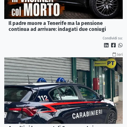
Il padre muore a Tenerife ma la pensione
continua ad arrivare: indagati due coniugi
Condividi su:
Ieri