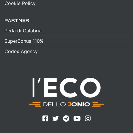
Cookie Policy
PARTNER
Perla di Calabria
SuperBonus 110%
Codex Agency