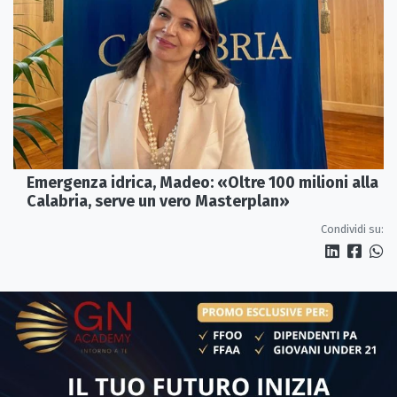
Emergenza idrica, Madeo: «Oltre 100 milioni alla
Calabria, serve un vero Masterplan»
Condividi su: