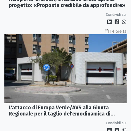
progetto: «Proposta credibile da approfondire»
Condividi su:
14 ore fa
L'attacco di Europa Verde/AVS alla Giunta
Regionale per il taglio del'emodinamica di
Rossano
Condividi su: