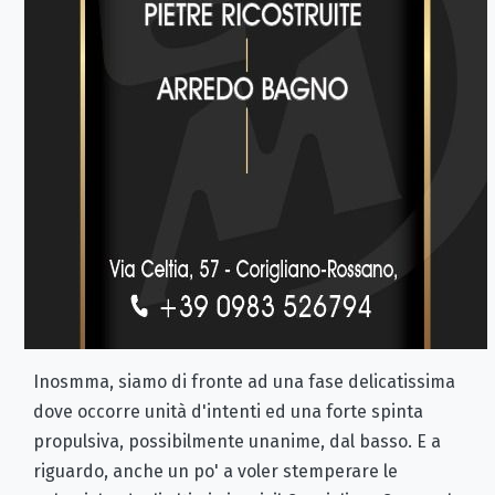
Inosmma, siamo di fronte ad una fase delicatissima
dove occorre unità d'intenti ed una forte spinta
propulsiva, possibilmente unanime, dal basso. E a
riguardo, anche un po' a voler stemperare le