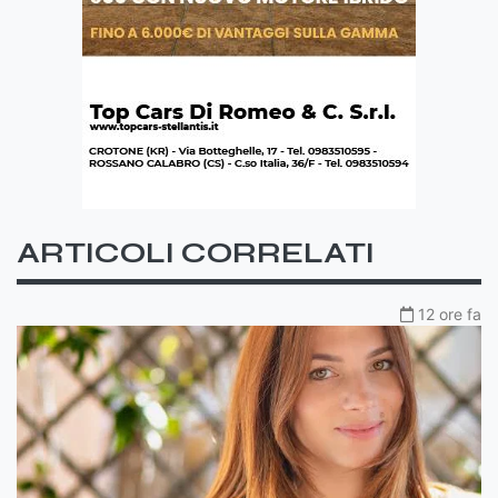
ARTICOLI CORRELATI
12 ore fa