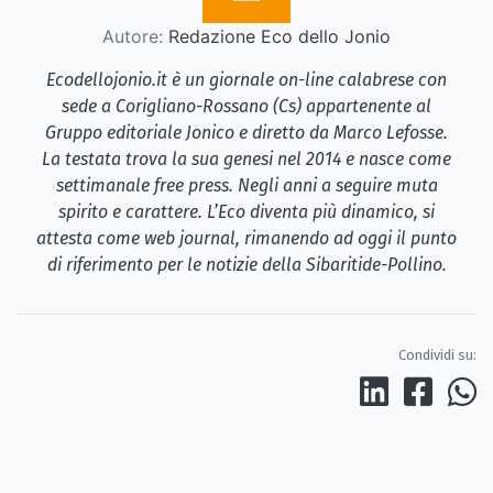
Autore:
Redazione Eco dello Jonio
Ecodellojonio.it è un giornale on-line calabrese con
sede a Corigliano-Rossano (Cs) appartenente al
Gruppo editoriale Jonico e diretto da Marco Lefosse.
La testata trova la sua genesi nel 2014 e nasce come
settimanale free press. Negli anni a seguire muta
spirito e carattere. L’Eco diventa più dinamico, si
attesta come web journal, rimanendo ad oggi il punto
di riferimento per le notizie della Sibaritide-Pollino.
Condividi su: