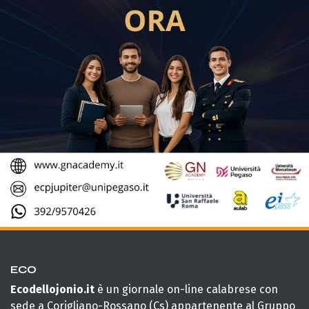
ECO
Ecodellojonio.it
è un giornale on-line calabrese con
sede a Corigliano-Rossano (Cs) appartenente al Gruppo