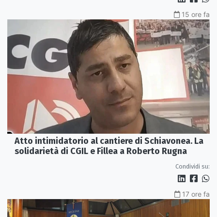
15 ore fa
Atto intimidatorio al cantiere di Schiavonea. La
solidarietà di CGIL e Fillea a Roberto Rugna
Condividi su:
17 ore fa