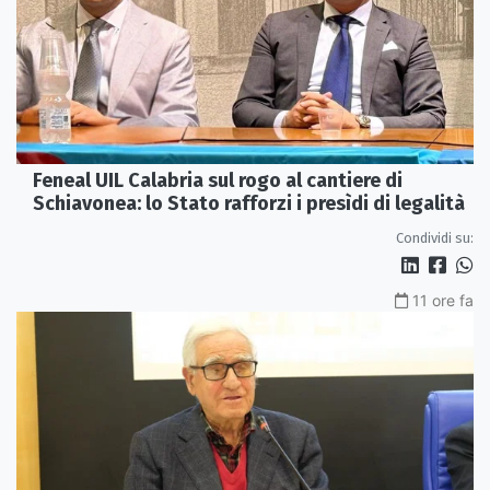
Feneal UIL Calabria sul rogo al cantiere di
Schiavonea: lo Stato rafforzi i presìdi di legalità
Condividi su:
11 ore fa