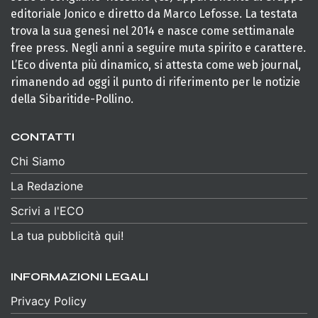
editoriale Jonico e diretto da Marco Lefosse. La testata
trova la sua genesi nel 2014 e nasce come settimanale
free press. Negli anni a seguire muta spirito e carattere.
L’Eco diventa più dinamico, si attesta come web journal,
rimanendo ad oggi il punto di riferimento per le notizie
della Sibaritide-Pollino.
CONTATTI
Chi Siamo
La Redazione
Scrivi a l'ECO
La tua pubblicità qui!
INFORMAZIONI LEGALI
Privacy Policy