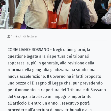
1 minuti di lettura
CORIGLIANO-ROSSANO - Negli ultimi giorni, la
questione legata alla riapertura dei tribunali
soppressi e, più in generale, alla revisione della
riforma della geografia giudiziaria ha subito una
nuova accelerazione. Il Governo ha infatti proposto
una bozza di Disegno di Legge che, pur prevedendo
per il momento la riapertura del Tribunale di Bassano
del Grappa, stabilisce un impegno importante
all'articolo 1: entro un anno, l'esecutivo potrà
procedere all'apertura di nuovi tribunali o alla