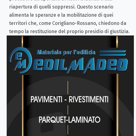
riapertura di quelli soppressi. Questo scenario
alimenta le speranze e la mobilitazione di quei
territori che, come Corigliano-Rossano, chiedono da
tempo la restituzione del proprio presidio di giustizia.