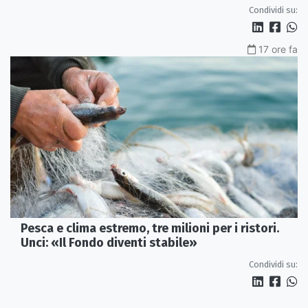
Condividi su:
17 ore fa
Pesca e clima estremo, tre milioni per i ristori.
Unci: «Il Fondo diventi stabile»
Condividi su: