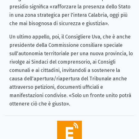
presidio significa «rafforzare la presenza dello Stato
in una zona strategica per l'intera Calabria, oggi più
che mai bisognosa di sicurezza e giustizia».
Un ultimo appello, poi, il Consigliere Uva, che è anche
presidente della Commissione consiliare speciale
sull'autonomia territoriale per una nuova provincia, lo
rivolge ai Sindaci del comprensorio, ai Consigli
comunali e ai cittadini, invitandoli a sostenere la
causa dell'apertura/riapertura del Tribunale anche
attraverso petizioni, documenti ufficiali e
manifestazioni condivise. «Solo un fronte unito potrà
ottenere ciò che è giusto».