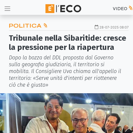
VIDEO
POLITICA
28-07-2025 08:07
Tribunale nella Sibaritide: cresce
la pressione per la riapertura
Dopo la bozza del DDL proposta dal Governo
sulla geografia giudiziaria, il territorio si
mobilita. Il Consigliere Uva chiama all'appello il
territorio: «Serve unità d'intenti per riottenere
ciò che è giusto»