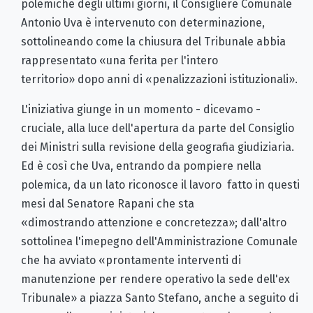
polemiche degli ultimi giorni, il Consigliere Comunale
Antonio Uva è intervenuto con determinazione,
sottolineando come la chiusura del Tribunale abbia
rappresentato «una ferita per l'intero
territorio» dopo anni di «penalizzazioni istituzionali».
L'iniziativa giunge in un momento - dicevamo -
cruciale, alla luce dell'apertura da parte del Consiglio
dei Ministri sulla revisione della geografia giudiziaria.
Ed è così che Uva, entrando da pompiere nella
polemica, da un lato riconosce il lavoro fatto in questi
mesi dal Senatore Rapani che sta
«dimostrando attenzione e concretezza»; dall'altro
sottolinea l'imepegno dell'Amministrazione Comunale
che ha avviato «prontamente interventi di
manutenzione per rendere operativo la sede dell'ex
Tribunale» a piazza Santo Stefano, anche a seguito di