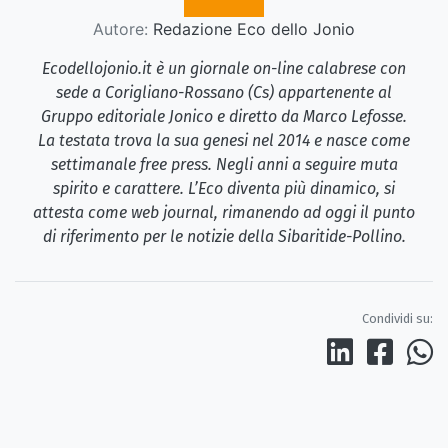
Autore:
Redazione Eco dello Jonio
Ecodellojonio.it è un giornale on-line calabrese con
sede a Corigliano-Rossano (Cs) appartenente al
Gruppo editoriale Jonico e diretto da Marco Lefosse.
La testata trova la sua genesi nel 2014 e nasce come
settimanale free press. Negli anni a seguire muta
spirito e carattere. L’Eco diventa più dinamico, si
attesta come web journal, rimanendo ad oggi il punto
di riferimento per le notizie della Sibaritide-Pollino.
Condividi su: