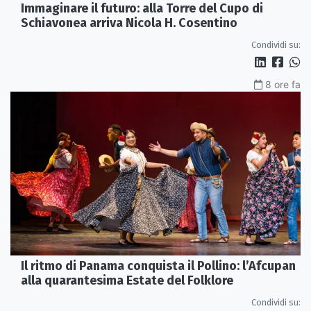
Immaginare il futuro: alla Torre del Cupo di
Schiavonea arriva Nicola H. Cosentino
Condividi su:
8 ore fa
Il ritmo di Panama conquista il Pollino: l’Afcupan
alla quarantesima Estate del Folklore
Condividi su: