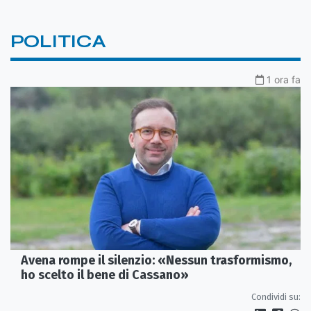
POLITICA
1 ora fa
Avena rompe il silenzio: «Nessun trasformismo,
ho scelto il bene di Cassano»
Condividi su: