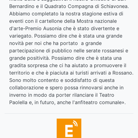
Bernardino e il Quadrato Compagna di Schiavonea.
Abbiamo completato la nostra stagione estiva di
eventi con il cartellone della Mostra nazionale
d'arte-Premio Ausonia che è stato divertente e
variegato. Possiamo dire che è stata una grande
novità per noi che ha portato a grande
partecipazione di pubblico nelle serate rossanesi e
grande positività. Possiamo dire che è stata una
gradita sorpresa che ci ha aiutato a promuovere il
territorio e che è piaciuta ai turisti arrivati a Rossano.
Sono molto contento e soddisfatto di questa
collaborazione e spero possa rinnovarsi anche in
inverno in modo da porter rilanciare il Teatro
Paolella e, in futuro, anche l'anfiteatro comunale».