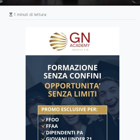
1 minuti di lettura