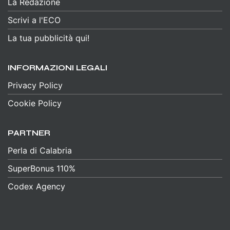
La Redazione
Scrivi a l'ECO
La tua pubblicità qui!
INFORMAZIONI LEGALI
Privacy Policy
Cookie Policy
PARTNER
Perla di Calabria
SuperBonus 110%
Codex Agency