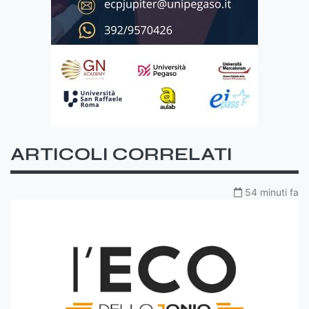
ARTICOLI CORRELATI
54 minuti fa