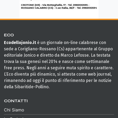
ECO
Ecodellojonio.it
è un giornale on-line calabrese con
sede a Corigliano-Rossano (Cs) appartenente al Gruppo
editoriale Jonico e diretto da Marco Lefosse. La testata
trova la sua genesi nel 2014 e nasce come settimanale
free press. Negli anni a seguire muta spirito e carattere.
L’Eco diventa più dinamico, si attesta come web journal,
rimanendo ad oggi il punto di riferimento per le notizie
della Sibaritide-Pollino.
CONTATTI
Chi Siamo