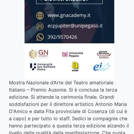
Mostra Nazionale d’Arte del Teatro amatoriale
Italiano – Premio Ausonia. Si è conclusa la terza
edizione. Si attende la cerimonia finale. Grandi
soddisfazioni per il direttore artistico Antonio Maria
D'Amico e dalla Fita provinciale di Cosenza (di cui è
a capo) e per tutto lo staff. Sedici le compagnie che
hanno partecipato a questa terza edizione alzando il
livello della qualità della manifestazione. Che punta,