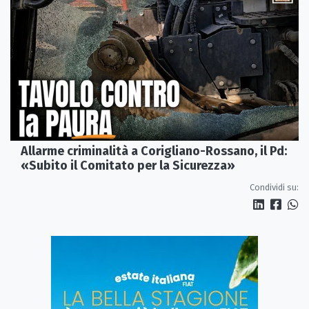
Allarme criminalità a Corigliano-Rossano, il Pd:
«Subito il Comitato per la Sicurezza»
Condividi su: