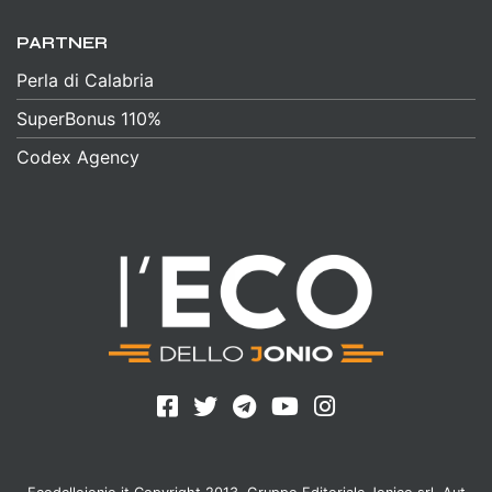
PARTNER
Perla di Calabria
SuperBonus 110%
Codex Agency