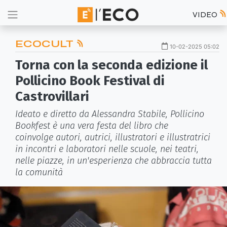
VIDEO
ECOCULT
10-02-2025 05:02
Torna con la seconda edizione il
Pollicino Book Festival di
Castrovillari
Ideato e diretto da Alessandra Stabile, Pollicino
Bookfest è una vera festa del libro che
coinvolge autori, autrici, illustratori e illustratrici
in incontri e laboratori nelle scuole, nei teatri,
nelle piazze, in un'esperienza che abbraccia tutta
la comunità