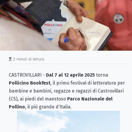
2 minuti di lettura
CASTROVILLARI -
Dal 7 al 12 aprile 2025
torna
Pollicino Bookfest
, il primo festival di letteratura per
bambine e bambini, ragazze e ragazzi di Castrovillari
(CS), ai piedi del maestoso
Parco Nazionale del
Pollino
, il più grande d’Italia.