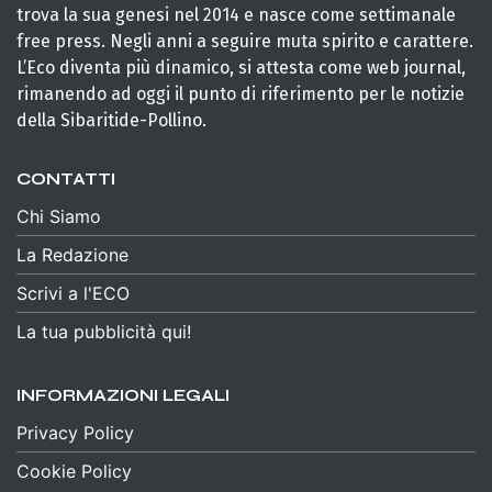
trova la sua genesi nel 2014 e nasce come settimanale
free press. Negli anni a seguire muta spirito e carattere.
L’Eco diventa più dinamico, si attesta come web journal,
rimanendo ad oggi il punto di riferimento per le notizie
della Sibaritide-Pollino.
CONTATTI
Chi Siamo
La Redazione
Scrivi a l'ECO
La tua pubblicità qui!
INFORMAZIONI LEGALI
Privacy Policy
Cookie Policy