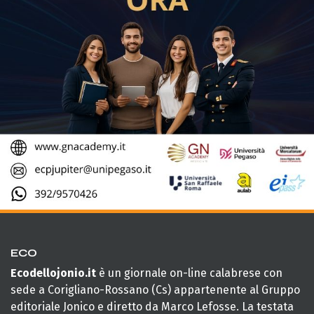
ECO
Ecodellojonio.it
è un giornale on-line calabrese con
sede a Corigliano-Rossano (Cs) appartenente al Gruppo
editoriale Jonico e diretto da Marco Lefosse. La testata