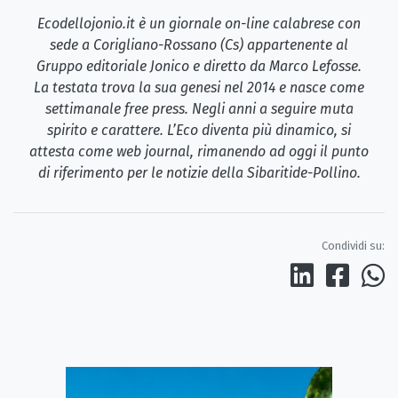
Ecodellojonio.it è un giornale on-line calabrese con
sede a Corigliano-Rossano (Cs) appartenente al
Gruppo editoriale Jonico e diretto da Marco Lefosse.
La testata trova la sua genesi nel 2014 e nasce come
settimanale free press. Negli anni a seguire muta
spirito e carattere. L’Eco diventa più dinamico, si
attesta come web journal, rimanendo ad oggi il punto
di riferimento per le notizie della Sibaritide-Pollino.
Condividi su: