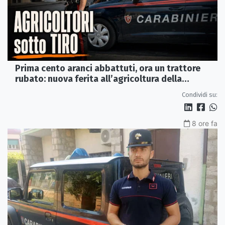
Prima cento aranci abbattuti, ora un trattore
rubato: nuova ferita all’agricoltura della
Sibaritide
Condividi su:
8 ore fa