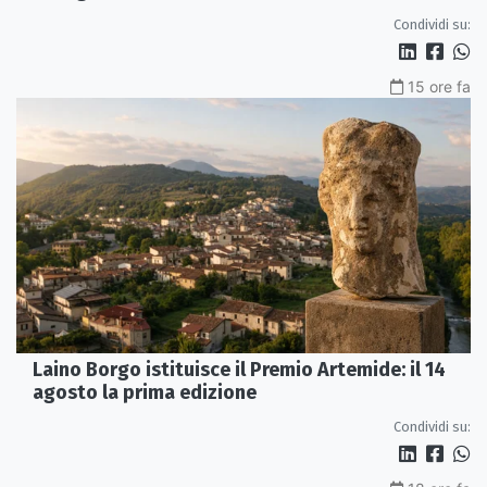
Condividi su:
15 ore fa
Laino Borgo istituisce il Premio Artemide: il 14
agosto la prima edizione
Condividi su: