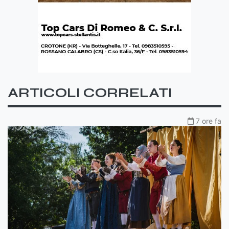
ARTICOLI CORRELATI
7 ore fa