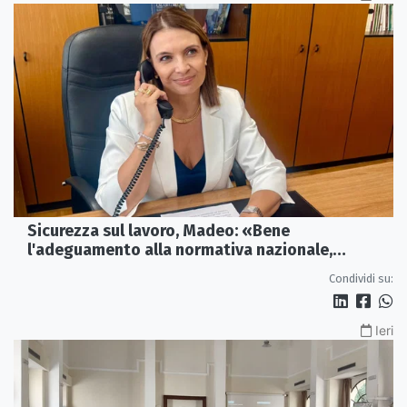
Sicurezza sul lavoro, Madeo: «Bene
l'adeguamento alla normativa nazionale,
servono più tutele»
Condividi su:
Ieri