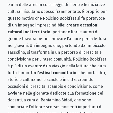
è una delle aree in cui si legge di meno e le iniziative
culturali risultano spesso frammentate. È proprio per
questo motivo che Pollicino Bookfest si fa portavoce
di un impegno imprescindibile:
creare occasioni
culturali nel territorio
, portando libri e autori di
grande bravura per incentivare l’amore per la lettura
nei giovani. Un impegno che, partendo da un piccolo
sassolino, si trasforma in un percorso di crescita e
condivisione per l’intera comunità. Pollicino Bookfest
è più di un evento: è un viaggio nella lettura che dura
tutto l’anno. Un
festival comunitario
, che porta libri,
storie e cultura nelle scuole e in città, creando
occasioni di crescita, scambio e condivisione, come
avviene nelle giornate dedicate alla formazione dei
docenti, a cura di Beniamino Sidoti, che sono
cominciate l’ottobre scorso: momenti importanti di