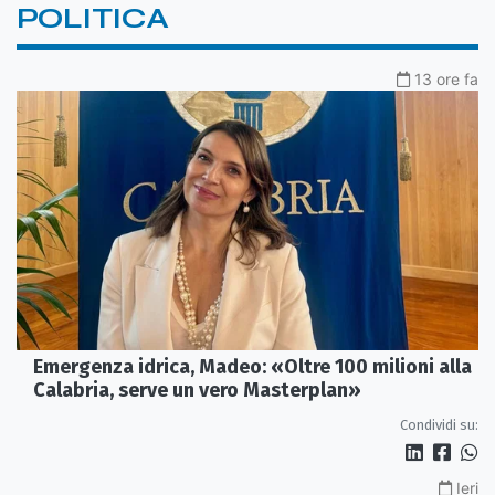
POLITICA
13 ore fa
Emergenza idrica, Madeo: «Oltre 100 milioni alla
Calabria, serve un vero Masterplan»
Condividi su:
Ieri