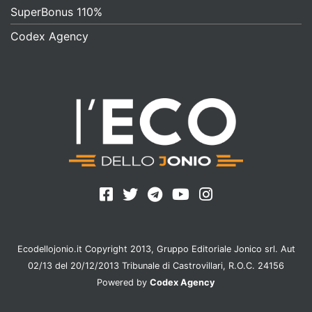
SuperBonus 110%
Codex Agency
Ecodellojonio.it Copyright 2013, Gruppo Editoriale Jonico srl. Aut
02/13 del 20/12/2013 Tribunale di Castrovillari, R.O.C. 24156
Powered by
Codex Agency