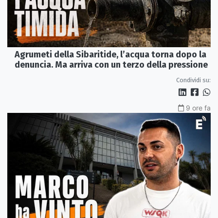
Agrumeti della Sibaritide, l’acqua torna dopo la
denuncia. Ma arriva con un terzo della pressione
Condividi su:
9 ore fa