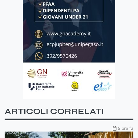
ARTICOLI CORRELATI
5 ore fa