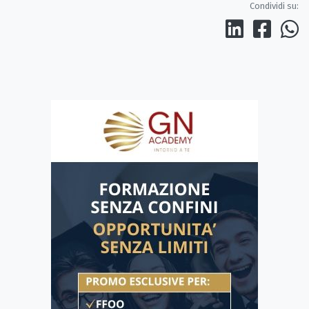
Condividi su: