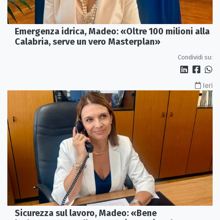
Emergenza idrica, Madeo: «Oltre 100 milioni alla
Calabria, serve un vero Masterplan»
Condividi su:
Ieri
Sicurezza sul lavoro, Madeo: «Bene