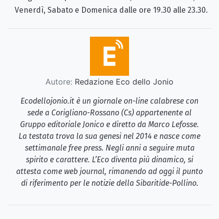
Venerdì, Sabato e Domenica dalle ore 19.30 alle 23.30.
Autore:
Redazione Eco dello Jonio
Ecodellojonio.it è un giornale on-line calabrese con
sede a Corigliano-Rossano (Cs) appartenente al
Gruppo editoriale Jonico e diretto da Marco Lefosse.
La testata trova la sua genesi nel 2014 e nasce come
settimanale free press. Negli anni a seguire muta
spirito e carattere. L’Eco diventa più dinamico, si
attesta come web journal, rimanendo ad oggi il punto
di riferimento per le notizie della Sibaritide-Pollino.