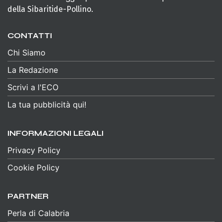
della Sibaritide-Pollino.
CONTATTI
Chi Siamo
La Redazione
Scrivi a l'ECO
La tua pubblicità qui!
INFORMAZIONI LEGALI
Privacy Policy
Cookie Policy
PARTNER
Perla di Calabria