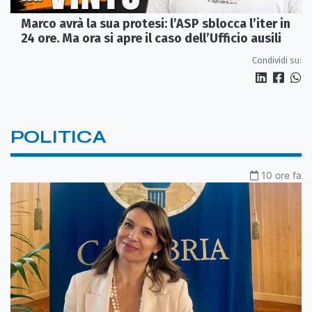
Marco avrà la sua protesi: l’ASP sblocca l’iter in
24 ore. Ma ora si apre il caso dell’Ufficio ausili
Condividi su:
POLITICA
10 ore fa