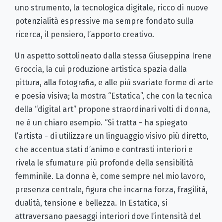
uno strumento, la tecnologica digitale, ricco di nuove
potenzialità espressive ma sempre fondato sulla
ricerca, il pensiero, l’apporto creativo.
Un aspetto sottolineato dalla stessa Giuseppina Irene
Groccia, la cui produzione artistica spazia dalla
pittura, alla fotografia, e alle più svariate forme di arte
e poesia visiva; la mostra “Estatica”, che con la tecnica
della “digital art” propone straordinari volti di donna,
ne è un chiaro esempio. “Si tratta - ha spiegato
l’artista - di utilizzare un linguaggio visivo più diretto,
che accentua stati d’animo e contrasti interiori e
rivela le sfumature più profonde della sensibilità
femminile. La donna è, come sempre nel mio lavoro,
presenza centrale, figura che incarna forza, fragilità,
dualità, tensione e bellezza. In Estatica, si
attraversano paesaggi interiori dove l’intensità del