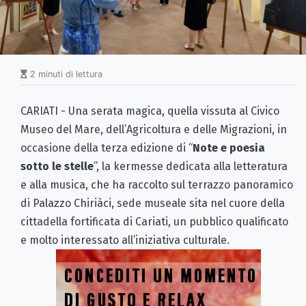
2 minuti di lettura
CARIATI - Una serata magica, quella vissuta al Civico
Museo del Mare, dell’Agricoltura e delle Migrazioni, in
occasione della terza edizione di “
Note e poesia
sotto le stelle
”, la kermesse dedicata alla letteratura
e alla musica, che ha raccolto sul terrazzo panoramico
di Palazzo Chiriàci, sede museale sita nel cuore della
cittadella fortificata di Cariati, un pubblico qualificato
e molto interessato all’iniziativa culturale.