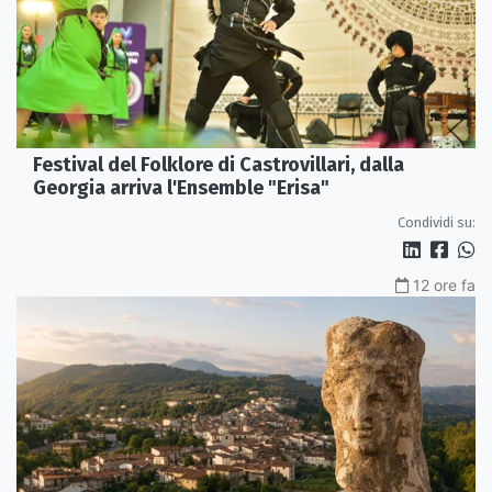
Festival del Folklore di Castrovillari, dalla
Georgia arriva l'Ensemble "Erisa"
Condividi su:
12 ore fa