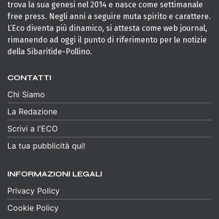
trova la sua genesi nel 2014 e nasce come settimanale
free press. Negli anni a seguire muta spirito e carattere.
L’Eco diventa più dinamico, si attesta come web journal,
rimanendo ad oggi il punto di riferimento per le notizie
della Sibaritide-Pollino.
CONTATTI
Chi Siamo
La Redazione
Scrivi a l'ECO
La tua pubblicità qui!
INFORMAZIONI LEGALI
Privacy Policy
Cookie Policy