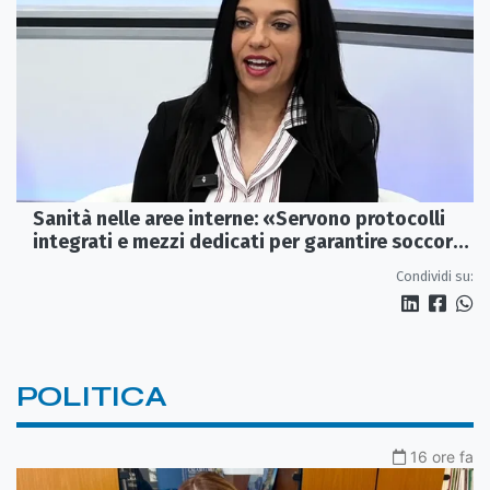
Sanità nelle aree interne: «Servono protocolli
integrati e mezzi dedicati per garantire soccorsi
tempestivi»
Condividi su:
POLITICA
16 ore fa