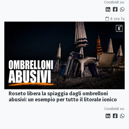
Condividi su:
4 ore fa
Roseto libera la spiaggia dagli ombrelloni
abusivi: un esempio per tutto il litorale ionico
Condividi su: