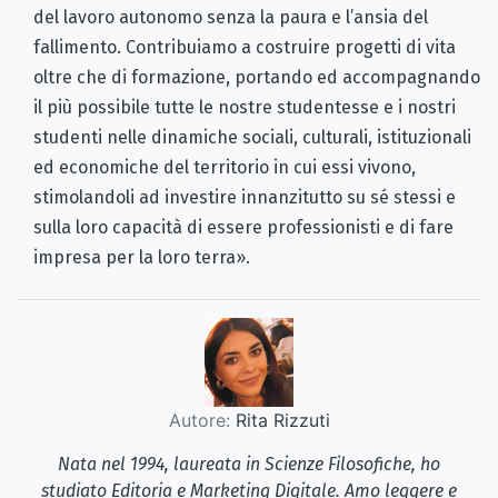
del lavoro autonomo senza la paura e l’ansia del
fallimento. Contribuiamo a costruire progetti di vita
oltre che di formazione, portando ed accompagnando
il più possibile tutte le nostre studentesse e i nostri
studenti nelle dinamiche sociali, culturali, istituzionali
ed economiche del territorio in cui essi vivono,
stimolandoli ad investire innanzitutto su sé stessi e
sulla loro capacità di essere professionisti e di fare
impresa per la loro terra».
Autore:
Rita Rizzuti
Nata nel 1994, laureata in Scienze Filosofiche, ho
studiato Editoria e Marketing Digitale. Amo leggere e