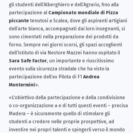
gli studenti dell’Alberghiero e dell’Agrario, fino alla
partecipazione al
Campionato mondiale di Pizza
piccante
tenutosi a Scalea, dove gli aspiranti artigiani
dell’arte bianca, accompagnati dai loro insegnanti, si
sono cimentati nella preparazione dei prodotti da
forno. Sempre nei giorni scorsi, gli spazi accoglienti
dell’Istituto di via Nestore Mazzei hanno ospitato il
Sara Safe Factor
, un importante e riuscitissimo
evento sulla sicurezza stradale che ha visto la
partecipazione dell’ex Pilota di F1
Andrea
Montermini
».
«L'obiettivo della partecipazione e della condivisione
o co-organizzazione a e di tutti questi eventi – precisa
Madera – è sicuramente quello di stimolare gli
studenti a credere nelle proprie prospettive, ad
investire nei propri talenti e spingerli verso il mondo