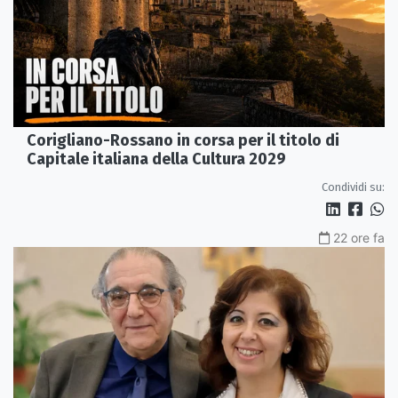
Corigliano-Rossano in corsa per il titolo di
Capitale italiana della Cultura 2029
Condividi su:
22 ore fa