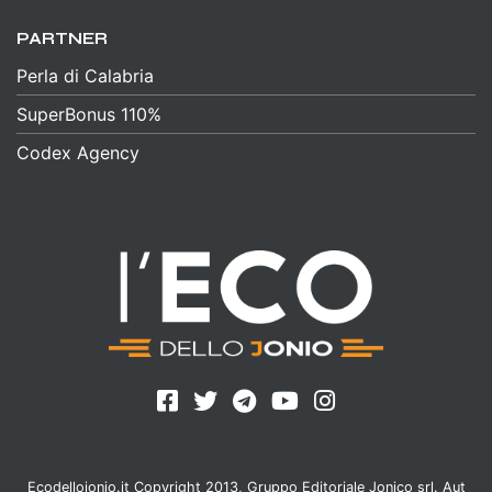
PARTNER
Perla di Calabria
SuperBonus 110%
Codex Agency
Ecodellojonio.it Copyright 2013, Gruppo Editoriale Jonico srl. Aut