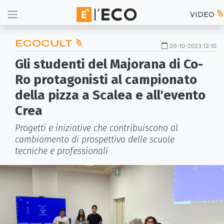
VIDEO
ECOCULT
20-10-2023 12:10
Gli studenti del Majorana di Co-
Ro protagonisti al campionato
della pizza a Scalea e all'evento
Crea
Progetti e iniziative che contribuiscono al
cambiamento di prospettiva delle scuole
tecniche e professionali