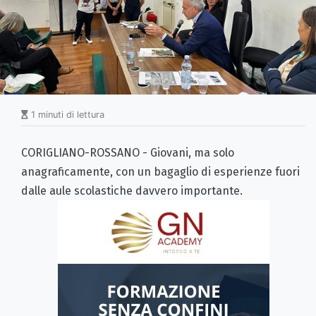
1 minuti di lettura
CORIGLIANO-ROSSANO - Giovani, ma solo
anagraficamente, con un bagaglio di esperienze fuori
dalle aule scolastiche davvero importante.