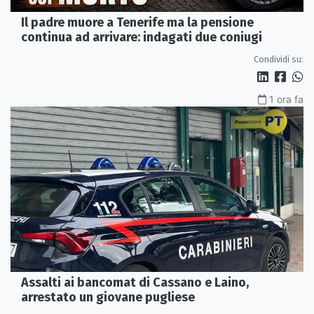
Il padre muore a Tenerife ma la pensione
continua ad arrivare: indagati due coniugi
Condividi su:
1 ora fa
Assalti ai bancomat di Cassano e Laino,
arrestato un giovane pugliese