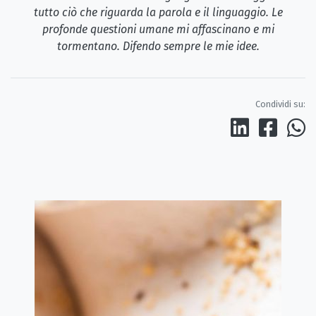
tutto ciò che riguarda la parola e il linguaggio. Le
profonde questioni umane mi affascinano e mi
tormentano. Difendo sempre le mie idee.
Condividi su: