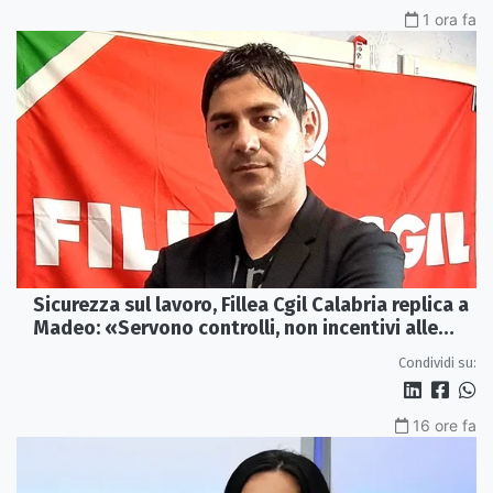
1 ora fa
Sicurezza sul lavoro, Fillea Cgil Calabria replica a
Madeo: «Servono controlli, non incentivi alle
imprese»
Condividi su:
16 ore fa