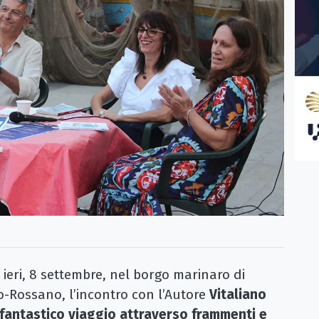
eri, 8 settembre, nel borgo marinaro di
o-Rossano, l’incontro con l’Autore
Vitaliano
fantastico viaggio attraverso frammenti e