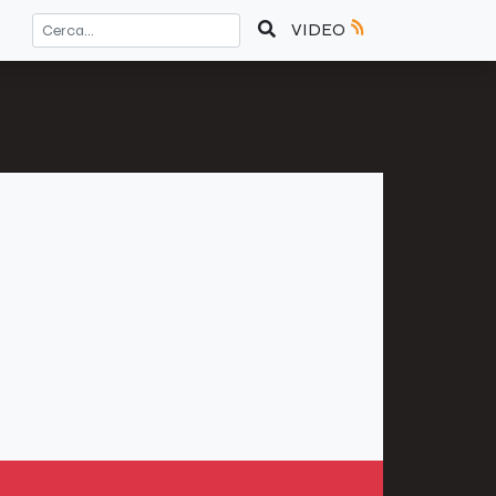
VIDEO