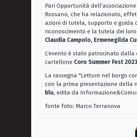
Pari Opportunità dell’associazione ‘
Rossano, che ha relazionato, effe
azioni di tutela, supporto e guida
riconoscimento e la tutela dei loro 
Claudia Campolo, Ermenegilda Cu
L'evento è stato patrocinato dalla 
cartellone
Coro Summer Fest 202
La rassegna "Letture nel borgo con
con la prima presentazione della n
blu
, edita da Informazione&Comuni
fonte foto: Marco Terranova