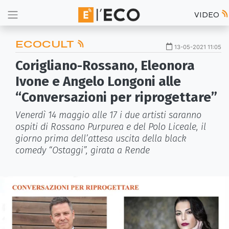
VIDEO
ECOCULT
13-05-2021 11:05
Corigliano-Rossano, Eleonora
Ivone e Angelo Longoni alle
“Conversazioni per riprogettare”
Venerdì 14 maggio alle 17 i due artisti saranno
ospiti di Rossano Purpurea e del Polo Liceale, il
giorno prima dell’attesa uscita della black
comedy “Ostaggi”, girata a Rende