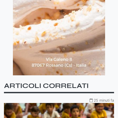
ARTICOLI CORRELATI
25 minuti fa