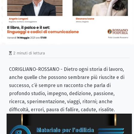
2 minuti di lettura
CORIGLIANO-ROSSANO - Dietro ogni storia di lavoro,
anche quelle che possono sembrare più riuscite e di
successo, c’è sempre un racconto che parla di
profondo studio, impegno, dedizione, passione,
ricerca, sperimentazione, viaggi, ritorni; anche
difficoltà, errori, paura di fallire, cadute, risalite.