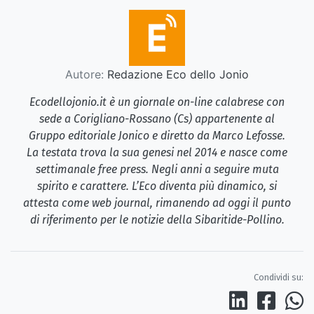
Autore:
Redazione Eco dello Jonio
Ecodellojonio.it è un giornale on-line calabrese con
sede a Corigliano-Rossano (Cs) appartenente al
Gruppo editoriale Jonico e diretto da Marco Lefosse.
La testata trova la sua genesi nel 2014 e nasce come
settimanale free press. Negli anni a seguire muta
spirito e carattere. L’Eco diventa più dinamico, si
attesta come web journal, rimanendo ad oggi il punto
di riferimento per le notizie della Sibaritide-Pollino.
Condividi su: