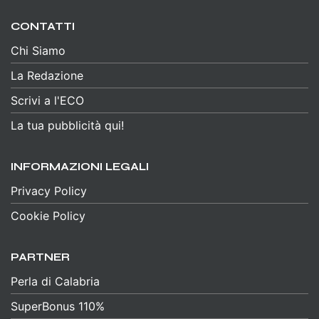
CONTATTI
Chi Siamo
La Redazione
Scrivi a l'ECO
La tua pubblicità qui!
INFORMAZIONI LEGALI
Privacy Policy
Cookie Policy
PARTNER
Perla di Calabria
SuperBonus 110%