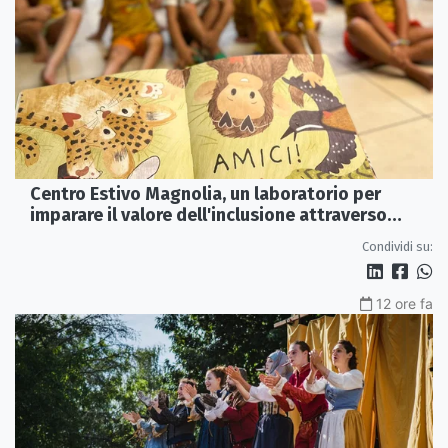
Centro Estivo Magnolia, un laboratorio per
imparare il valore dell'inclusione attraverso
lettura e gioco
Condividi su:
12 ore fa