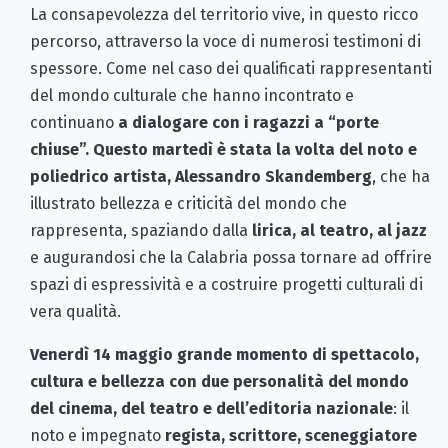
La consapevolezza del territorio vive, in questo ricco
percorso, attraverso la voce di numerosi testimoni di
spessore. Come nel caso dei qualificati rappresentanti
del mondo culturale che hanno incontrato e
continuano
a dialogare con i ragazzi a “porte
chiuse”. Questo martedì è stata la volta del noto e
poliedrico artista, Alessandro Skandemberg
, che ha
illustrato bellezza e criticità del mondo che
rappresenta, spaziando dalla
lirica, al teatro, al jazz
e augurandosi che la Calabria possa tornare ad offrire
spazi di espressività e a costruire progetti culturali di
vera qualità.
Venerdì 14 maggio grande momento di spettacolo,
cultura e bellezza
con due personalità del mondo
del cinema, del teatro e dell’editoria nazionale
: il
noto e impegnato
regista, scrittore, sceneggiatore