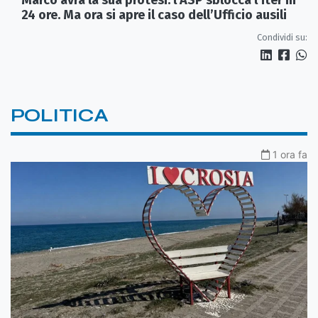
24 ore. Ma ora si apre il caso dell’Ufficio ausili
Condividi su:
POLITICA
1 ora fa