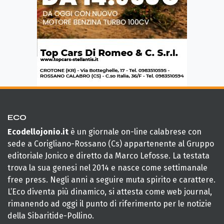
ECO
Ecodellojonio.it
è un giornale on-line calabrese con
sede a Corigliano-Rossano (Cs) appartenente al Gruppo
editoriale Jonico e diretto da Marco Lefosse. La testata
trova la sua genesi nel 2014 e nasce come settimanale
free press. Negli anni a seguire muta spirito e carattere.
L’Eco diventa più dinamico, si attesta come web journal,
rimanendo ad oggi il punto di riferimento per le notizie
della Sibaritide-Pollino.