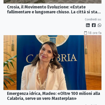
Crosia, il Movimento Evoluzione: «Estate
fallimentare e lungomare chiuso. La città si sta
spegnendo»
Condividi su:
18 ore fa
Emergenza idrica, Madeo: «Oltre 100 milioni alla
Calabria, serve un vero Masterplan»