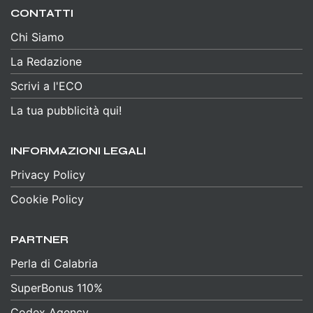
CONTATTI
Chi Siamo
La Redazione
Scrivi a l'ECO
La tua pubblicità qui!
INFORMAZIONI LEGALI
Privacy Policy
Cookie Policy
PARTNER
Perla di Calabria
SuperBonus 110%
Codex Agency