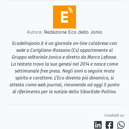
Autore:
Redazione Eco dello Jonio
Ecodellojonio.it è un giornale on-line calabrese con
sede a Corigliano-Rossano (Cs) appartenente al
Gruppo editoriale Jonico e diretto da Marco Lefosse.
La testata trova la sua genesi nel 2014 e nasce come
settimanale free press. Negli anni a seguire muta
spirito e carattere. L’Eco diventa più dinamico, si
attesta come web journal, rimanendo ad oggi il punto
di riferimento per le notizie della Sibaritide-Pollino.
Condividi su: