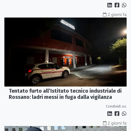
2 giorni fa
Tentato furto all’Istituto tecnico industriale di
Rossano: ladri messi in fuga dalla vigilanza
Condividi su:
2 giorni fa