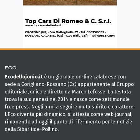
ECO
Ecodellojonio.it
è un giornale on-line calabrese con
sede a Corigliano-Rossano (Cs) appartenente al Gruppo
editoriale Jonico e diretto da Marco Lefosse. La testata
trova la sua genesi nel 2014 e nasce come settimanale
free press. Negli anni a seguire muta spirito e carattere.
L’Eco diventa più dinamico, si attesta come web journal,
rimanendo ad oggi il punto di riferimento per le notizie
della Sibaritide-Pollino.