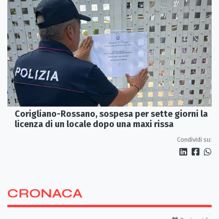
Corigliano-Rossano, sospesa per sette giorni la
licenza di un locale dopo una maxi rissa
Condividi su:
CRONACA