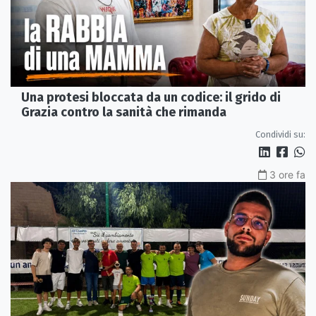
Una protesi bloccata da un codice: il grido di
Grazia contro la sanità che rimanda
Condividi su:
3 ore fa