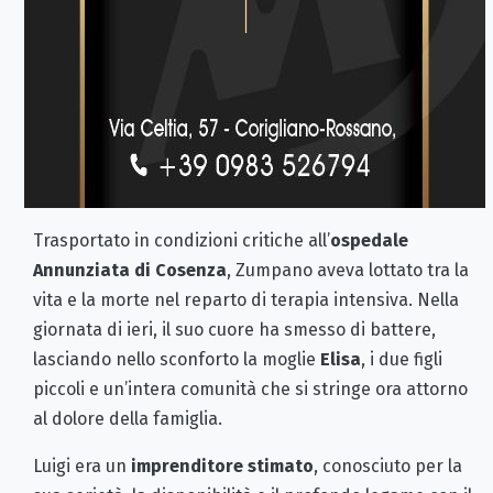
Trasportato in condizioni critiche all’
ospedale
Annunziata di Cosenza
, Zumpano aveva lottato tra la
vita e la morte nel reparto di terapia intensiva. Nella
giornata di ieri, il suo cuore ha smesso di battere,
lasciando nello sconforto la moglie
Elisa
, i due figli
piccoli e un’intera comunità che si stringe ora attorno
al dolore della famiglia.
Luigi era un
imprenditore stimato
, conosciuto per la