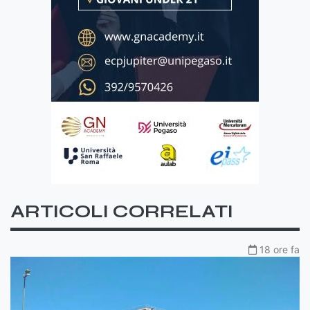
ARTICOLI CORRELATI
18 ore fa