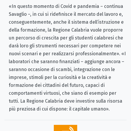
«In questo momento di Covid e pandemia – continua
Savaglio –, in cui si ridefinisce il mercato del lavoro e,
conseguentemente, anche il sistema dell’istruzione e
della formazione, la Regione Calabria vuole proporre
un percorso di crescita per gli studenti calabresi che
darà loro gli strumenti necessari per competere nei
nuovi scenari e per realizzarsi professionalmente». «I
laboratori che saranno finanziati – aggiunge ancora –
saranno occasione di scambi, integrazione con le
imprese, stimoli per la curiosità e la creatività e
formazione dei cittadini del futuro, capaci di
comportamenti virtuosi, che siano di esempio per
tutti. La Regione Calabria deve investire sulla risorsa
più preziosa di cui dispone: il capitale umano».