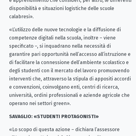
e apprendimento che consideri, per altro, le differenti
disponibilità e situazioni logistiche delle scuole
calabresi».
«L’utilizzo delle nuove tecnologie e la diffusione di
competenze digitali nella scuola, inoltre – viene
specificato –, si inquadrano nella necessità di
garantire pari opportunità nell’accesso all’istruzione e
di facilitare la connessione dell’ambiente scolastico e
degli studenti con il mercato del lavoro promuovendo
interventi che, attraverso la stipula di appositi accordi
e convenzioni, coinvolgano enti, centri di ricerca,
università, ordini professionali e aziende agricole che
operano nei settori green».
SAVAGLIO: «STUDENTI PROTAGONISTI»
«Lo scopo di questa azione – dichiara l’assessore