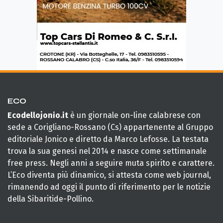
ECO
Ecodellojonio.it
è un giornale on-line calabrese con
sede a Corigliano-Rossano (Cs) appartenente al Gruppo
editoriale Jonico e diretto da Marco Lefosse. La testata
trova la sua genesi nel 2014 e nasce come settimanale
free press. Negli anni a seguire muta spirito e carattere.
L’Eco diventa più dinamico, si attesta come web journal,
rimanendo ad oggi il punto di riferimento per le notizie
della Sibaritide-Pollino.