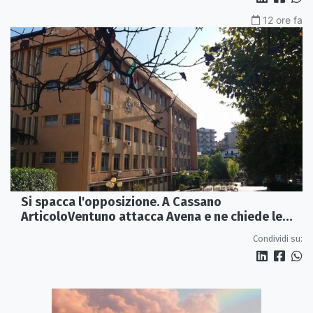
12 ore fa
Si spacca l'opposizione. A Cassano
ArticoloVentuno attacca Avena e ne chiede le
dimissioni
Condividi su: