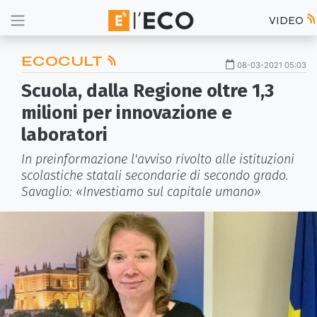
VIDEO
ECOCULT
08-03-2021 05:03
Scuola, dalla Regione oltre 1,3
milioni per innovazione e
laboratori
In preinformazione l'avviso rivolto alle istituzioni
scolastiche statali secondarie di secondo grado.
Savaglio: «Investiamo sul capitale umano»