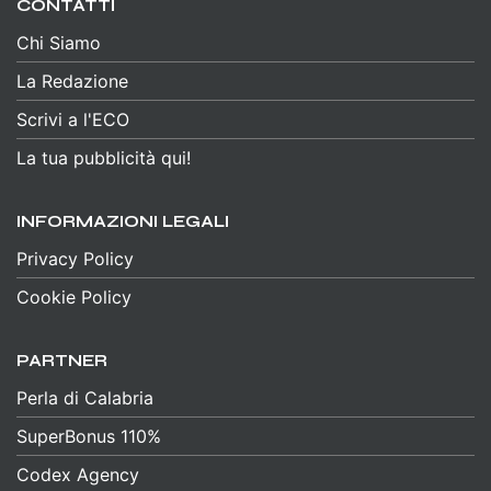
CONTATTI
Chi Siamo
La Redazione
Scrivi a l'ECO
La tua pubblicità qui!
INFORMAZIONI LEGALI
Privacy Policy
Cookie Policy
PARTNER
Perla di Calabria
SuperBonus 110%
Codex Agency