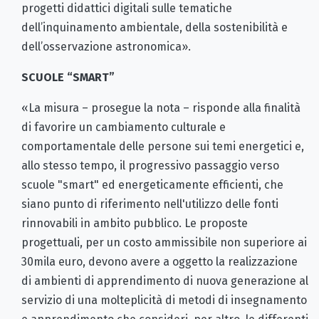
progetti didattici digitali sulle tematiche
dell’inquinamento ambientale, della sostenibilità e
dell’osservazione astronomica».
SCUOLE “SMART”
«La misura – prosegue la nota – risponde alla finalità
di favorire un cambiamento culturale e
comportamentale delle persone sui temi energetici e,
allo stesso tempo, il progressivo passaggio verso
scuole "smart" ed energeticamente efficienti, che
siano punto di riferimento nell'utilizzo delle fonti
rinnovabili in ambito pubblico. Le proposte
progettuali, per un costo ammissibile non superiore ai
30mila euro, devono avere a oggetto la realizzazione
di ambienti di apprendimento di nuova generazione al
servizio di una molteplicità di metodi di insegnamento