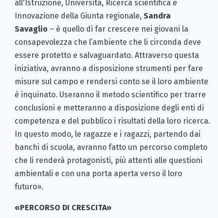
all'Istruzione, Università, Ricerca scientifica e
Innovazione della Giunta regionale,
Sandra
Savaglio
– è quello di far crescere nei giovani la
consapevolezza che l’ambiente che li circonda deve
essere protetto e salvaguardato. Attraverso questa
iniziativa, avranno a disposizione strumenti per fare
misure sul campo e rendersi conto se il loro ambiente
è inquinato. Useranno il metodo scientifico per trarre
conclusioni e metteranno a disposizione degli enti di
competenza e del pubblico i risultati della loro ricerca.
In questo modo, le ragazze e i ragazzi, partendo dai
banchi di scuola, avranno fatto un percorso completo
che li renderà protagonisti, più attenti alle questioni
ambientali e con una porta aperta verso il loro
futuro».
«PERCORSO DI CRESCITA»