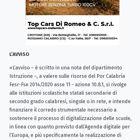
L’AVVISO
«L’avviso – è scritto in una nota del dipartimento
Istruzione –, a valere sulle risorse del Por Calabria
Fesr-Fse 2014/2020 asse 11 - azione 10.8.1, si rivolge
alle istituzioni scolastiche statali secondarie di
secondo grado calabresi, singole o in rete, e intende
finanziare il corredo strumentale necessario a
sostenere il processo di digitalizzazione delle scuole,
in linea con quanto previsto dall’Agenda digitale per
l’Europa, e più specificamente la realizzazione di