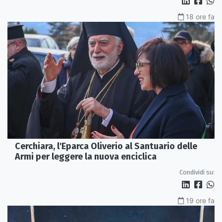
18 ore fa
Cerchiara, l'Eparca Oliverio al Santuario delle
Armi per leggere la nuova enciclica
Condividi su:
19 ore fa