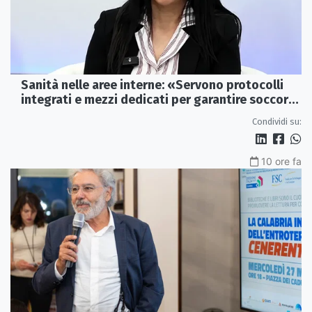
Sanità nelle aree interne: «Servono protocolli
integrati e mezzi dedicati per garantire soccorsi
tempestivi»
Condividi su:
10 ore fa