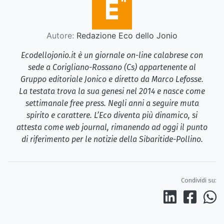
Autore:
Redazione Eco dello Jonio
Ecodellojonio.it è un giornale on-line calabrese con
sede a Corigliano-Rossano (Cs) appartenente al
Gruppo editoriale Jonico e diretto da Marco Lefosse.
La testata trova la sua genesi nel 2014 e nasce come
settimanale free press. Negli anni a seguire muta
spirito e carattere. L’Eco diventa più dinamico, si
attesta come web journal, rimanendo ad oggi il punto
di riferimento per le notizie della Sibaritide-Pollino.
Condividi su: