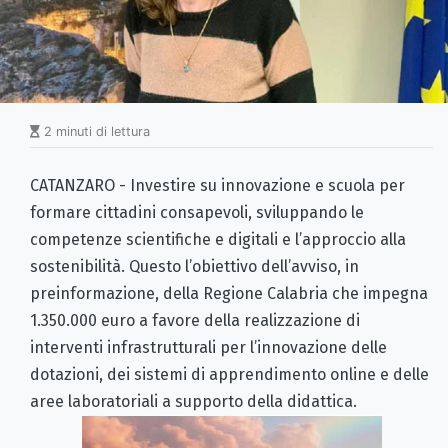
2 minuti di lettura
CATANZARO - Investire su innovazione e scuola per
formare cittadini consapevoli, sviluppando le
competenze scientifiche e digitali e l’approccio alla
sostenibilità. Questo l’obiettivo dell’avviso, in
preinformazione, della Regione Calabria che impegna
1.350.000 euro a favore della realizzazione di
interventi infrastrutturali per l’innovazione delle
dotazioni, dei sistemi di apprendimento online e delle
aree laboratoriali a supporto della didattica.