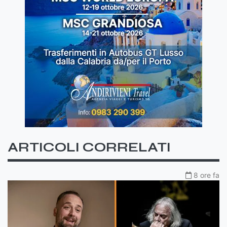
ARTICOLI CORRELATI
8 ore fa