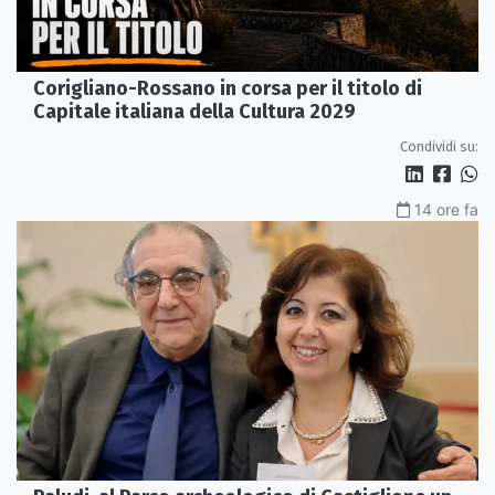
Corigliano-Rossano in corsa per il titolo di
Capitale italiana della Cultura 2029
Condividi su:
14 ore fa