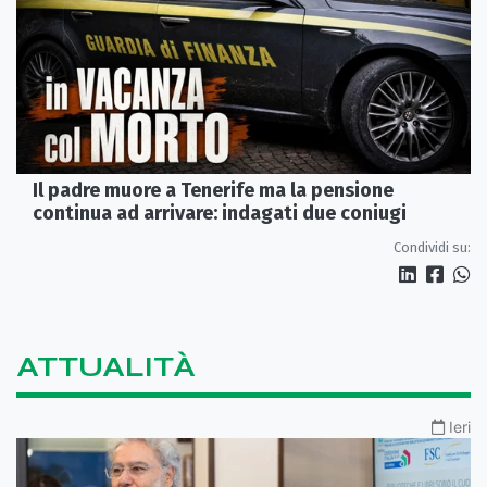
Il padre muore a Tenerife ma la pensione
continua ad arrivare: indagati due coniugi
Condividi su:
ATTUALITÀ
Ieri