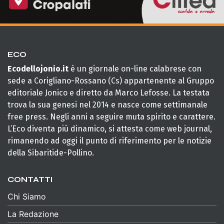
ECO
Ecodellojonio.it
è un giornale on-line calabrese con
sede a Corigliano-Rossano (Cs) appartenente al Gruppo
editoriale Jonico e diretto da Marco Lefosse. La testata
trova la sua genesi nel 2014 e nasce come settimanale
free press. Negli anni a seguire muta spirito e carattere.
L’Eco diventa più dinamico, si attesta come web journal,
rimanendo ad oggi il punto di riferimento per le notizie
della Sibaritide-Pollino.
CONTATTI
Chi Siamo
La Redazione