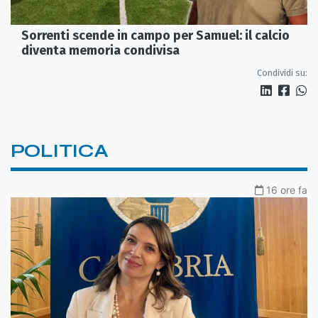
Sorrenti scende in campo per Samuel: il calcio
diventa memoria condivisa
Condividi su:
POLITICA
16 ore fa