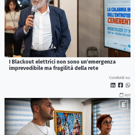
I Blackout elettrici non sono un'emergenza
imprevedibile ma fragilità della rete
Condividi su:
Ieri