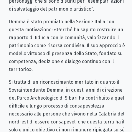
personaggi che si sono distinti per "esemplari azioni
di salvataggio del patrimonio artistico".
Demma è stato premiato nella Sezione Italia con
questa motivazione: «Perché ha saputo costruire un
rapporto di fiducia con le comunità, valorizzando il
patrimonio come risorsa condivisa. Il suo approccio è
modello virtuoso di presenza dello Stato, fondato su
competenza, dedizione e dialogo continuo con il
territorio».
Si tratta di un riconoscimento meritato in quanto il
Sovraintendente Demma, in questi anni di direzione
del Parco Archeologico di Sibari ha contribuito a quel
difficile e lungo processo di consapevolezza
necessario alle persone che vivono nella Calabria del
nord-est di essere consapevoli che questa terra ha il
solo e unico obiettivo di non rimanere ripiegata su sé