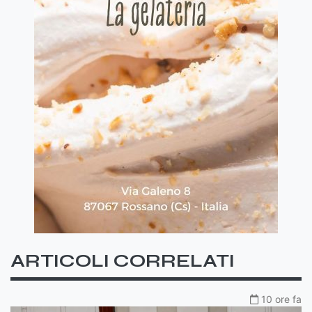
ARTICOLI CORRELATI
10 ore fa