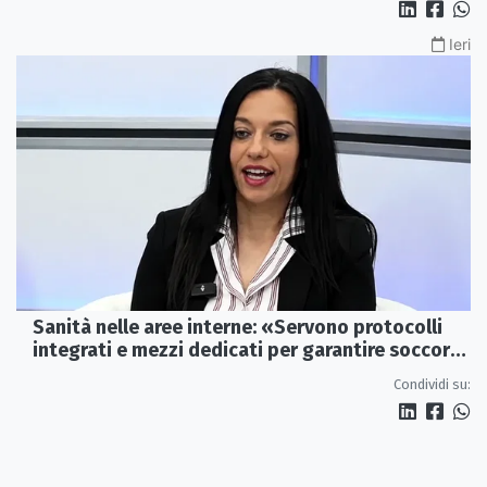
Ieri
Sanità nelle aree interne: «Servono protocolli
integrati e mezzi dedicati per garantire soccorsi
tempestivi»
Condividi su: