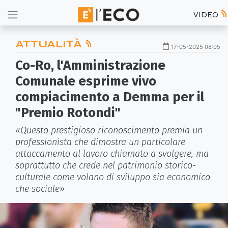
VIDEO
ATTUALITÀ
17-05-2025 08:05
Co-Ro, l'Amministrazione
Comunale esprime vivo
compiacimento a Demma per il
"Premio Rotondi"
«Questo prestigioso riconoscimento premia un
professionista che dimostra un particolare
attaccamento al lavoro chiamato a svolgere, ma
soprattutto che crede nel patrimonio storico-
culturale come volano di sviluppo sia economico
che sociale»