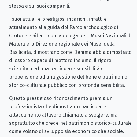
stessa e sui suoi campanili.
I suoi attuali e prestigiosi incarichi, infatti è
attualmente alla guida del Parco archeologico di
Crotone e Sibari, con la delega per i Musei Nazionali di
Matera e la Direzione regionale dei Musei della
Basilicata, dimostrano come Demma abbia dimostrato
di essere capace di mettere insieme, il rigore
scientifico ed una particolare sensibilità e
propensione ad una gestione del bene e patrimonio
storico-culturale pubblico con profonda sensibilità.
Questo prestigioso riconoscimento premia un
professionista che dimostra un particolare
attaccamento al lavoro chiamato a svolgere, ma
soprattutto che crede nel patrimonio storico-culturale
come volano di sviluppo sia economico che sociale.