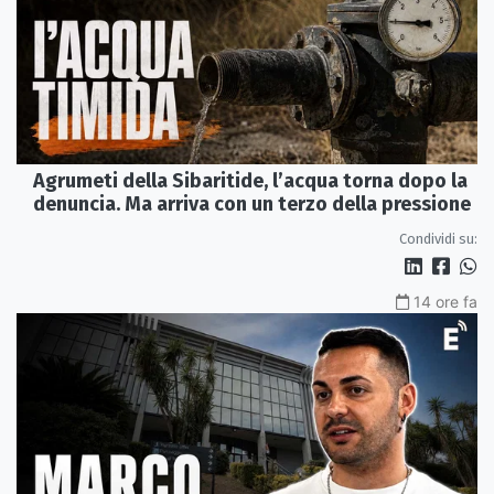
Agrumeti della Sibaritide, l’acqua torna dopo la
denuncia. Ma arriva con un terzo della pressione
Condividi su:
14 ore fa