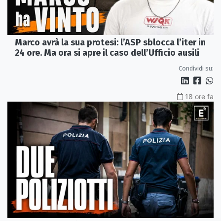
Marco avrà la sua protesi: l’ASP sblocca l’iter in
24 ore. Ma ora si apre il caso dell’Ufficio ausili
Condividi su:
18 ore fa