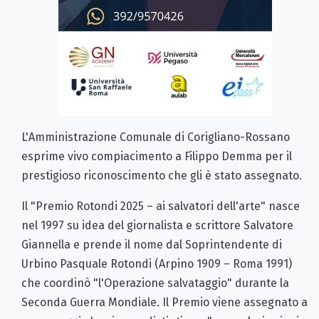
L'Amministrazione Comunale di Corigliano-Rossano
esprime vivo compiacimento a Filippo Demma per il
prestigioso riconoscimento che gli è stato assegnato.
Il "Premio Rotondi 2025 – ai salvatori dell'arte" nasce
nel 1997 su idea del giornalista e scrittore Salvatore
Giannella e prende il nome dal Soprintendente di
Urbino Pasquale Rotondi (Arpino 1909 – Roma 1991)
che coordinò "l'Operazione salvataggio" durante la
Seconda Guerra Mondiale. Il Premio viene assegnato a