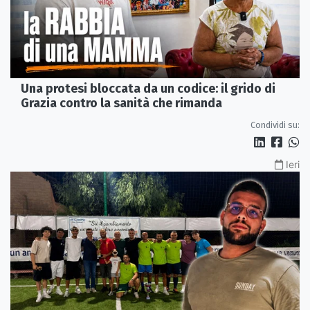
Una protesi bloccata da un codice: il grido di
Grazia contro la sanità che rimanda
Condividi su:
Ieri