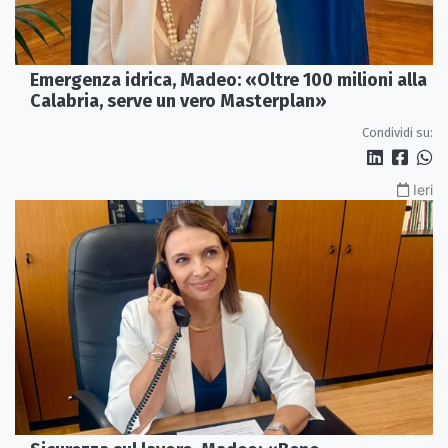
Emergenza idrica, Madeo: «Oltre 100 milioni alla
Calabria, serve un vero Masterplan»
Condividi su:
Ieri