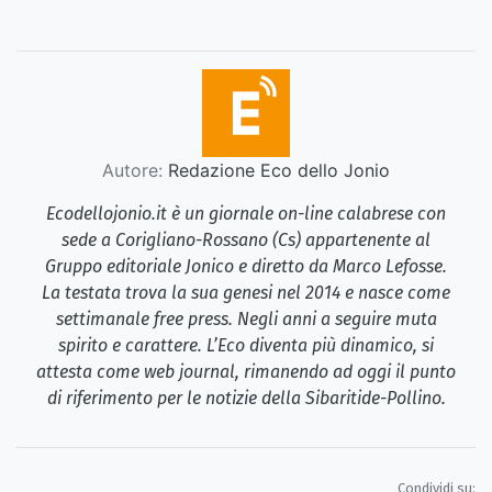
Autore:
Redazione Eco dello Jonio
Ecodellojonio.it è un giornale on-line calabrese con
sede a Corigliano-Rossano (Cs) appartenente al
Gruppo editoriale Jonico e diretto da Marco Lefosse.
La testata trova la sua genesi nel 2014 e nasce come
settimanale free press. Negli anni a seguire muta
spirito e carattere. L’Eco diventa più dinamico, si
attesta come web journal, rimanendo ad oggi il punto
di riferimento per le notizie della Sibaritide-Pollino.
Condividi su: