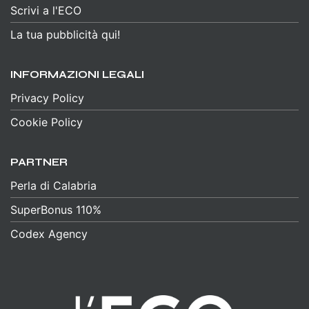
Scrivi a l'ECO
La tua pubblicità qui!
INFORMAZIONI LEGALI
Privacy Policy
Cookie Policy
PARTNER
Perla di Calabria
SuperBonus 110%
Codex Agency